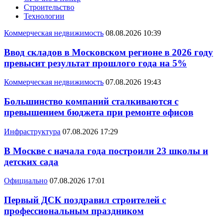
Строительство
Технологии
Коммерческая недвижимость
08.08.2026 10:39
Ввод складов в Московском регионе в 2026 году
превысит результат прошлого года на 5%
Коммерческая недвижимость
07.08.2026 19:43
Большинство компаний сталкиваются с
превышением бюджета при ремонте офисов
Инфраструктура
07.08.2026 17:29
В Москве с начала года построили 23 школы и
детских сада
Официально
07.08.2026 17:01
Первый ДСК поздравил строителей с
профессиональным праздником