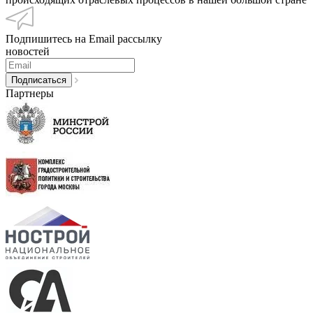
Подпишитесь на Email рассылку
новостей
Партнеры