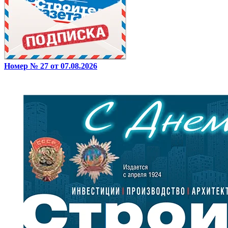
Номер № 27 от 07.08.2026