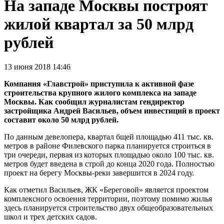
На западе Москвы построят
жилой квартал за 50 млрд
рублей
13 июня 2018 14:46
Компания «Главстрой» приступила к активной фазе
строительства крупного жилого комплекса на западе
Москвы. Как сообщил журналистам гендиректор
застройщика Андрей Васильев, объем инвестиций в проект
составит около 50 млрд рублей.
По данным девелопера, квартал бщей площадью 411 тыс. кв.
метров в районе Филевского парка планируется строиться в
три очереди, первая из которых площадью около 100 тыс. кв.
метров будет введена в строй до конца 2020 года. Полностью
проект на берегу Москвы-реки завершится в 2024 году.
Как отметил Васильев, ЖК «Береговой» является проектом
комплексного освоения территории, поэтому помимо жилья
здесь планируется строительство двух общеобразовательных
школ и трех детских садов.