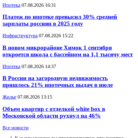
Ипотека
07.08.2026 16:31
Платеж по ипотеке превысил 30% средней
зарплаты россиян в 2025 году
Инфраструктура
07.08.2026 15:22
В новом микрорайоне Химок 1 сентября
откроется школа с бассейном на 1,1 тысячу мест
Ипотека
07.08.2026 14:37
В России на загородную недвижимость
пришлось 21% ипотечных выдач в июле
Жилье
07.08.2026 13:15
Объем квартир с отделкой white box в
Московской области рухнул на 46%
Все новости