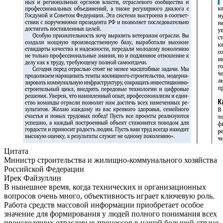
Цитата
Министр строительства и жилищно-коммунального хозяйства
Российской Федерации
Ирек Файзуллин
В нынешнее время, когда технических и организационных
вопросов очень много, объективность играет ключевую роль.
Работа средств массовой информации приобретает особое
значение для формирования у людей полного понимания всех
происходящих отраслевых процессов в нашей большой стране