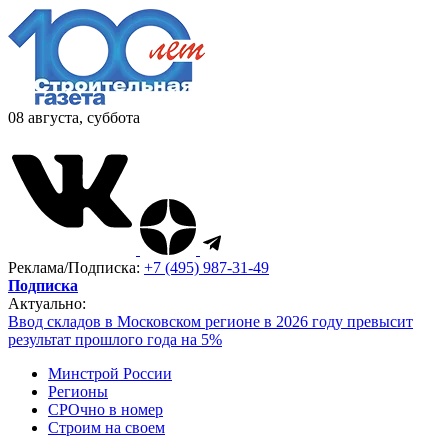
08 августа, суббота
Реклама/Подписка:
+7 (495) 987-31-49
Подписка
Актуально:
Ввод складов в Московском регионе в 2026 году превысит
результат прошлого года на 5%
Минстрой России
Регионы
СРОчно в номер
Строим на своем