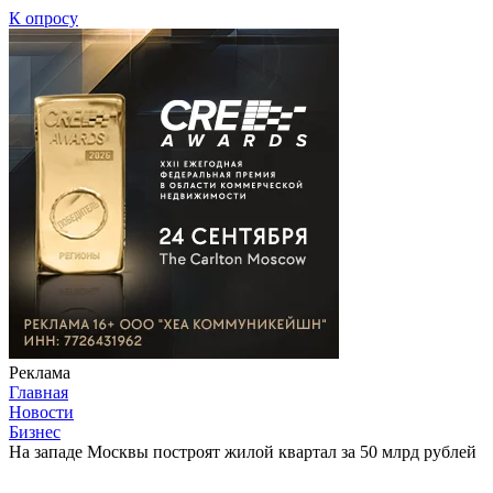
К опросу
Реклама
Главная
Новости
Бизнес
На западе Москвы построят жилой квартал за 50 млрд рублей