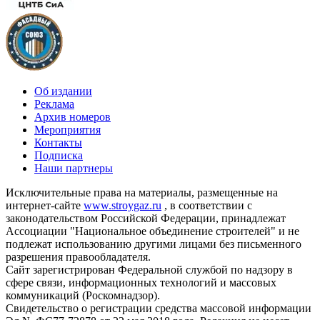
Об издании
Реклама
Архив номеров
Мероприятия
Контакты
Подписка
Наши партнеры
Исключительные права на материалы, размещенные на
интернет-сайте
www.stroygaz.ru
, в соответствии с
законодательством Российской Федерации, принадлежат
Ассоциации "Национальное объединение строителей" и не
подлежат использованию другими лицами без письменного
разрешения правообладателя.
Сайт зарегистрирован Федеральной службой по надзору в
сфере связи, информационных технологий и массовых
коммуникаций (Роскомнадзор).
Свидетельство о регистрации средства массовой информации