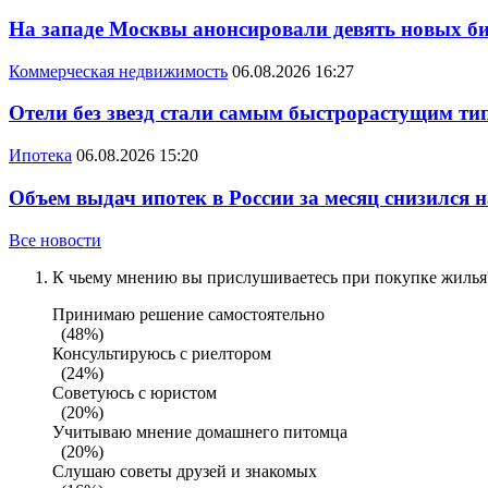
На западе Москвы анонсировали девять новых би
Коммерческая недвижимость
06.08.2026 16:27
Отели без звезд стали самым быстрорастущим ти
Ипотека
06.08.2026 15:20
Объем выдач ипотек в России за месяц снизился 
Все новости
К чьему мнению вы прислушиваетесь при покупке жилья?
Принимаю решение самостоятельно
(48%)
Консультируюсь с риелтором
(24%)
Советуюсь с юристом
(20%)
Учитываю мнение домашнего питомца
(20%)
Слушаю советы друзей и знакомых