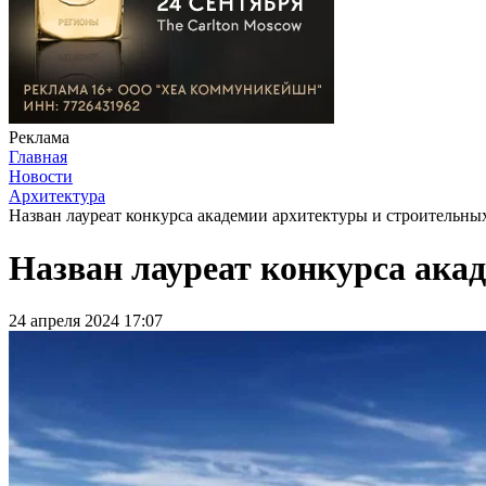
Реклама
Главная
Новости
Архитектура
Назван лауреат конкурса академии архитектуры и строительны
Назван лауреат конкурса ака
24 апреля 2024 17:07