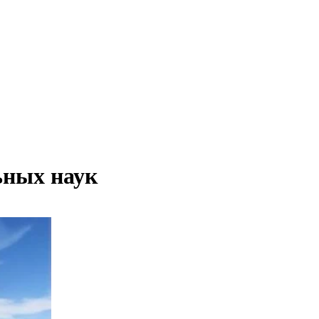
ьных наук