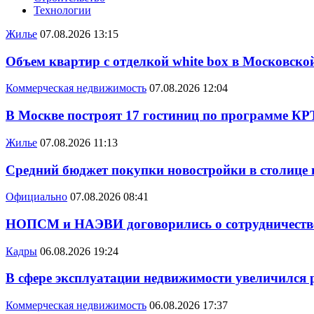
Технологии
Жилье
07.08.2026 13:15
Объем квартир с отделкой white box в Московско
Коммерческая недвижимость
07.08.2026 12:04
В Москве построят 17 гостиниц по программе КР
Жилье
07.08.2026 11:13
Средний бюджет покупки новостройки в столице в
Официально
07.08.2026 08:41
НОПСМ и НАЭВИ договорились о сотрудничеств
Кадры
06.08.2026 19:24
В сфере эксплуатации недвижимости увеличился
Коммерческая недвижимость
06.08.2026 17:37