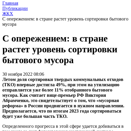
Главная
Публикации
ЖКХ
С опережением: в стране растет уровень сортировки бытового
мусора
С опережением: в стране
растет уровень сортировки
бытового мусора
30 ноября 2022 08:06
Летом доля сортировки твердых коммунальных отходов
(ТКО) впервые достигла 49%, при этом на утилизацию
отправляется уже более 11% отобранного бытового
мусора. Как считает вице-премьер РФ Виктория
Абрамченко, это свидетельствует о том, что «мусорная
реформа» в России продвигается в нужном направлении.
Предполагается, что по итогам 2023 года сортироваться
будет уже большая часть ТКО.
Определенного прогресса в этой сфере удается добиваться в