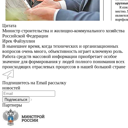
Цитата
Министр строительства и жилищно-коммунального хозяйства
Российской Федерации
Ирек Файзуллин
В нынешнее время, когда технических и организационных
вопросов очень много, объективность играет ключевую роль.
Работа средств массовой информации приобретает особое
значение для формирования у людей полного понимания всех
происходящих отраслевых процессов в нашей большой стране
Подпишитесь на Email рассылку
новостей
Партнеры