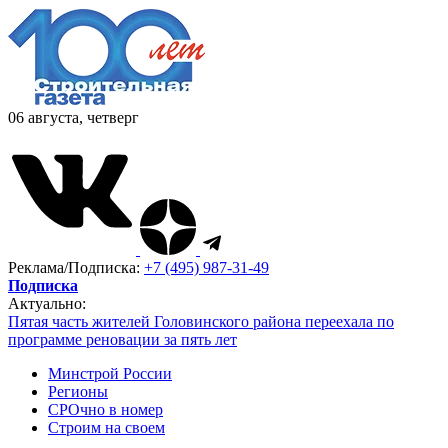
06 августа, четверг
Реклама/Подписка:
+7 (495) 987-31-49
Подписка
Актуально:
Пятая часть жителей Головинского района переехала по
программе реновации за пять лет
Минстрой России
Регионы
СРОчно в номер
Строим на своем