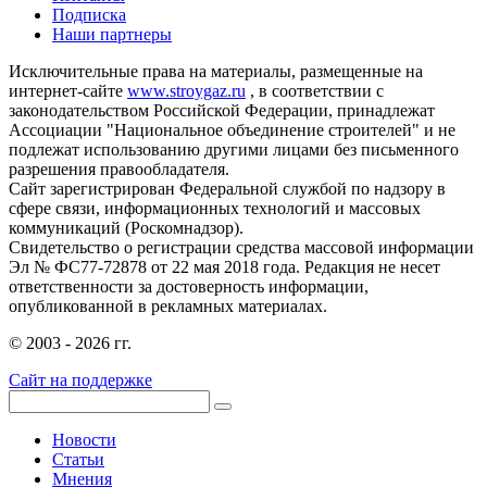
Подписка
Наши партнеры
Исключительные права на материалы, размещенные на
интернет-сайте
www.stroygaz.ru
, в соответствии с
законодательством Российской Федерации, принадлежат
Ассоциации "Национальное объединение строителей" и не
подлежат использованию другими лицами без письменного
разрешения правообладателя.
Сайт зарегистрирован Федеральной службой по надзору в
сфере связи, информационных технологий и массовых
коммуникаций (Роскомнадзор).
Свидетельство о регистрации средства массовой информации
Эл № ФС77-72878 от 22 мая 2018 года. Редакция не несет
ответственности за достоверность информации,
опубликованной в рекламных материалах.
© 2003 - 2026 гг.
Сайт на поддержке
Новости
Статьи
Мнения