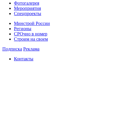
Фотогалерея
Мероприятия
Спецпроекты
Минстрой России
Регионы
СРОчно в номер
Строим на своем
Подписка
Реклама
Контакты