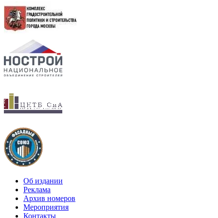
Об издании
Реклама
Архив номеров
Мероприятия
Контакты