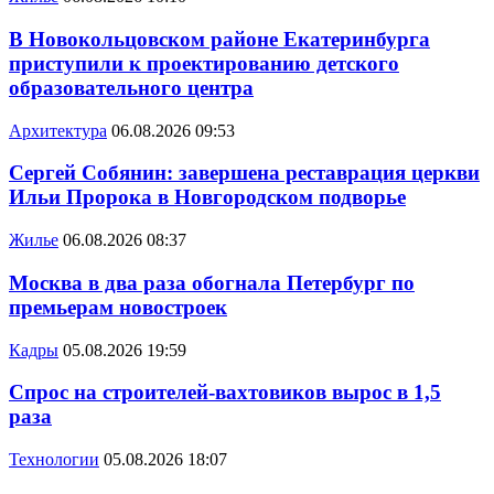
В Новокольцовском районе Екатеринбурга
приступили к проектированию детского
образовательного центра
Архитектура
06.08.2026 09:53
Сергей Собянин: завершена реставрация церкви
Ильи Пророка в Новгородском подворье
Жилье
06.08.2026 08:37
Москва в два раза обогнала Петербург по
премьерам новостроек
Кадры
05.08.2026 19:59
Спрос на строителей-вахтовиков вырос в 1,5
раза
Технологии
05.08.2026 18:07