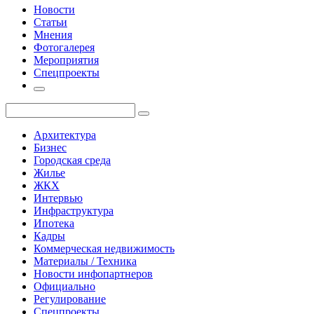
Новости
Статьи
Мнения
Фотогалерея
Мероприятия
Спецпроекты
Архитектура
Бизнес
Городская среда
Жилье
ЖКХ
Интервью
Инфраструктура
Ипотека
Кадры
Коммерческая недвижимость
Материалы / Техника
Новости инфопартнеров
Официально
Регулирование
Спецпроекты