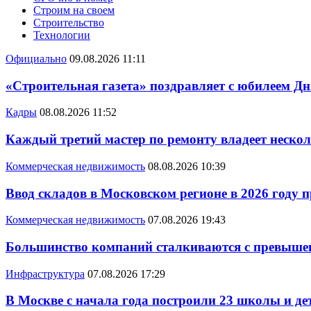
Строим на своем
Строительство
Технологии
Официально
09.08.2026 11:11
«Строительная газета» поздравляет с юбилеем Дн
Кадры
08.08.2026 11:52
Каждый третий мастер по ремонту владеет неско
Коммерческая недвижимость
08.08.2026 10:39
Ввод складов в Московском регионе в 2026 году 
Коммерческая недвижимость
07.08.2026 19:43
Большинство компаний сталкиваются с превышен
Инфраструктура
07.08.2026 17:29
В Москве с начала года построили 23 школы и де