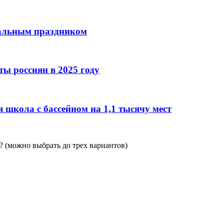
нальным праздником
ы россиян в 2025 году
 школа с бассейном на 1,1 тысячу мест
 (можно выбрать до трех вариантов)