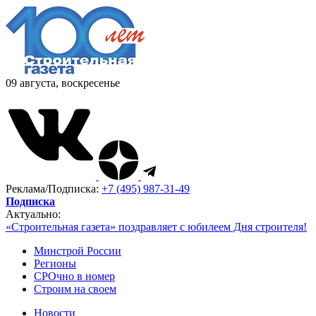
09 августа, воскресенье
Реклама/Подписка:
+7 (495) 987-31-49
Подписка
Актуально:
«Строительная газета» поздравляет с юбилеем Дня строителя!
Минстрой России
Регионы
СРОчно в номер
Строим на своем
Новости