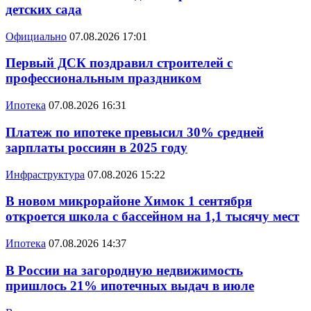
детских сада
Официально
07.08.2026 17:01
Первый ДСК поздравил строителей с
профессиональным праздником
Ипотека
07.08.2026 16:31
Платеж по ипотеке превысил 30% средней
зарплаты россиян в 2025 году
Инфраструктура
07.08.2026 15:22
В новом микрорайоне Химок 1 сентября
откроется школа с бассейном на 1,1 тысячу мест
Ипотека
07.08.2026 14:37
В России на загородную недвижимость
пришлось 21% ипотечных выдач в июле