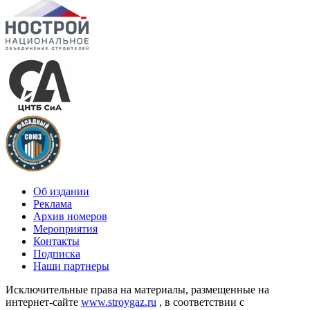
Об издании
Реклама
Архив номеров
Мероприятия
Контакты
Подписка
Наши партнеры
Исключительные права на материалы, размещенные на
интернет-сайте
www.stroygaz.ru
, в соответствии с