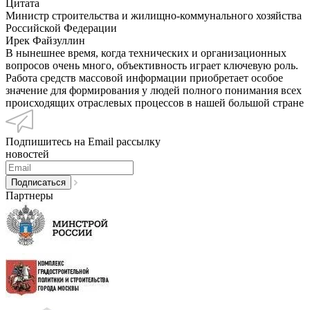
Цитата
Министр строительства и жилищно-коммунального хозяйства
Российской Федерации
Ирек Файзуллин
В нынешнее время, когда технических и организационных
вопросов очень много, объективность играет ключевую роль.
Работа средств массовой информации приобретает особое
значение для формирования у людей полного понимания всех
происходящих отраслевых процессов в нашей большой стране
Подпишитесь на Email рассылку
новостей
Партнеры