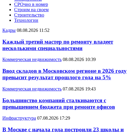
СРОчно в номер
Строим на своем
Строительство
Технологии
Кадры
08.08.2026 11:52
Каждый третий мастер по ремонту владеет
несколькими специальностями
Коммерческая недвижимость
08.08.2026 10:39
Ввод складов в Московском регионе в 2026 году
превысит результат прошлого года на 5%
Коммерческая недвижимость
07.08.2026 19:43
Большинство компаний сталкиваются с
превышением бюджета при ремонте офисов
Инфраструктура
07.08.2026 17:29
В Москве с начала года построили 23 школы и