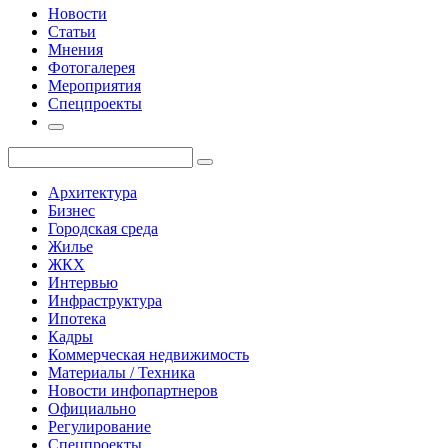
Новости
Статьи
Мнения
Фотогалерея
Мероприятия
Спецпроекты
Архитектура
Бизнес
Городская среда
Жилье
ЖКХ
Интервью
Инфраструктура
Ипотека
Кадры
Коммерческая недвижимость
Материалы / Техника
Новости инфопартнеров
Официально
Регулирование
Спецпроекты