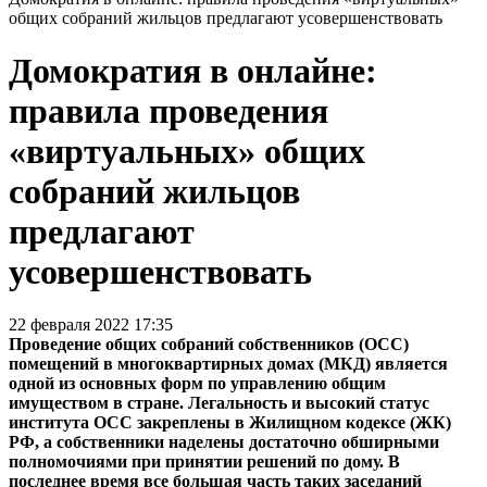
общих собраний жильцов предлагают усовершенствовать
Домократия в онлайне:
правила проведения
«виртуальных» общих
собраний жильцов
предлагают
усовершенствовать
22 февраля 2022 17:35
Проведение общих собраний собственников (ОСС)
помещений в многоквартирных домах (МКД) является
одной из основных форм по управлению общим
имуществом в стране. Легальность и высокий статус
института ОСС закреплены в Жилищном кодексе (ЖК)
РФ, а собственники наделены достаточно обширными
полномочиями при принятии решений по дому. В
последнее время все большая часть таких заседаний