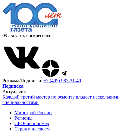
09 августа, воскресенье
Реклама/Подписка:
+7 (495) 987-31-49
Подписка
Актуально:
Каждый третий мастер по ремонту владеет несколькими
специальностями
Минстрой России
Регионы
СРОчно в номер
Строим на своем