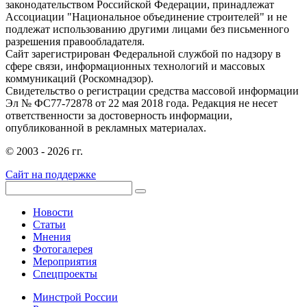
законодательством Российской Федерации, принадлежат
Ассоциации "Национальное объединение строителей" и не
подлежат использованию другими лицами без письменного
разрешения правообладателя.
Сайт зарегистрирован Федеральной службой по надзору в
сфере связи, информационных технологий и массовых
коммуникаций (Роскомнадзор).
Свидетельство о регистрации средства массовой информации
Эл № ФС77-72878 от 22 мая 2018 года. Редакция не несет
ответственности за достоверность информации,
опубликованной в рекламных материалах.
© 2003 - 2026 гг.
Сайт на поддержке
Новости
Статьи
Мнения
Фотогалерея
Мероприятия
Спецпроекты
Минстрой России