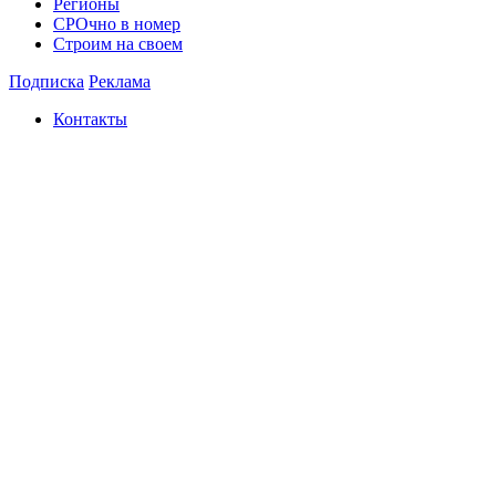
Регионы
СРОчно в номер
Строим на своем
Подписка
Реклама
Контакты