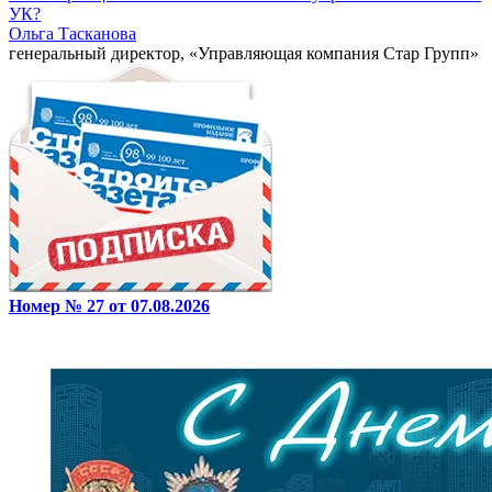
УК?
Ольга Тасканова
генеральный директор, «Управляющая компания Стар Групп»
Номер № 27 от 07.08.2026