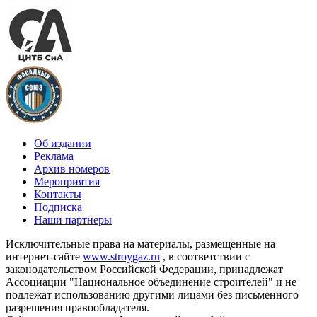
Об издании
Реклама
Архив номеров
Мероприятия
Контакты
Подписка
Наши партнеры
Исключительные права на материалы, размещенные на
интернет-сайте
www.stroygaz.ru
, в соответствии с
законодательством Российской Федерации, принадлежат
Ассоциации "Национальное объединение строителей" и не
подлежат использованию другими лицами без письменного
разрешения правообладателя.