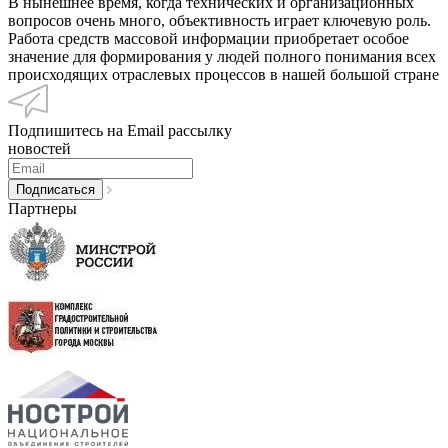
В нынешнее время, когда технических и организационных
вопросов очень много, объективность играет ключевую роль.
Работа средств массовой информации приобретает особое
значение для формирования у людей полного понимания всех
происходящих отраслевых процессов в нашей большой стране
Подпишитесь на Email рассылку
новостей
Партнеры