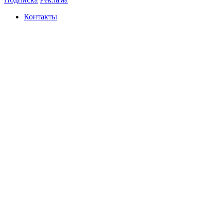
Контакты