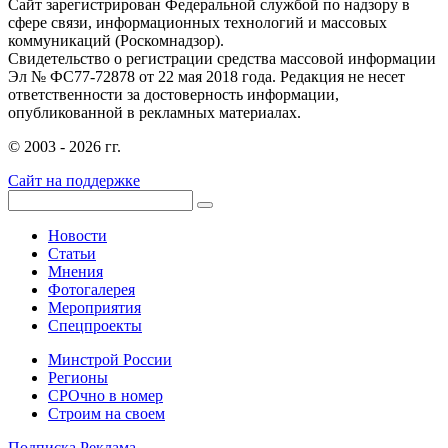
Сайт зарегистрирован Федеральной службой по надзору в
сфере связи, информационных технологий и массовых
коммуникаций (Роскомнадзор).
Свидетельство о регистрации средства массовой информации
Эл № ФС77-72878 от 22 мая 2018 года. Редакция не несет
ответственности за достоверность информации,
опубликованной в рекламных материалах.
© 2003 - 2026 гг.
Сайт на поддержке
Новости
Статьи
Мнения
Фотогалерея
Мероприятия
Спецпроекты
Минстрой России
Регионы
СРОчно в номер
Строим на своем
Подписка
Реклама