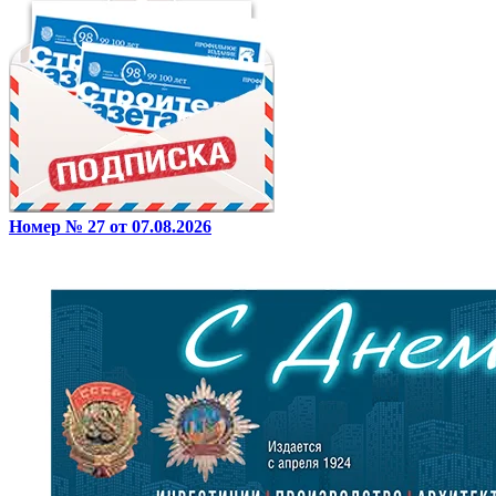
Номер № 27 от 07.08.2026