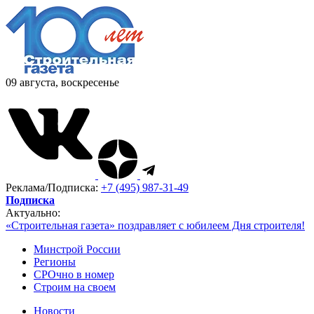
09 августа, воскресенье
Реклама/Подписка:
+7 (495) 987-31-49
Подписка
Актуально:
«Строительная газета» поздравляет с юбилеем Дня строителя!
Минстрой России
Регионы
СРОчно в номер
Строим на своем
Новости