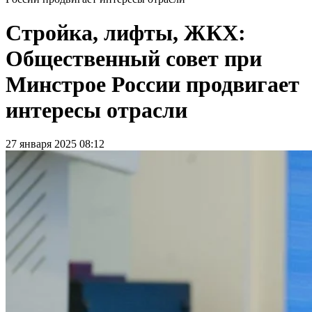
Стройка, лифты, ЖКХ:
Общественный совет при
Минстрое России продвигает
интересы отрасли
27 января 2025 08:12