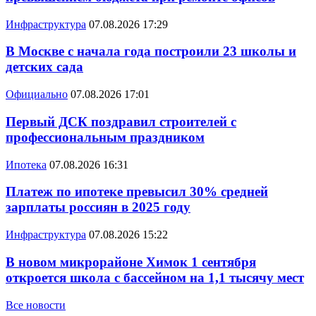
Инфраструктура
07.08.2026 17:29
В Москве с начала года построили 23 школы и
детских сада
Официально
07.08.2026 17:01
Первый ДСК поздравил строителей с
профессиональным праздником
Ипотека
07.08.2026 16:31
Платеж по ипотеке превысил 30% средней
зарплаты россиян в 2025 году
Инфраструктура
07.08.2026 15:22
В новом микрорайоне Химок 1 сентября
откроется школа с бассейном на 1,1 тысячу мест
Все новости