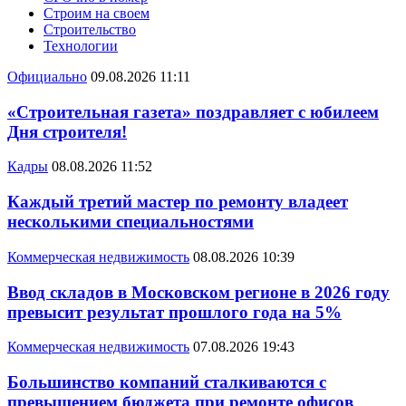
Строим на своем
Строительство
Технологии
Официально
09.08.2026 11:11
«Строительная газета» поздравляет с юбилеем
Дня строителя!
Кадры
08.08.2026 11:52
Каждый третий мастер по ремонту владеет
несколькими специальностями
Коммерческая недвижимость
08.08.2026 10:39
Ввод складов в Московском регионе в 2026 году
превысит результат прошлого года на 5%
Коммерческая недвижимость
07.08.2026 19:43
Большинство компаний сталкиваются с
превышением бюджета при ремонте офисов