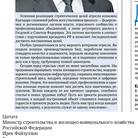
Цитата
Министр строительства и жилищно-коммунального хозяйства
Российской Федерации
Ирек Файзуллин