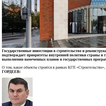
Государственные инвестиции в строительство и реконструк
подтверждает приоритеты внутренней политики страны и тр
выполнении намеченных планов и государственных програ
О том, какие объекты строятся в рамках КГП «Строительство»
ГОРДЕЕВ: