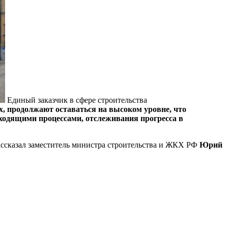
Единый заказчик в сфере строительства
х, продолжают оставаться на высоком уровне, что
ходящими процессами, отслеживания прогресса в
рассказал заместитель министра строительства и ЖКХ РФ
Юрий