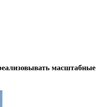
 реализовывать масштабные