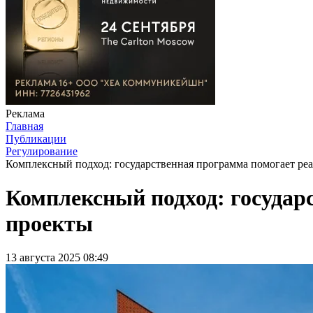
Реклама
Главная
Публикации
Регулирование
Комплексный подход: государственная программа помогает ре
Комплексный подход: госуда
проекты
13 августа 2025 08:49