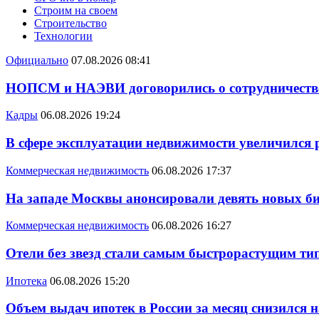
Строим на своем
Строительство
Технологии
Официально
07.08.2026 08:41
НОПСМ и НАЭВИ договорились о сотрудничеств
Кадры
06.08.2026 19:24
В сфере эксплуатации недвижимости увеличился
Коммерческая недвижимость
06.08.2026 17:37
На западе Москвы анонсировали девять новых би
Коммерческая недвижимость
06.08.2026 16:27
Отели без звезд стали самым быстрорастущим ти
Ипотека
06.08.2026 15:20
Объем выдач ипотек в России за месяц снизился 