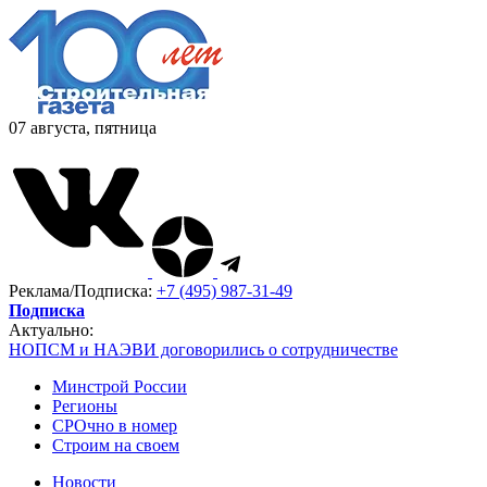
07 августа, пятница
Реклама/Подписка:
+7 (495) 987-31-49
Подписка
Актуально:
НОПСМ и НАЭВИ договорились о сотрудничестве
Минстрой России
Регионы
СРОчно в номер
Строим на своем
Новости