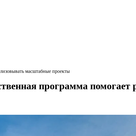
ализовывать масштабные проекты
рственная программа помогает