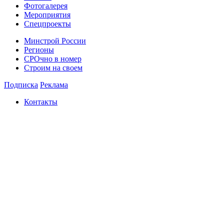
Фотогалерея
Мероприятия
Спецпроекты
Минстрой России
Регионы
СРОчно в номер
Строим на своем
Подписка
Реклама
Контакты