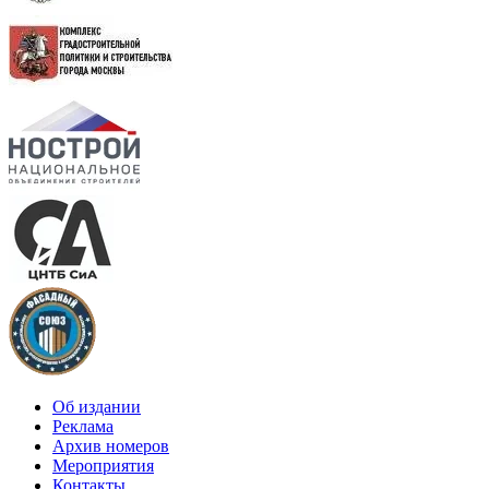
Об издании
Реклама
Архив номеров
Мероприятия
Контакты