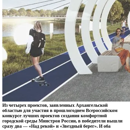
Из четырех проектов, заявленных Архангельской
областью для участия в прошлогоднем Всероссийском
конкурсе лучших проектов создания комфортной
городской среды Минстроя России, в победители вышли
сразу два — «Над рекой» и «Звездный берег». И оба