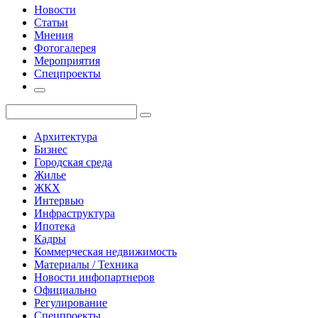
Новости
Статьи
Мнения
Фотогалерея
Мероприятия
Спецпроекты
Архитектура
Бизнес
Городская среда
Жилье
ЖКХ
Интервью
Инфраструктура
Ипотека
Кадры
Коммерческая недвижимость
Материалы / Техника
Новости инфопартнеров
Официально
Регулирование
Спецпроекты