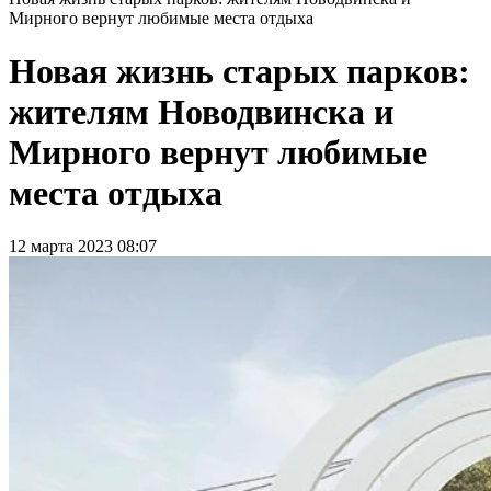
Мирного вернут любимые места отдыха
Новая жизнь старых парков:
жителям Новодвинска и
Мирного вернут любимые
места отдыха
12 марта 2023 08:07