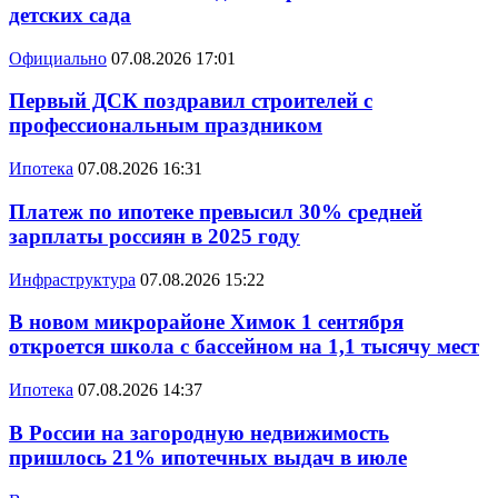
детских сада
Официально
07.08.2026 17:01
Первый ДСК поздравил строителей с
профессиональным праздником
Ипотека
07.08.2026 16:31
Платеж по ипотеке превысил 30% средней
зарплаты россиян в 2025 году
Инфраструктура
07.08.2026 15:22
В новом микрорайоне Химок 1 сентября
откроется школа с бассейном на 1,1 тысячу мест
Ипотека
07.08.2026 14:37
В России на загородную недвижимость
пришлось 21% ипотечных выдач в июле