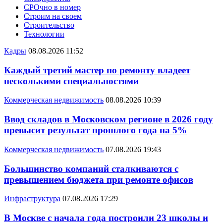
СРОчно в номер
Строим на своем
Строительство
Технологии
Кадры
08.08.2026 11:52
Каждый третий мастер по ремонту владеет
несколькими специальностями
Коммерческая недвижимость
08.08.2026 10:39
Ввод складов в Московском регионе в 2026 году
превысит результат прошлого года на 5%
Коммерческая недвижимость
07.08.2026 19:43
Большинство компаний сталкиваются с
превышением бюджета при ремонте офисов
Инфраструктура
07.08.2026 17:29
В Москве с начала года построили 23 школы и