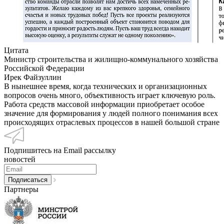
Цитата
Министр строительства и жилищно-коммунального хозяйства
Российской Федерации
Ирек Файзуллин
В нынешнее время, когда технических и организационных
вопросов очень много, объективность играет ключевую роль.
Работа средств массовой информации приобретает особое
значение для формирования у людей полного понимания всех
происходящих отраслевых процессов в нашей большой стране
Подпишитесь на Email рассылку
новостей
Партнеры