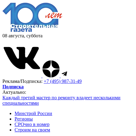
08 августа, суббота
Реклама/Подписка:
+7 (495) 987-31-49
Подписка
Актуально:
Каждый третий мастер по ремонту владеет несколькими
специальностями
Минстрой России
Регионы
СРОчно в номер
Строим на своем