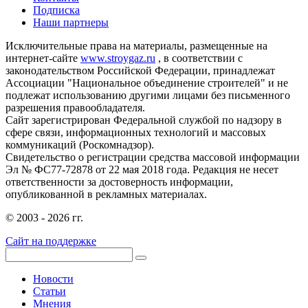
Подписка
Наши партнеры
Исключительные права на материалы, размещенные на
интернет-сайте
www.stroygaz.ru
, в соответствии с
законодательством Российской Федерации, принадлежат
Ассоциации "Национальное объединение строителей" и не
подлежат использованию другими лицами без письменного
разрешения правообладателя.
Сайт зарегистрирован Федеральной службой по надзору в
сфере связи, информационных технологий и массовых
коммуникаций (Роскомнадзор).
Свидетельство о регистрации средства массовой информации
Эл № ФС77-72878 от 22 мая 2018 года. Редакция не несет
ответственности за достоверность информации,
опубликованной в рекламных материалах.
© 2003 - 2026 гг.
Сайт на поддержке
Новости
Статьи
Мнения