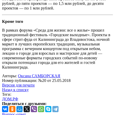
рублей, до пяти проектов — по 1,5 млн рублей, до десяти
проектов — по 1 млн рублей.
Кроме того
В рамках форума «Среда для жизни: все о жилье» прошел
традиционный фестиваль «Городские выходные». Проекты в
сфере стрит-фуда от Калининграда до Владивостока, ночной
маркет в лучших европейских традициях, музыкальная
программа с вечерним концертом под открытым небом,
лекции о городе для взрослых и мастерские для детей —
современные форматы городских событий по-новому
открыли потенциал города для его жителей и гостей
Калининграда.
Авторы:
Оксана САМБОРСКАЯ
Номер публикации: №20 от 25.05.2018
Версия для печати
Назад к списку
Теги:
ДОМ.РФ
Поделиться с друзьями:
Вопрос-ответ