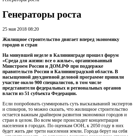
Генераторы роста
25 мая 2018 08:20
Жилищное строительство двигает вперед экономику
городов и стран
На минувшей неделе в Калининграде прошел форум
«Среда для жизни: все о жилье», организованный
Минстроем России и ДОМ.РФ при поддержке
правительств России и Калининградской области. В
насыщенной двухдневной деловой программе приняли
участие около 900 специалистов, в том числе
представители федеральных и региональных органов
власти из 51 субъекта Федерации.
Если попробовать суммировать суть высказываний экспертов
и спикеров, то можно сказать, что жилищное строительство
остается важным драйвером развития экономики городов и
стран в целом. Во всем мире происходит концентрация
населения в городах. По оценкам ООН, к 2050 году в них
будет жить две трети населения земли. Города берут на себя