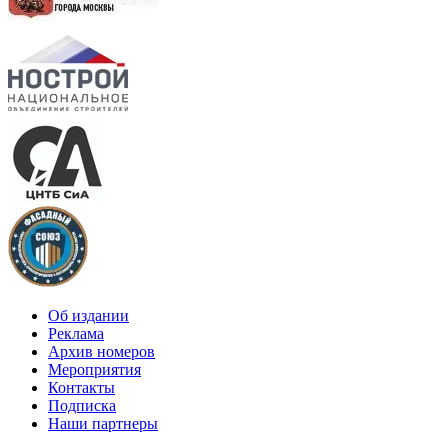
Об издании
Реклама
Архив номеров
Мероприятия
Контакты
Подписка
Наши партнеры