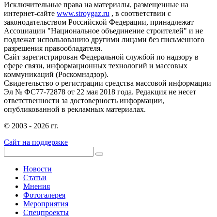
Исключительные права на материалы, размещенные на
интернет-сайте
www.stroygaz.ru
, в соответствии с
законодательством Российской Федерации, принадлежат
Ассоциации "Национальное объединение строителей" и не
подлежат использованию другими лицами без письменного
разрешения правообладателя.
Сайт зарегистрирован Федеральной службой по надзору в
сфере связи, информационных технологий и массовых
коммуникаций (Роскомнадзор).
Свидетельство о регистрации средства массовой информации
Эл № ФС77-72878 от 22 мая 2018 года. Редакция не несет
ответственности за достоверность информации,
опубликованной в рекламных материалах.
© 2003 - 2026 гг.
Сайт на поддержке
Новости
Статьи
Мнения
Фотогалерея
Мероприятия
Спецпроекты