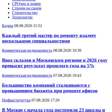
СРОчно в номер
Строим на своем
Строительство
Технологии
Кадры
08.08.2026 11:52
Каждый третий мастер по ремонту владеет
несколькими специальностями
Коммерческая недвижимость
08.08.2026 10:39
Ввод складов в Московском регионе в 2026 году
превысит результат прошлого года на 5%
Коммерческая недвижимость
07.08.2026 19:43
Большинство компаний сталкиваются с
превышением бюджета при ремонте офисов
Инфраструктура
07.08.2026 17:29
В Москве с начала года построили 23 школы и