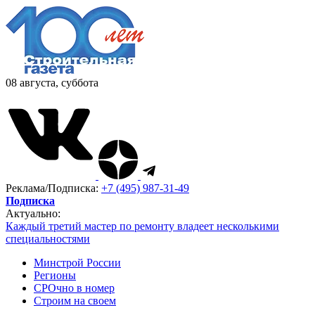
08 августа, суббота
Реклама/Подписка:
+7 (495) 987-31-49
Подписка
Актуально:
Каждый третий мастер по ремонту владеет несколькими
специальностями
Минстрой России
Регионы
СРОчно в номер
Строим на своем