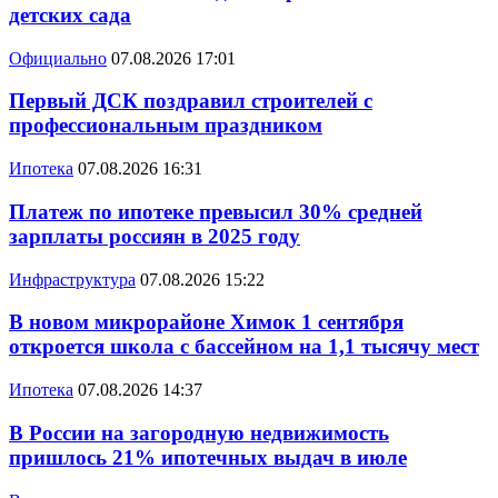
детских сада
Официально
07.08.2026 17:01
Первый ДСК поздравил строителей с
профессиональным праздником
Ипотека
07.08.2026 16:31
Платеж по ипотеке превысил 30% средней
зарплаты россиян в 2025 году
Инфраструктура
07.08.2026 15:22
В новом микрорайоне Химок 1 сентября
откроется школа с бассейном на 1,1 тысячу мест
Ипотека
07.08.2026 14:37
В России на загородную недвижимость
пришлось 21% ипотечных выдач в июле