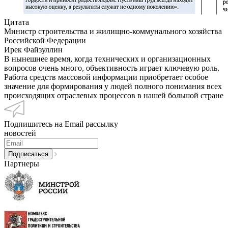
Цитата
Министр строительства и жилищно-коммунального хозяйства
Российской Федерации
Ирек Файзуллин
В нынешнее время, когда технических и организационных
вопросов очень много, объективность играет ключевую роль.
Работа средств массовой информации приобретает особое
значение для формирования у людей полного понимания всех
происходящих отраслевых процессов в нашей большой стране
Подпишитесь на Email рассылку
новостей
Партнеры