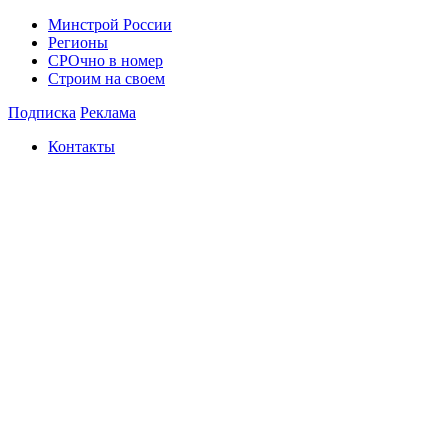
Минстрой России
Регионы
СРОчно в номер
Строим на своем
Подписка
Реклама
Контакты