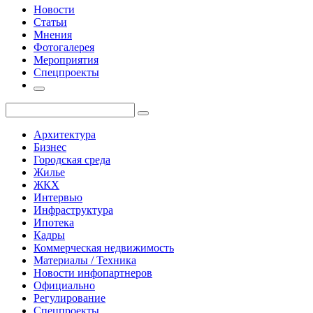
Новости
Статьи
Мнения
Фотогалерея
Мероприятия
Спецпроекты
Архитектура
Бизнес
Городская среда
Жилье
ЖКХ
Интервью
Инфраструктура
Ипотека
Кадры
Коммерческая недвижимость
Материалы / Техника
Новости инфопартнеров
Официально
Регулирование
Спецпроекты