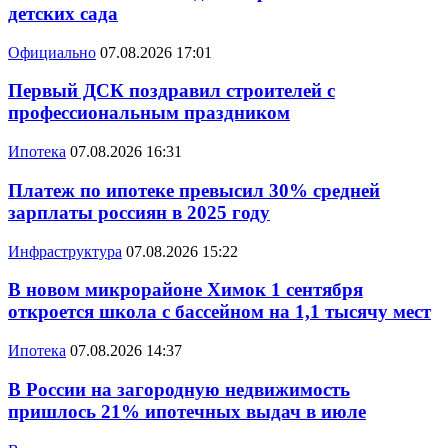
детских сада
Официально
07.08.2026 17:01
Первый ДСК поздравил строителей с
профессиональным праздником
Ипотека
07.08.2026 16:31
Платеж по ипотеке превысил 30% средней
зарплаты россиян в 2025 году
Инфраструктура
07.08.2026 15:22
В новом микрорайоне Химок 1 сентября
откроется школа с бассейном на 1,1 тысячу мест
Ипотека
07.08.2026 14:37
В России на загородную недвижимость
пришлось 21% ипотечных выдач в июле