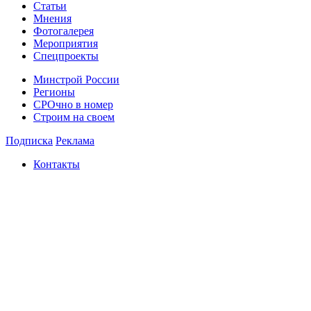
Статьи
Мнения
Фотогалерея
Мероприятия
Спецпроекты
Минстрой России
Регионы
СРОчно в номер
Строим на своем
Подписка
Реклама
Контакты