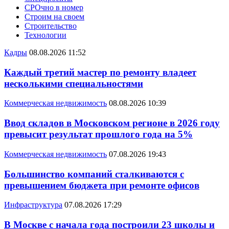
СРОчно в номер
Строим на своем
Строительство
Технологии
Кадры
08.08.2026 11:52
Каждый третий мастер по ремонту владеет
несколькими специальностями
Коммерческая недвижимость
08.08.2026 10:39
Ввод складов в Московском регионе в 2026 году
превысит результат прошлого года на 5%
Коммерческая недвижимость
07.08.2026 19:43
Большинство компаний сталкиваются с
превышением бюджета при ремонте офисов
Инфраструктура
07.08.2026 17:29
В Москве с начала года построили 23 школы и