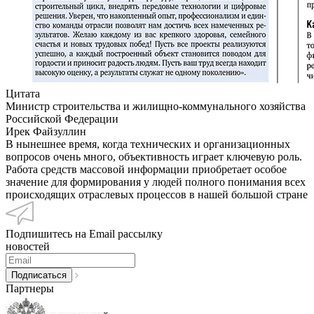
Цитата
Министр строительства и жилищно-коммунального хозяйства
Российской Федерации
Ирек Файзуллин
В нынешнее время, когда технических и организационных
вопросов очень много, объективность играет ключевую роль.
Работа средств массовой информации приобретает особое
значение для формирования у людей полного понимания всех
происходящих отраслевых процессов в нашей большой стране
Подпишитесь на Email рассылку
новостей
Партнеры