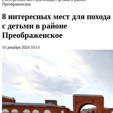
Преображенское
8 интересных мест для похода
с детьми в районе
Преображенское
10 декабря 2024 10:13