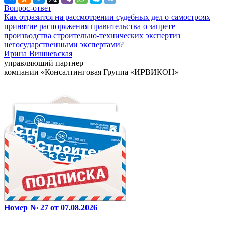
Вопрос-ответ
Как отразится на рассмотрении судебных дел о самостроях
принятие распоряжения правительства о запрете
производства строительно-технических экспертиз
негосударственными экспертами?
Ирина Вишневская
управляющий партнер
компании «Консалтинговая Группа «ИРВИКОН»
Номер № 27 от 07.08.2026