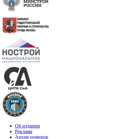
Об издании
Реклама
Архив номеров