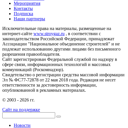
Мероприятия
Контакты
Подписка
Наши партнеры
Исключительные права на материалы, размещенные на
интернет-сайте
www.stroygaz.ru
, в соответствии с
законодательством Российской Федерации, принадлежат
Ассоциации "Национальное объединение строителей" и не
подлежат использованию другими лицами без письменного
разрешения правообладателя.
Сайт зарегистрирован Федеральной службой по надзору в
сфере связи, информационных технологий и массовых
коммуникаций (Роскомнадзор).
Свидетельство о регистрации средства массовой информации
Эл № ФС77-72878 от 22 мая 2018 года. Редакция не несет
ответственности за достоверность информации,
опубликованной в рекламных материалах.
© 2003 - 2026 гг.
Сайт на поддержке
Новости