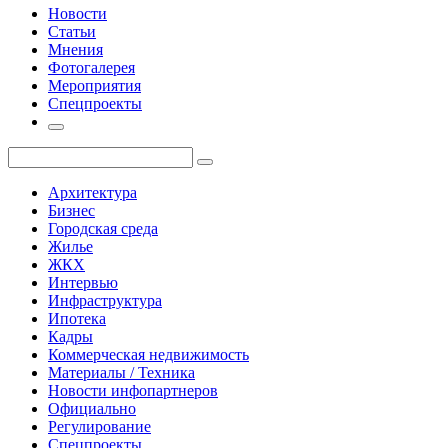
Новости
Статьи
Мнения
Фотогалерея
Мероприятия
Спецпроекты
Архитектура
Бизнес
Городская среда
Жилье
ЖКХ
Интервью
Инфраструктура
Ипотека
Кадры
Коммерческая недвижимость
Материалы / Техника
Новости инфопартнеров
Официально
Регулирование
Спецпроекты