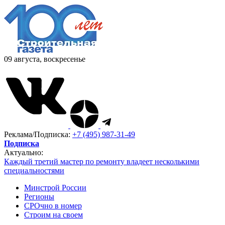
09 августа, воскресенье
Реклама/Подписка:
+7 (495) 987-31-49
Подписка
Актуально:
Каждый третий мастер по ремонту владеет несколькими
специальностями
Минстрой России
Регионы
СРОчно в номер
Строим на своем