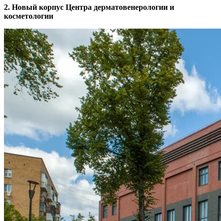
2. Новый корпус Центра дерматовенерологии и
косметологии