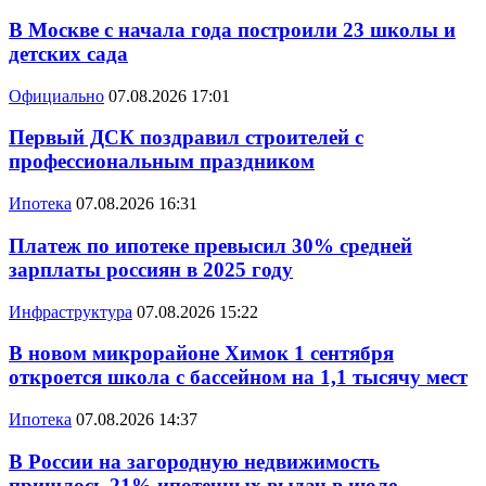
В Москве с начала года построили 23 школы и
детских сада
Официально
07.08.2026 17:01
Первый ДСК поздравил строителей с
профессиональным праздником
Ипотека
07.08.2026 16:31
Платеж по ипотеке превысил 30% средней
зарплаты россиян в 2025 году
Инфраструктура
07.08.2026 15:22
В новом микрорайоне Химок 1 сентября
откроется школа с бассейном на 1,1 тысячу мест
Ипотека
07.08.2026 14:37
В России на загородную недвижимость
пришлось 21% ипотечных выдач в июле