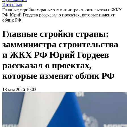
Интервью
Главные стройки страны: замминистра строительства и ЖКХ
РФ Юрий Гордеев рассказал о проектах, которые изменят
облик РФ
Главные стройки страны:
замминистра строительства
и ЖКХ РФ Юрий Гордеев
рассказал о проектах,
которые изменят облик РФ
18 мая 2026 10:03