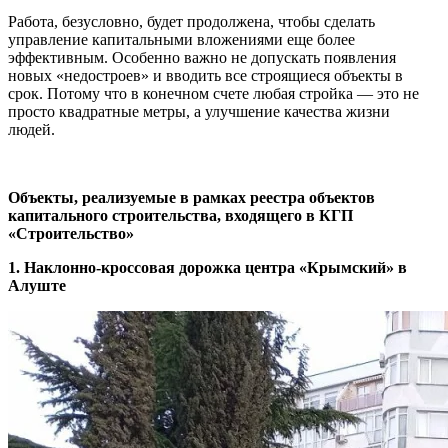
Работа, безусловно, будет продолжена, чтобы сделать
управление капитальными вложениями еще более
эффективным. Особенно важно не допускать появления
новых «недостроев» и вводить все строящиеся объекты в
срок. Потому что в конечном счете любая стройка — это не
просто квадратные метры, а улучшение качества жизни
людей.
Объекты, реализуемые в рамках реестра объектов
капитального строительства, входящего в КГП
«Строительство»
1. Наклонно-кроссовая дорожка центра «Крымский» в
Алуште