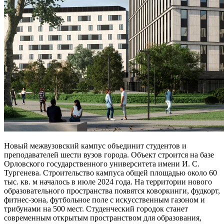
Новый межвузовский кампус объединит студентов и
преподавателей шести вузов города. Объект строится на базе
Орловского государственного университета имени И. С.
Тургенева. Строительство кампуса общей площадью около 60
тыс. кв. м началось в июле 2024 года. На территории нового
образовательного пространства появятся коворкинги, фудкорт,
фитнес-зона, футбольное поле с искусственным газоном и
трибунами на 500 мест. Студенческий городок станет
современным открытым пространством для образования,