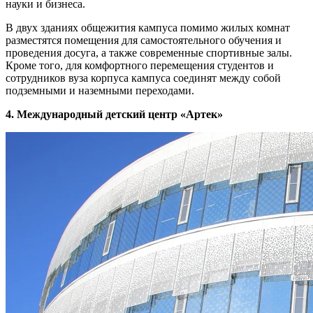
науки и бизнеса.
В двух зданиях общежития кампуса помимо жилых комнат
разместятся помещения для самостоятельного обучения и
проведения досуга, а также современные спортивные залы.
Кроме того, для комфортного перемещения студентов и
сотрудников вуза корпуса кампуса соединят между собой
подземными и наземными переходами.
4. Международный детский центр «Артек»