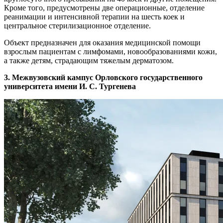
Кроме того, предусмотрены две операционные, отделение
реанимации и интенсивной терапии на шесть коек и
центральное стерилизационное отделение.
Объект предназначен для оказания медицинской помощи
взрослым пациентам с лимфомами, новообразованиями кожи,
а также детям, страдающим тяжелым дерматозом.
3. Межвузовский кампус Орловского государственного
университета имени И. С. Тургенева