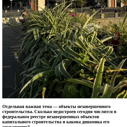
Отдельная важная тема — объекты незавершенного
строительства. Сколько недостроев сегодня числится в
федеральном реестре незавершенных объектов
капитального строительства и какова динамика его
сокращения?