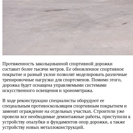
Протяженность закольцованной спортивной дорожки
составит более тысячи метров. Ее обновленное спортивное
покрытие и разный уклон позволят моделировать различные
тренировочные нагрузки для спортсменов. Помимо этого,
дорожка будет оснащена управляемыми системами
искусственного освещения и хронометража.
В ходе реконструкции специалисты оборудуют ее
специальным противоскользящим спортивным покрытием и
заменят ограждение на отдельных участках. Строители уже
провели все необходимые демонтажные работы, приступили к
устройству опалубки и фундаментов опор дорожки, а также
устройству новых металлоконструкций.