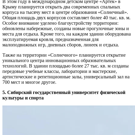
В этом году в международном детском центре «Артек» в
Крыму планируется открыть два современных спальных
корпуса на тысячу мест в центре образования «Солнечный».
Общая площадь двух корпусов составляет более 40 тыс. кв. м.
Особое внимание уделено благоустройству территории:
обновлены набережные, созданы новые прогулочные зоны и
места для отдыха. Кроме того, на каждом здании оборудована
эксплуатируемая кровля, предназначенная для
малоподвижных игр, дневных сборов, линеек и отдыха.
Также на территории «Солнечного» планируется открытие
уникального центра инновационных образовательных
технологий. В здании площадью более 27 тыс. кв. м созданы
передовые учебные классы, лаборатории и мастерские,
артистические и репетиционные залы, универсальный зал на
700 мест и многое другое.
5. Сибирский государственный университет физической
культуры и спорта