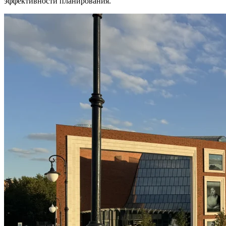
эффективности планирования.