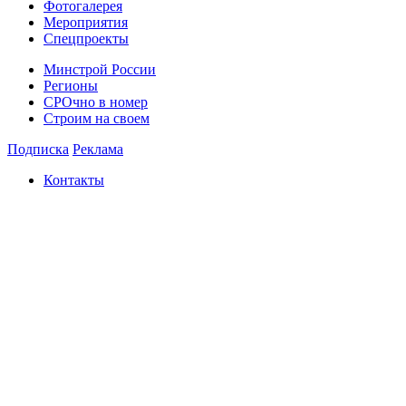
Фотогалерея
Мероприятия
Спецпроекты
Минстрой России
Регионы
СРОчно в номер
Строим на своем
Подписка
Реклама
Контакты