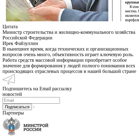
Цитата
Министр строительства и жилищно-коммунального хозяйства
Российской Федерации
Ирек Файзуллин
В нынешнее время, когда технических и организационных
вопросов очень много, объективность играет ключевую роль.
Работа средств массовой информации приобретает особое
значение для формирования у людей полного понимания всех
происходящих отраслевых процессов в нашей большой стране
Подпишитесь на Email рассылку
новостей
Партнеры