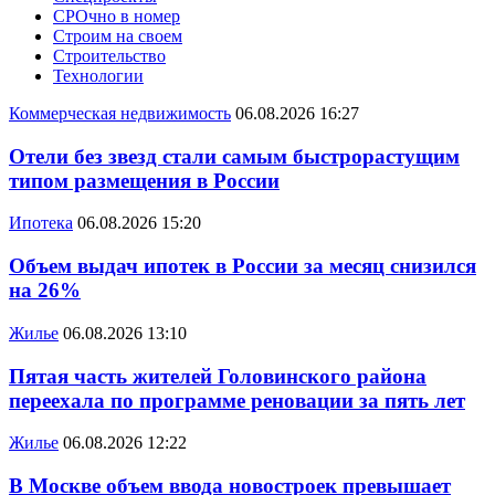
СРОчно в номер
Строим на своем
Строительство
Технологии
Коммерческая недвижимость
06.08.2026 16:27
Отели без звезд стали самым быстрорастущим
типом размещения в России
Ипотека
06.08.2026 15:20
Объем выдач ипотек в России за месяц снизился
на 26%
Жилье
06.08.2026 13:10
Пятая часть жителей Головинского района
переехала по программе реновации за пять лет
Жилье
06.08.2026 12:22
В Москве объем ввода новостроек превышает