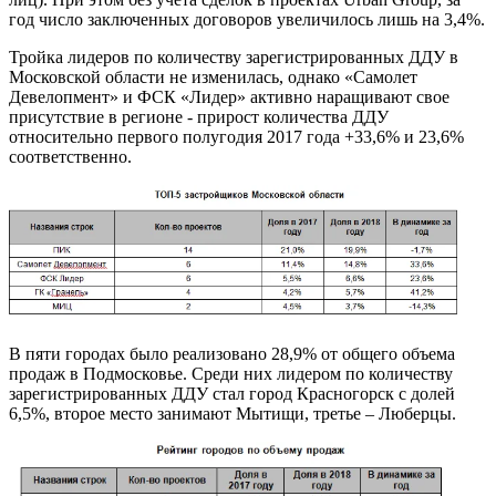
год число заключенных договоров увеличилось лишь на 3,4%.
Тройка лидеров по количеству зарегистрированных ДДУ в
Московской области не изменилась, однако «Самолет
Девелопмент» и ФСК «Лидер» активно наращивают свое
присутствие в регионе - прирост количества ДДУ
относительно первого полугодия 2017 года +33,6% и 23,6%
соответственно.
В пяти городах было реализовано 28,9% от общего объема
продаж в Подмосковье. Среди них лидером по количеству
зарегистрированных ДДУ стал город Красногорск с долей
6,5%, второе место занимают Мытищи, третье – Люберцы.