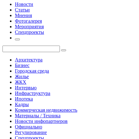
Новости
Статьи
Мнения
Фотогалерея
Мероприятия
Спецпроекты
Архитектура
Бизнес
Городская среда
Жилье
ЖКХ
Интервью
Инфраструктура
Ипотека
Кадры
Коммерческая недвижимость
Материалы / Техника
Новости инфопартнеров
Официально
Регулирование
Спецпроекты