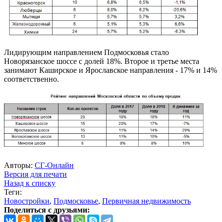
Лидирующим направлением Подмосковья стало
Новорязанское шоссе с долей 18%. Второе и третье места
занимают Каширское и Ярославское направления - 17% и 14%
соответственно.
Авторы:
СГ-Онлайн
Версия для печати
Назад к списку
Теги:
Новостройки
,
Подмосковье
,
Первичная недвижимость
Поделиться с друзьями: