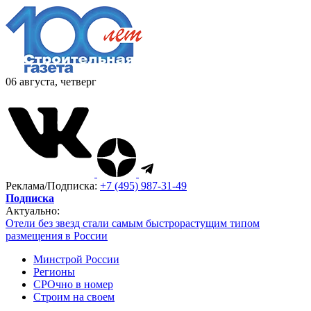
06 августа, четверг
Реклама/Подписка:
+7 (495) 987-31-49
Подписка
Актуально:
Отели без звезд стали самым быстрорастущим типом
размещения в России
Минстрой России
Регионы
СРОчно в номер
Строим на своем