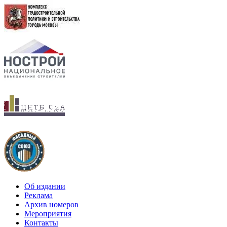
Об издании
Реклама
Архив номеров
Мероприятия
Контакты