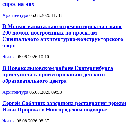
спрос на них
Архитектура
06.08.2026 11:18
В Москве капитально отремонтировали свыше
200 домов, построенных по проектам
Специального архитектурно-конструкторского
бюро
Жилье
06.08.2026 10:10
В Новокольцовском районе Екатеринбурга
приступили к проектированию детского
образовательного центра
Архитектура
06.08.2026 09:53
Сергей Собянин: завершена реставрация церкви
Ильи Пророка в Новгородском подворье
Жилье
06.08.2026 08:37