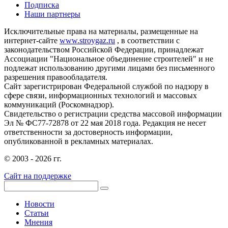
Подписка
Наши партнеры
Исключительные права на материалы, размещенные на
интернет-сайте
www.stroygaz.ru
, в соответствии с
законодательством Российской Федерации, принадлежат
Ассоциации "Национальное объединение строителей" и не
подлежат использованию другими лицами без письменного
разрешения правообладателя.
Сайт зарегистрирован Федеральной службой по надзору в
сфере связи, информационных технологий и массовых
коммуникаций (Роскомнадзор).
Свидетельство о регистрации средства массовой информации
Эл № ФС77-72878 от 22 мая 2018 года. Редакция не несет
ответственности за достоверность информации,
опубликованной в рекламных материалах.
© 2003 - 2026 гг.
Сайт на поддержке
Новости
Статьи
Мнения