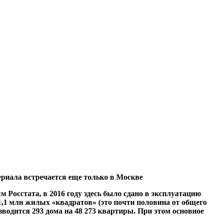
ериала встречается еще только в Москве
 Росстата, в 2016 году здесь было сдано в эксплуатацию
 1,1 млн жилых «квадратов» (это почти половина от общего
зводится 293 дома на 48 273 квартиры. При этом основное