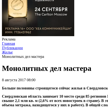
Реклама
Главная
Публикации
Жилье
Монолитных дел мастера
Монолитных дел мастера
8 августа 2017 08:00
Больше половины строящегося сейчас жилья в Свердловской
Свердловская область занимает 10 место среди 85 регионов 
свыше 2,1 млн кв. м (2,6% от всех новостроек в стране). В
объема метража, находящегося у них в работе). В общей сл