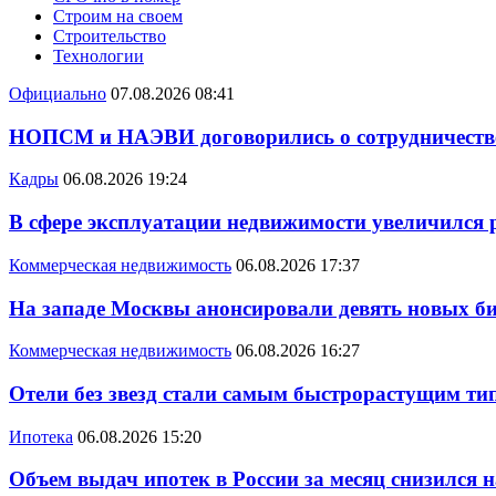
Строим на своем
Строительство
Технологии
Официально
07.08.2026 08:41
НОПСМ и НАЭВИ договорились о сотрудничеств
Кадры
06.08.2026 19:24
В сфере эксплуатации недвижимости увеличился
Коммерческая недвижимость
06.08.2026 17:37
На западе Москвы анонсировали девять новых би
Коммерческая недвижимость
06.08.2026 16:27
Отели без звезд стали самым быстрорастущим ти
Ипотека
06.08.2026 15:20
Объем выдач ипотек в России за месяц снизился 