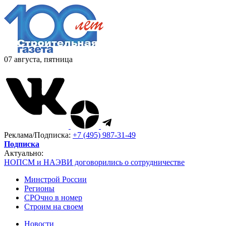
07 августа, пятница
Реклама/Подписка:
+7 (495) 987-31-49
Подписка
Актуально:
НОПСМ и НАЭВИ договорились о сотрудничестве
Минстрой России
Регионы
СРОчно в номер
Строим на своем
Новости