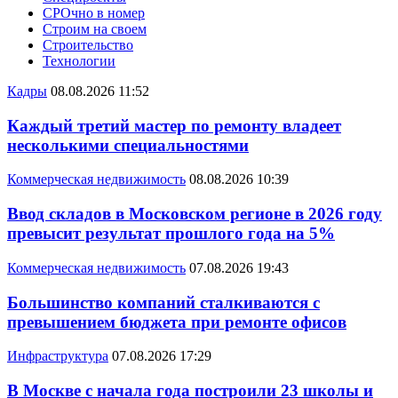
СРОчно в номер
Строим на своем
Строительство
Технологии
Кадры
08.08.2026 11:52
Каждый третий мастер по ремонту владеет
несколькими специальностями
Коммерческая недвижимость
08.08.2026 10:39
Ввод складов в Московском регионе в 2026 году
превысит результат прошлого года на 5%
Коммерческая недвижимость
07.08.2026 19:43
Большинство компаний сталкиваются с
превышением бюджета при ремонте офисов
Инфраструктура
07.08.2026 17:29
В Москве с начала года построили 23 школы и