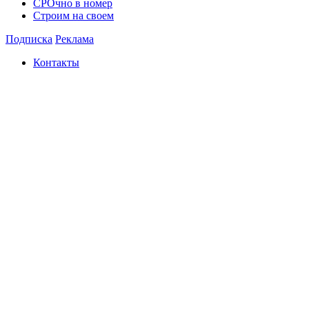
СРОчно в номер
Строим на своем
Подписка
Реклама
Контакты