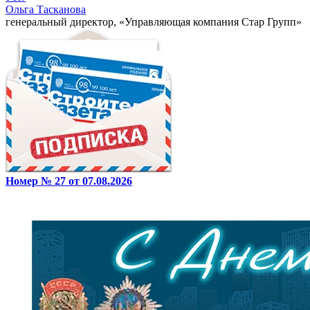
Ольга Тасканова
генеральный директор, «Управляющая компания Стар Групп»
Номер № 27 от 07.08.2026