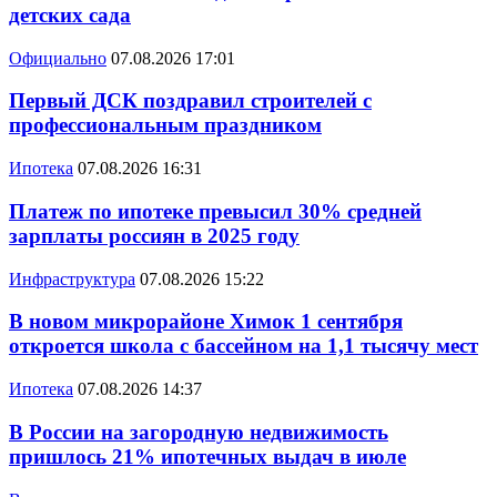
детских сада
Официально
07.08.2026 17:01
Первый ДСК поздравил строителей с
профессиональным праздником
Ипотека
07.08.2026 16:31
Платеж по ипотеке превысил 30% средней
зарплаты россиян в 2025 году
Инфраструктура
07.08.2026 15:22
В новом микрорайоне Химок 1 сентября
откроется школа с бассейном на 1,1 тысячу мест
Ипотека
07.08.2026 14:37
В России на загородную недвижимость
пришлось 21% ипотечных выдач в июле