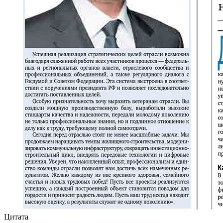
Цитата