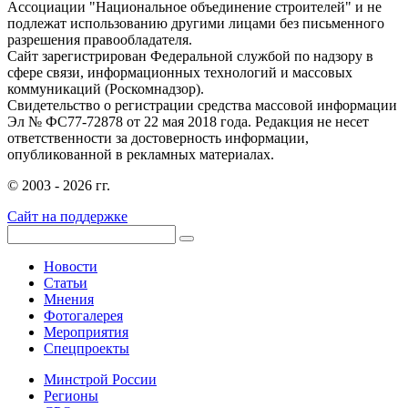
Ассоциации "Национальное объединение строителей" и не
подлежат использованию другими лицами без письменного
разрешения правообладателя.
Сайт зарегистрирован Федеральной службой по надзору в
сфере связи, информационных технологий и массовых
коммуникаций (Роскомнадзор).
Свидетельство о регистрации средства массовой информации
Эл № ФС77-72878 от 22 мая 2018 года. Редакция не несет
ответственности за достоверность информации,
опубликованной в рекламных материалах.
© 2003 - 2026 гг.
Сайт на поддержке
Новости
Статьи
Мнения
Фотогалерея
Мероприятия
Спецпроекты
Минстрой России
Регионы