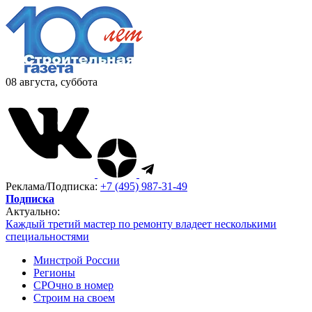
08 августа, суббота
Реклама/Подписка:
+7 (495) 987-31-49
Подписка
Актуально:
Каждый третий мастер по ремонту владеет несколькими
специальностями
Минстрой России
Регионы
СРОчно в номер
Строим на своем