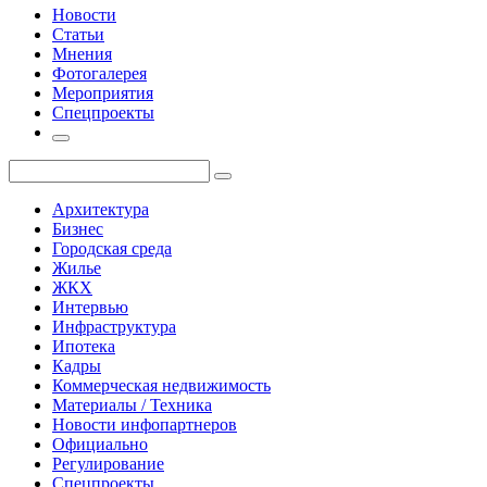
Новости
Статьи
Мнения
Фотогалерея
Мероприятия
Спецпроекты
Архитектура
Бизнес
Городская среда
Жилье
ЖКХ
Интервью
Инфраструктура
Ипотека
Кадры
Коммерческая недвижимость
Материалы / Техника
Новости инфопартнеров
Официально
Регулирование
Спецпроекты