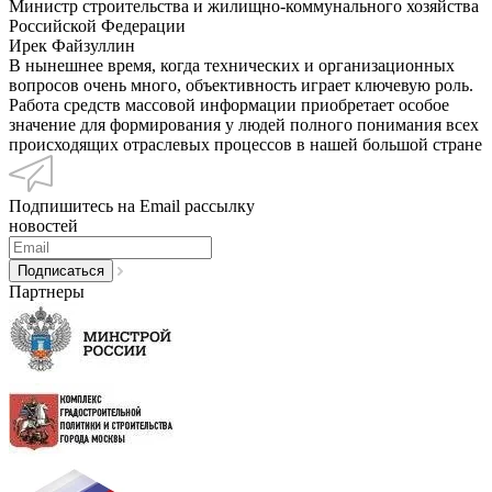
Министр строительства и жилищно-коммунального хозяйства
Российской Федерации
Ирек Файзуллин
В нынешнее время, когда технических и организационных
вопросов очень много, объективность играет ключевую роль.
Работа средств массовой информации приобретает особое
значение для формирования у людей полного понимания всех
происходящих отраслевых процессов в нашей большой стране
Подпишитесь на Email рассылку
новостей
Партнеры