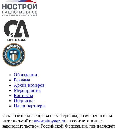
Об издании
Реклама
Архив номеров
Мероприятия
Контакты
Подписка
Наши партнеры
Исключительные права на материалы, размещенные на
интернет-сайте
www.stroygaz.ru
, в соответствии с
законодательством Российской Федерации, принадлежат