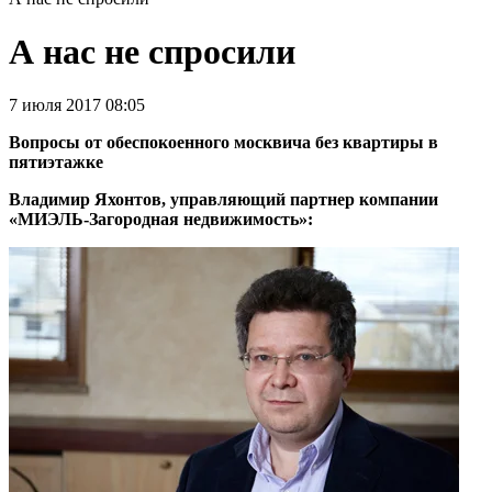
А нас не спросили
7 июля 2017 08:05
Вопросы от обеспокоенного москвича без квартиры в
пятиэтажке
Владимир Яхонтов, управляющий партнер компании
«МИЭЛЬ-Загородная недвижимость»: