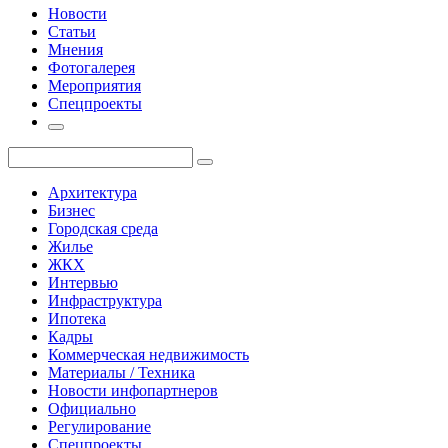
Новости
Статьи
Мнения
Фотогалерея
Мероприятия
Спецпроекты
Архитектура
Бизнес
Городская среда
Жилье
ЖКХ
Интервью
Инфраструктура
Ипотека
Кадры
Коммерческая недвижимость
Материалы / Техника
Новости инфопартнеров
Официально
Регулирование
Спецпроекты