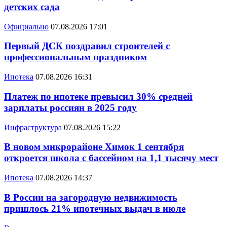
детских сада
Официально
07.08.2026 17:01
Первый ДСК поздравил строителей с
профессиональным праздником
Ипотека
07.08.2026 16:31
Платеж по ипотеке превысил 30% средней
зарплаты россиян в 2025 году
Инфраструктура
07.08.2026 15:22
В новом микрорайоне Химок 1 сентября
откроется школа с бассейном на 1,1 тысячу мест
Ипотека
07.08.2026 14:37
В России на загородную недвижимость
пришлось 21% ипотечных выдач в июле