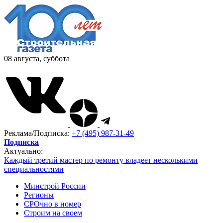
08 августа, суббота
Реклама/Подписка:
+7 (495) 987-31-49
Подписка
Актуально:
Каждый третий мастер по ремонту владеет несколькими
специальностями
Минстрой России
Регионы
СРОчно в номер
Строим на своем