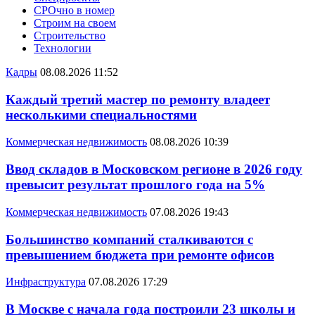
СРОчно в номер
Строим на своем
Строительство
Технологии
Кадры
08.08.2026 11:52
Каждый третий мастер по ремонту владеет
несколькими специальностями
Коммерческая недвижимость
08.08.2026 10:39
Ввод складов в Московском регионе в 2026 году
превысит результат прошлого года на 5%
Коммерческая недвижимость
07.08.2026 19:43
Большинство компаний сталкиваются с
превышением бюджета при ремонте офисов
Инфраструктура
07.08.2026 17:29
В Москве с начала года построили 23 школы и