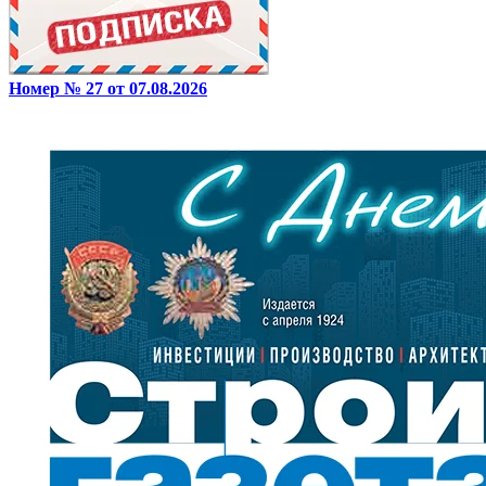
Номер № 27 от 07.08.2026