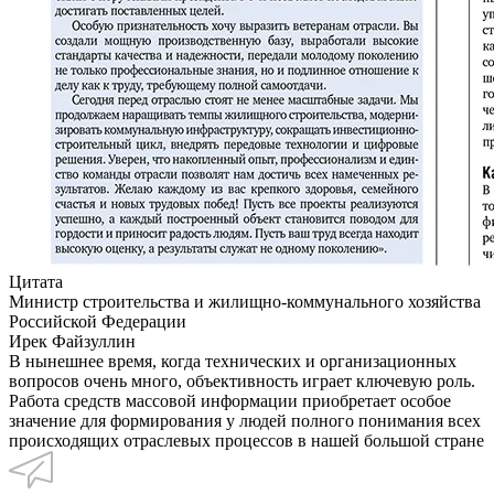
Цитата
Министр строительства и жилищно-коммунального хозяйства
Российской Федерации
Ирек Файзуллин
В нынешнее время, когда технических и организационных
вопросов очень много, объективность играет ключевую роль.
Работа средств массовой информации приобретает особое
значение для формирования у людей полного понимания всех
происходящих отраслевых процессов в нашей большой стране