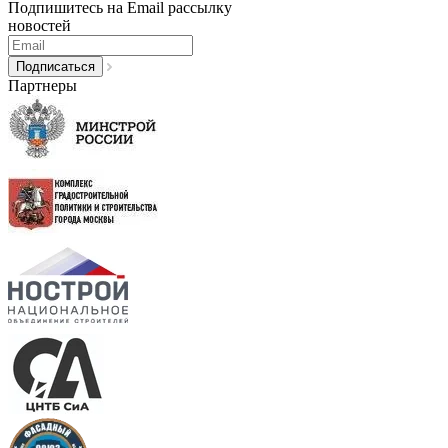
Подпишитесь на Email рассылку
новостей
Партнеры