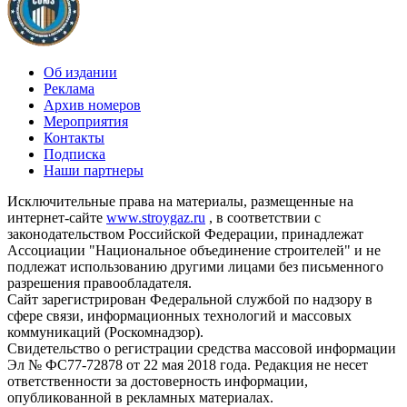
Об издании
Реклама
Архив номеров
Мероприятия
Контакты
Подписка
Наши партнеры
Исключительные права на материалы, размещенные на
интернет-сайте
www.stroygaz.ru
, в соответствии с
законодательством Российской Федерации, принадлежат
Ассоциации "Национальное объединение строителей" и не
подлежат использованию другими лицами без письменного
разрешения правообладателя.
Сайт зарегистрирован Федеральной службой по надзору в
сфере связи, информационных технологий и массовых
коммуникаций (Роскомнадзор).
Свидетельство о регистрации средства массовой информации
Эл № ФС77-72878 от 22 мая 2018 года. Редакция не несет
ответственности за достоверность информации,
опубликованной в рекламных материалах.