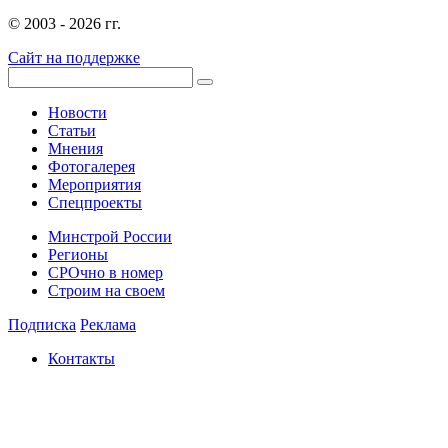
© 2003 - 2026 гг.
Сайт на поддержке
Новости
Статьи
Мнения
Фотогалерея
Мероприятия
Спецпроекты
Минстрой России
Регионы
СРОчно в номер
Строим на своем
Подписка
Реклама
Контакты