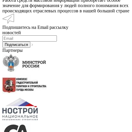
Работа средств массовой информации приобретает особое
значение для формирования у людей полного понимания всех
происходящих отраслевых процессов в нашей большой стране
Подпишитесь на Email рассылку
новостей
Партнеры