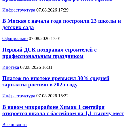
Инфраструктура
07.08.2026 17:29
В Москве с начала года построили 23 школы и
детских сада
Официально
07.08.2026 17:01
Первый ДСК поздравил строителей с
профессиональным праздником
Ипотека
07.08.2026 16:31
Платеж по ипотеке превысил 30% средней
зарплаты россиян в 2025 году
Инфраструктура
07.08.2026 15:22
В новом микрорайоне Химок 1 сентября
откроется школа с бассейном на 1,1 тысячу мест
Все новости