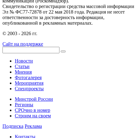
коммуникаций (Роскомнадзор).
Свидетельство о регистрации средства массовой информации
Эл № ФС77-72878 от 22 мая 2018 года. Редакция не несет
ответственности за достоверность информации,
опубликованной в рекламных материалах.
© 2003 - 2026 гг.
Сайт на поддержке
Новости
Статьи
Мнения
Фотогалерея
Мероприятия
Спецпроекты
Минстрой России
Регионы
СРОчно в номер
Строим на своем
Подписка
Реклама
Контакты