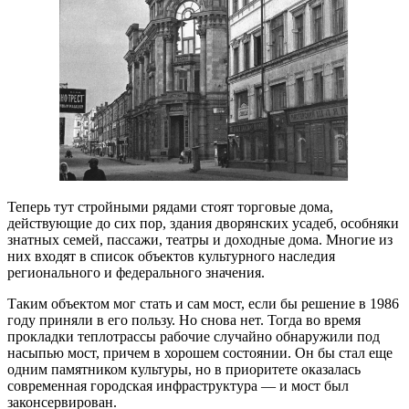
Теперь тут стройными рядами стоят торговые дома,
действующие до сих пор, здания дворянских усадеб, особняки
знатных семей, пассажи, театры и доходные дома. Многие из
них входят в список объектов культурного наследия
регионального и федерального значения.
Таким объектом мог стать и сам мост, если бы решение в 1986
году приняли в его пользу. Но снова нет. Тогда во время
прокладки теплотрассы рабочие случайно обнаружили под
насыпью мост, причем в хорошем состоянии. Он бы стал еще
одним памятником культуры, но в приоритете оказалась
современная городская инфраструктура — и мост был
законсервирован.