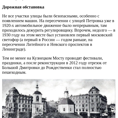
Дорожная обстановка
Не все участки улицы были безопасными, особенно с
появлением машин. На пересечении с улицей Петровка уже в
1920-х автомобильное движение было непрерывным, там
приходилось дежурить регулировщику. Впрочем, недолго — в
1930 году на этом месте был установлен первый московский
светофор (а первый в России — годом раньше, на
пересечении Литейного и Невского проспектов в
Ленинграде).
Тем не менее на Кузнецком Мосту проводят фестивали,
праздники, а после реконструкции в 2012 году отрезок от
Большой Дмитровки до Рождественки стал полностью
пешеходным.