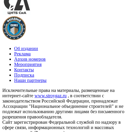
Об издании
Реклама
Архив номеров
Мероприятия
Контакты
Подписка
Наши партнеры
Исключительные права на материалы, размещенные на
интернет-сайте
www.stroygaz.ru
, в соответствии с
законодательством Российской Федерации, принадлежат
Ассоциации "Национальное объединение строителей" и не
подлежат использованию другими лицами без письменного
разрешения правообладателя.
Сайт зарегистрирован Федеральной службой по надзору в
сфере связи, информационных технологий и массовых