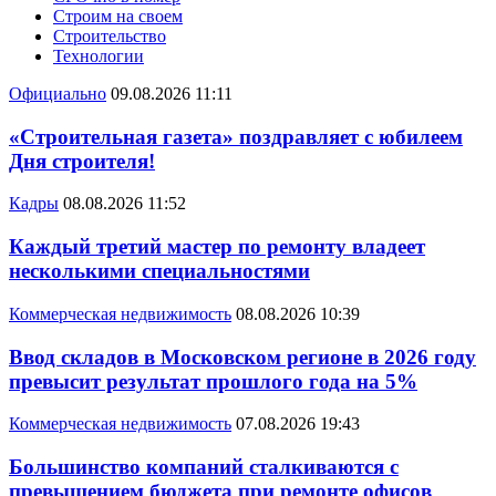
Строим на своем
Строительство
Технологии
Официально
09.08.2026 11:11
«Строительная газета» поздравляет с юбилеем
Дня строителя!
Кадры
08.08.2026 11:52
Каждый третий мастер по ремонту владеет
несколькими специальностями
Коммерческая недвижимость
08.08.2026 10:39
Ввод складов в Московском регионе в 2026 году
превысит результат прошлого года на 5%
Коммерческая недвижимость
07.08.2026 19:43
Большинство компаний сталкиваются с
превышением бюджета при ремонте офисов