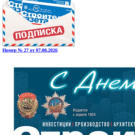
Номер № 27 от 07.08.2026