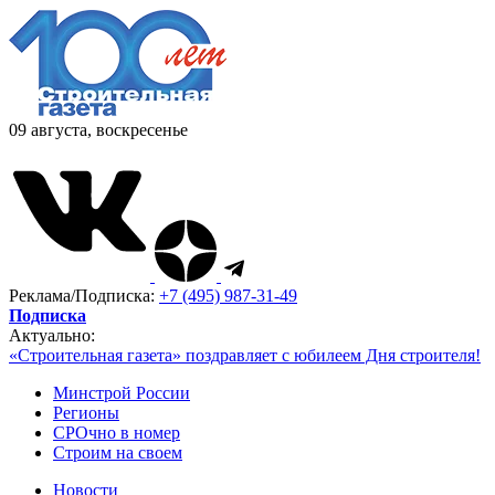
09 августа, воскресенье
Реклама/Подписка:
+7 (495) 987-31-49
Подписка
Актуально:
«Строительная газета» поздравляет с юбилеем Дня строителя!
Минстрой России
Регионы
СРОчно в номер
Строим на своем
Новости