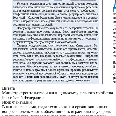
Цитата
Министр строительства и жилищно-коммунального хозяйства
Российской Федерации
Ирек Файзуллин
В нынешнее время, когда технических и организационных
вопросов очень много, объективность играет ключевую роль.