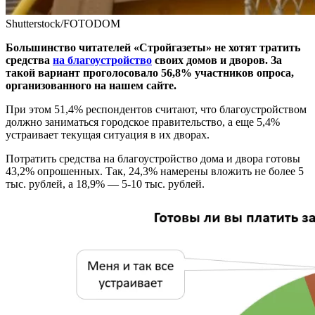
Shutterstock/FOTODOM
Большинство читателей «Стройгазеты» не хотят тратить
средства
на благоустройство
своих домов и дворов. За
такой вариант проголосовало 56,8% участников опроса,
организованного на нашем сайте.
При этом 51,4% респондентов считают, что благоустройством
должно заниматься городское правительство, а еще 5,4%
устраивает текущая ситуация в их дворах.
Потратить средства на благоустройство дома и двора готовы
43,2% опрошенных. Так, 24,3% намерены вложить не более 5
тыс. рублей, а 18,9% — 5-10 тыс. рублей.