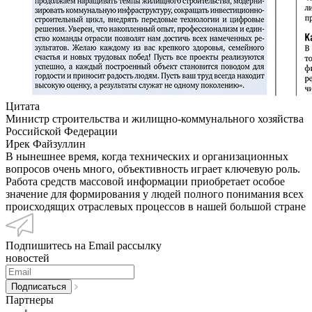
Цитата
Министр строительства и жилищно-коммунального хозяйства
Российской Федерации
Ирек Файзуллин
В нынешнее время, когда технических и организационных
вопросов очень много, объективность играет ключевую роль.
Работа средств массовой информации приобретает особое
значение для формирования у людей полного понимания всех
происходящих отраслевых процессов в нашей большой стране
Подпишитесь на Email рассылку
новостей
Партнеры