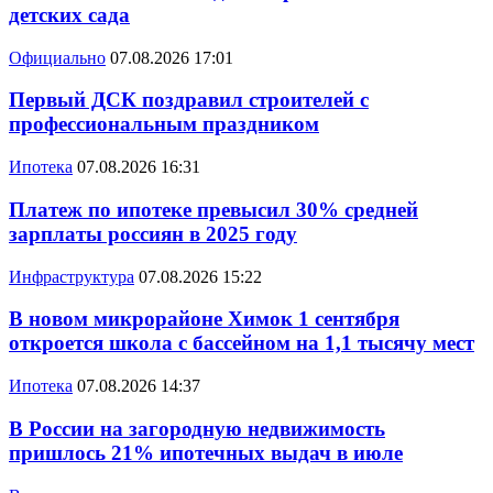
детских сада
Официально
07.08.2026 17:01
Первый ДСК поздравил строителей с
профессиональным праздником
Ипотека
07.08.2026 16:31
Платеж по ипотеке превысил 30% средней
зарплаты россиян в 2025 году
Инфраструктура
07.08.2026 15:22
В новом микрорайоне Химок 1 сентября
откроется школа с бассейном на 1,1 тысячу мест
Ипотека
07.08.2026 14:37
В России на загородную недвижимость
пришлось 21% ипотечных выдач в июле