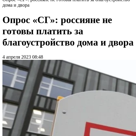
дома и двора
Опрос «СГ»: россияне не
готовы платить за
благоустройство дома и двора
4 апреля 2023 08:48