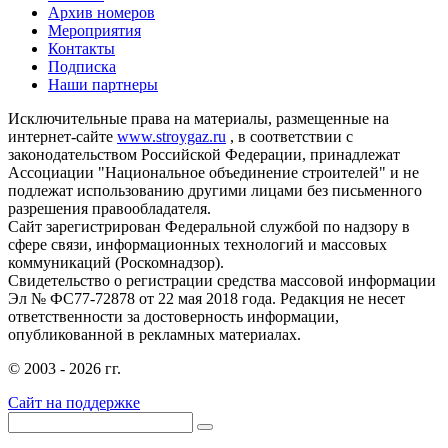
Архив номеров
Мероприятия
Контакты
Подписка
Наши партнеры
Исключительные права на материалы, размещенные на
интернет-сайте
www.stroygaz.ru
, в соответствии с
законодательством Российской Федерации, принадлежат
Ассоциации "Национальное объединение строителей" и не
подлежат использованию другими лицами без письменного
разрешения правообладателя.
Сайт зарегистрирован Федеральной службой по надзору в
сфере связи, информационных технологий и массовых
коммуникаций (Роскомнадзор).
Свидетельство о регистрации средства массовой информации
Эл № ФС77-72878 от 22 мая 2018 года. Редакция не несет
ответственности за достоверность информации,
опубликованной в рекламных материалах.
© 2003 - 2026 гг.
Сайт на поддержке