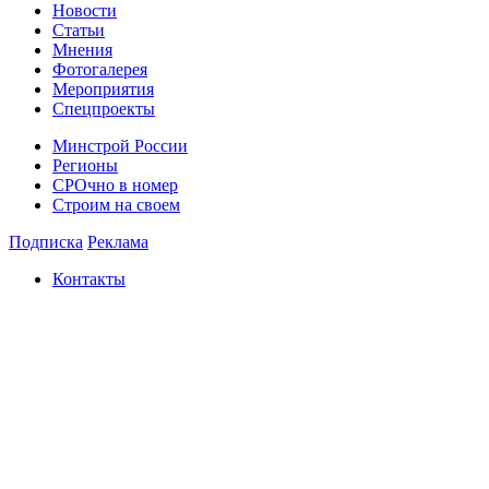
Новости
Статьи
Мнения
Фотогалерея
Мероприятия
Спецпроекты
Минстрой России
Регионы
СРОчно в номер
Строим на своем
Подписка
Реклама
Контакты