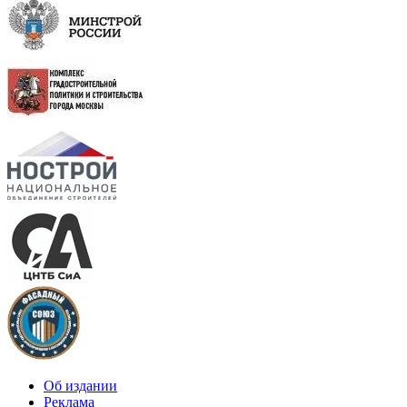
Об издании
Реклама