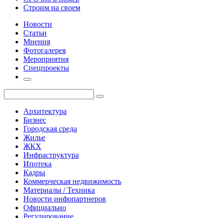
Строим на своем
Новости
Статьи
Мнения
Фотогалерея
Мероприятия
Спецпроекты
Архитектура
Бизнес
Городская среда
Жилье
ЖКХ
Инфраструктура
Ипотека
Кадры
Коммерческая недвижимость
Материалы / Техника
Новости инфопартнеров
Официально
Регулирование