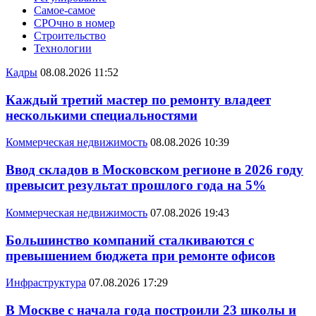
Самое-самое
СРОчно в номер
Строительство
Технологии
Кадры
08.08.2026 11:52
Каждый третий мастер по ремонту владеет
несколькими специальностями
Коммерческая недвижимость
08.08.2026 10:39
Ввод складов в Московском регионе в 2026 году
превысит результат прошлого года на 5%
Коммерческая недвижимость
07.08.2026 19:43
Большинство компаний сталкиваются с
превышением бюджета при ремонте офисов
Инфраструктура
07.08.2026 17:29
В Москве с начала года построили 23 школы и