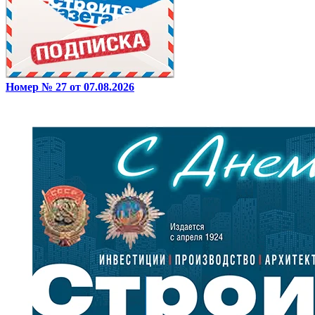
Номер № 27 от 07.08.2026