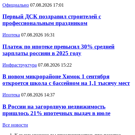
Официально
07.08.2026 17:01
Первый ДСК поздравил строителей с
профессиональным праздником
Ипотека
07.08.2026 16:31
Платеж по ипотеке превысил 30% средней
зарплаты россиян в 2025 году
Инфраструктура
07.08.2026 15:22
В новом микрорайоне Химок 1 сентября
откроется школа с бассейном на 1,1 тысячу мест
Ипотека
07.08.2026 14:37
В России на загородную недвижимость
пришлось 21% ипотечных выдач в июле
Все новости