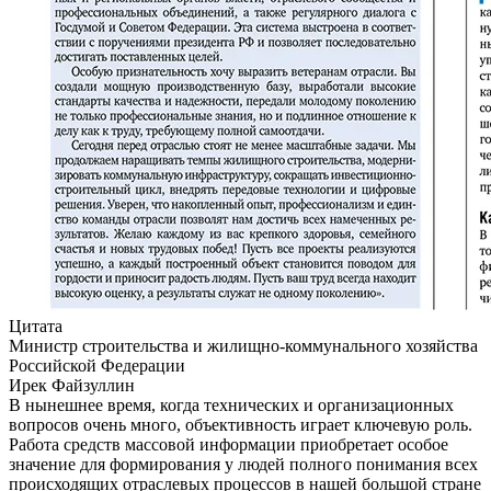
Цитата
Министр строительства и жилищно-коммунального хозяйства
Российской Федерации
Ирек Файзуллин
В нынешнее время, когда технических и организационных
вопросов очень много, объективность играет ключевую роль.
Работа средств массовой информации приобретает особое
значение для формирования у людей полного понимания всех
происходящих отраслевых процессов в нашей большой стране