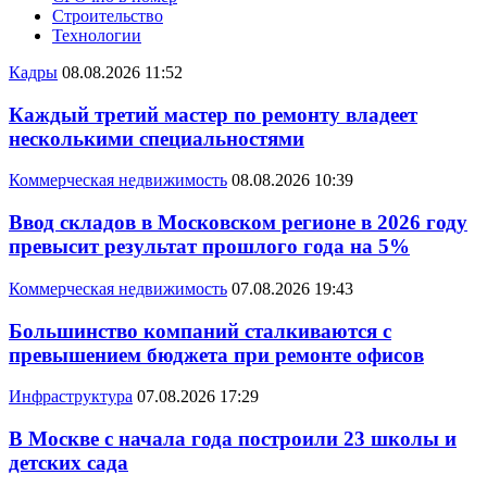
Строительство
Технологии
Кадры
08.08.2026 11:52
Каждый третий мастер по ремонту владеет
несколькими специальностями
Коммерческая недвижимость
08.08.2026 10:39
Ввод складов в Московском регионе в 2026 году
превысит результат прошлого года на 5%
Коммерческая недвижимость
07.08.2026 19:43
Большинство компаний сталкиваются с
превышением бюджета при ремонте офисов
Инфраструктура
07.08.2026 17:29
В Москве с начала года построили 23 школы и
детских сада