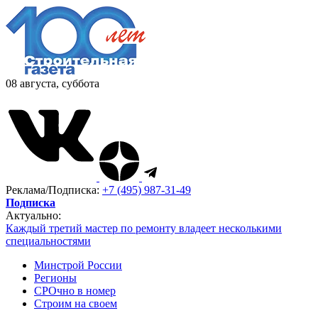
08 августа, суббота
Реклама/Подписка:
+7 (495) 987-31-49
Подписка
Актуально:
Каждый третий мастер по ремонту владеет несколькими
специальностями
Минстрой России
Регионы
СРОчно в номер
Строим на своем