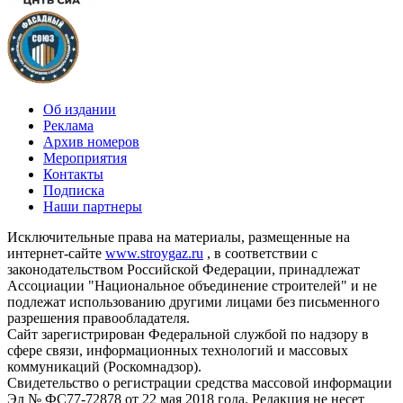
Об издании
Реклама
Архив номеров
Мероприятия
Контакты
Подписка
Наши партнеры
Исключительные права на материалы, размещенные на
интернет-сайте
www.stroygaz.ru
, в соответствии с
законодательством Российской Федерации, принадлежат
Ассоциации "Национальное объединение строителей" и не
подлежат использованию другими лицами без письменного
разрешения правообладателя.
Сайт зарегистрирован Федеральной службой по надзору в
сфере связи, информационных технологий и массовых
коммуникаций (Роскомнадзор).
Свидетельство о регистрации средства массовой информации
Эл № ФС77-72878 от 22 мая 2018 года. Редакция не несет