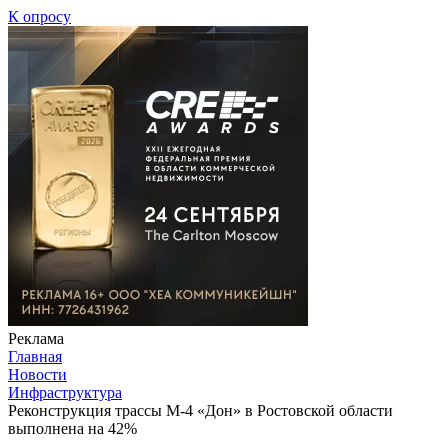
К опросу
Реклама
Главная
Новости
Инфраструктура
Реконструкция трассы М-4 «Дон» в Ростовской области
выполнена на 42%