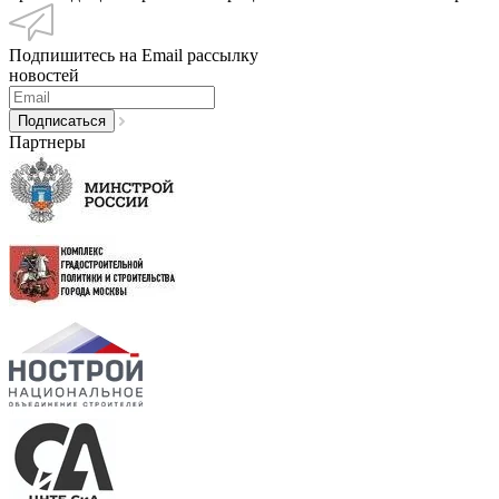
Подпишитесь на Email рассылку
новостей
Партнеры