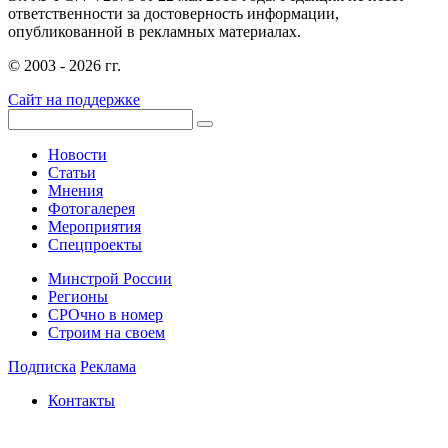
ответственности за достоверность информации,
опубликованной в рекламных материалах.
© 2003 - 2026 гг.
Сайт на поддержке
Новости
Статьи
Мнения
Фотогалерея
Мероприятия
Спецпроекты
Минстрой России
Регионы
СРОчно в номер
Строим на своем
Подписка
Реклама
Контакты