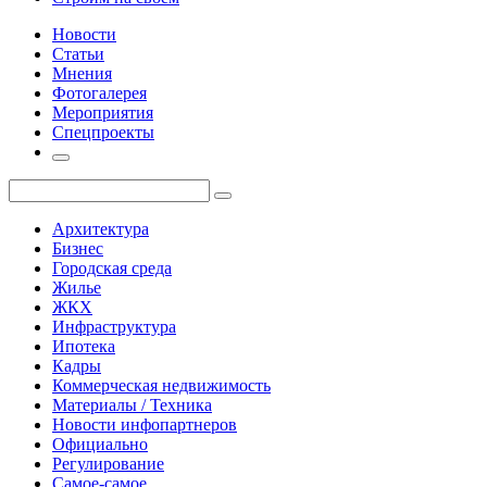
Новости
Статьи
Мнения
Фотогалерея
Мероприятия
Спецпроекты
Архитектура
Бизнес
Городская среда
Жилье
ЖКХ
Инфраструктура
Ипотека
Кадры
Коммерческая недвижимость
Материалы / Техника
Новости инфопартнеров
Официально
Регулирование
Самое-самое