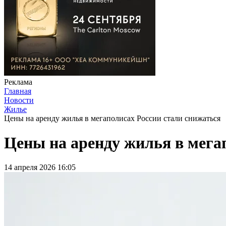
Реклама
Главная
Новости
Жилье
Цены на аренду жилья в мегаполисах России стали снижаться
Цены на аренду жилья в мега
14 апреля 2026 16:05