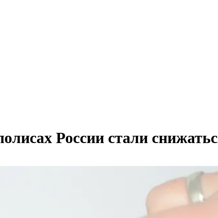
полисах России стали снижать