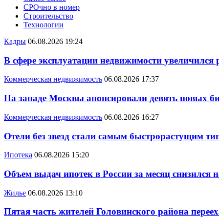
СРОчно в номер
Строительство
Технологии
Кадры
06.08.2026 19:24
В сфере эксплуатации недвижимости увеличился
Коммерческая недвижимость
06.08.2026 17:37
На западе Москвы анонсировали девять новых би
Коммерческая недвижимость
06.08.2026 16:27
Отели без звезд стали самым быстрорастущим ти
Ипотека
06.08.2026 15:20
Объем выдач ипотек в России за месяц снизился 
Жилье
06.08.2026 13:10
Пятая часть жителей Головинского района переех