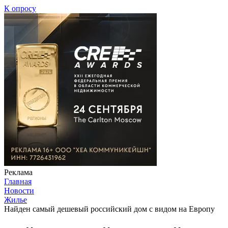
К опросу
Реклама
Главная
Новости
Жилье
Найден самый дешевый российский дом с видом на Европу