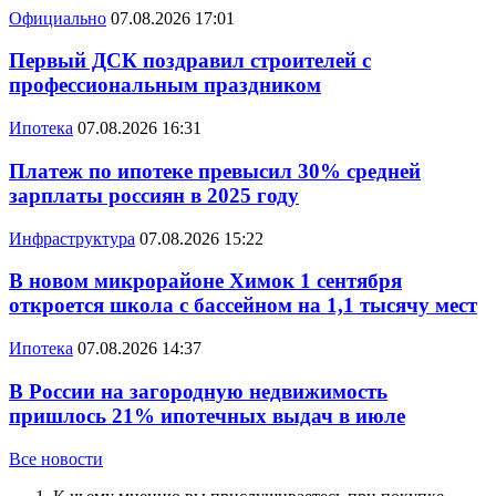
Официально
07.08.2026 17:01
Первый ДСК поздравил строителей с
профессиональным праздником
Ипотека
07.08.2026 16:31
Платеж по ипотеке превысил 30% средней
зарплаты россиян в 2025 году
Инфраструктура
07.08.2026 15:22
В новом микрорайоне Химок 1 сентября
откроется школа с бассейном на 1,1 тысячу мест
Ипотека
07.08.2026 14:37
В России на загородную недвижимость
пришлось 21% ипотечных выдач в июле
Все новости