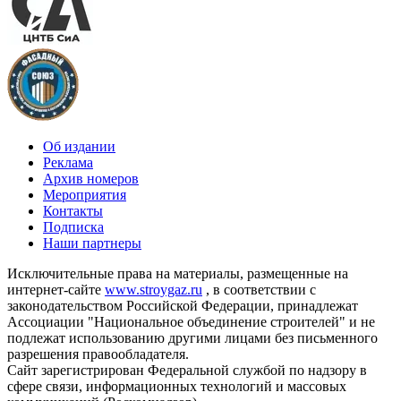
Об издании
Реклама
Архив номеров
Мероприятия
Контакты
Подписка
Наши партнеры
Исключительные права на материалы, размещенные на
интернет-сайте
www.stroygaz.ru
, в соответствии с
законодательством Российской Федерации, принадлежат
Ассоциации "Национальное объединение строителей" и не
подлежат использованию другими лицами без письменного
разрешения правообладателя.
Сайт зарегистрирован Федеральной службой по надзору в
сфере связи, информационных технологий и массовых