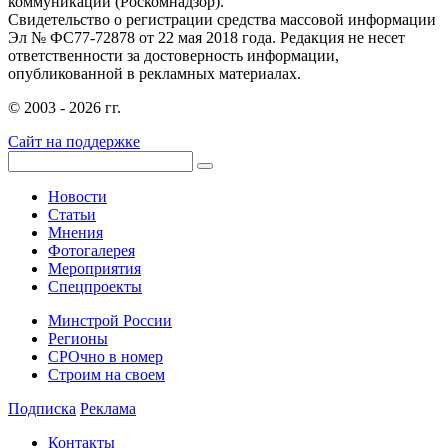
коммуникаций (Роскомнадзор).
Свидетельство о регистрации средства массовой информации
Эл № ФС77-72878 от 22 мая 2018 года. Редакция не несет
ответственности за достоверность информации,
опубликованной в рекламных материалах.
© 2003 - 2026 гг.
Сайт на поддержке
Новости
Статьи
Мнения
Фотогалерея
Мероприятия
Спецпроекты
Минстрой России
Регионы
СРОчно в номер
Строим на своем
Подписка
Реклама
Контакты