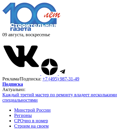
09 августа, воскресенье
Реклама/Подписка:
+7 (495) 987-31-49
Подписка
Актуально:
Каждый третий мастер по ремонту владеет несколькими
специальностями
Минстрой России
Регионы
СРОчно в номер
Строим на своем