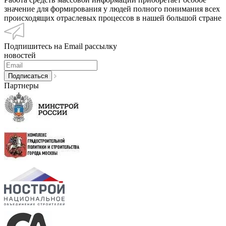
значение для формирования у людей полного понимания всех
происходящих отраслевых процессов в нашей большой стране
Подпишитесь на Email рассылку
новостей
Партнеры