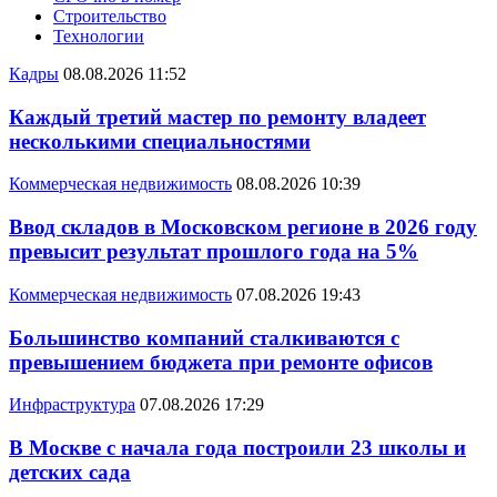
Строительство
Технологии
Кадры
08.08.2026 11:52
Каждый третий мастер по ремонту владеет
несколькими специальностями
Коммерческая недвижимость
08.08.2026 10:39
Ввод складов в Московском регионе в 2026 году
превысит результат прошлого года на 5%
Коммерческая недвижимость
07.08.2026 19:43
Большинство компаний сталкиваются с
превышением бюджета при ремонте офисов
Инфраструктура
07.08.2026 17:29
В Москве с начала года построили 23 школы и
детских сада