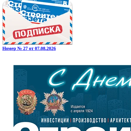
Номер № 27 от 07.08.2026