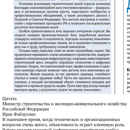
Цитата
Министр строительства и жилищно-коммунального хозяйства
Российской Федерации
Ирек Файзуллин
В нынешнее время, когда технических и организационных
вопросов очень много, объективность играет ключевую роль.
Работа средств массовой информации приобретает особое