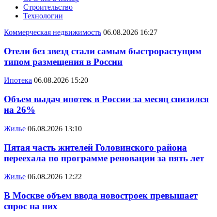
Строительство
Технологии
Коммерческая недвижимость
06.08.2026 16:27
Отели без звезд стали самым быстрорастущим
типом размещения в России
Ипотека
06.08.2026 15:20
Объем выдач ипотек в России за месяц снизился
на 26%
Жилье
06.08.2026 13:10
Пятая часть жителей Головинского района
переехала по программе реновации за пять лет
Жилье
06.08.2026 12:22
В Москве объем ввода новостроек превышает
спрос на них