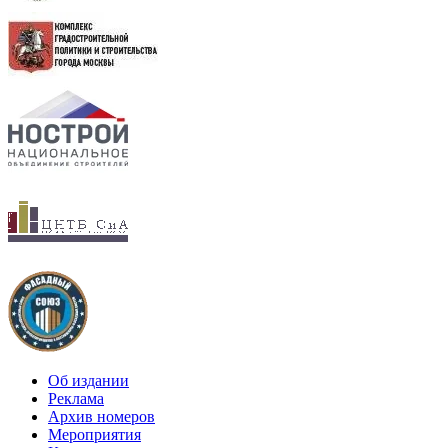
Об издании
Реклама
Архив номеров
Мероприятия