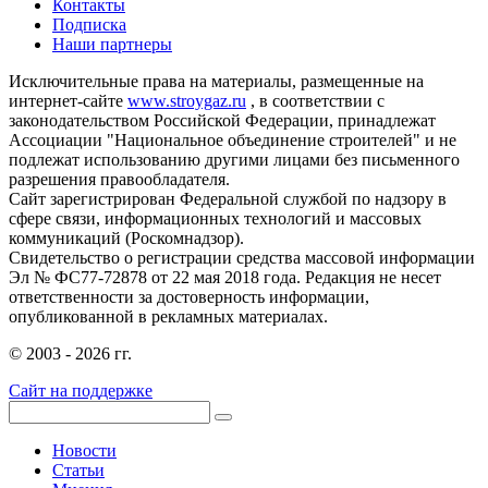
Контакты
Подписка
Наши партнеры
Исключительные права на материалы, размещенные на
интернет-сайте
www.stroygaz.ru
, в соответствии с
законодательством Российской Федерации, принадлежат
Ассоциации "Национальное объединение строителей" и не
подлежат использованию другими лицами без письменного
разрешения правообладателя.
Сайт зарегистрирован Федеральной службой по надзору в
сфере связи, информационных технологий и массовых
коммуникаций (Роскомнадзор).
Свидетельство о регистрации средства массовой информации
Эл № ФС77-72878 от 22 мая 2018 года. Редакция не несет
ответственности за достоверность информации,
опубликованной в рекламных материалах.
© 2003 - 2026 гг.
Сайт на поддержке
Новости
Статьи