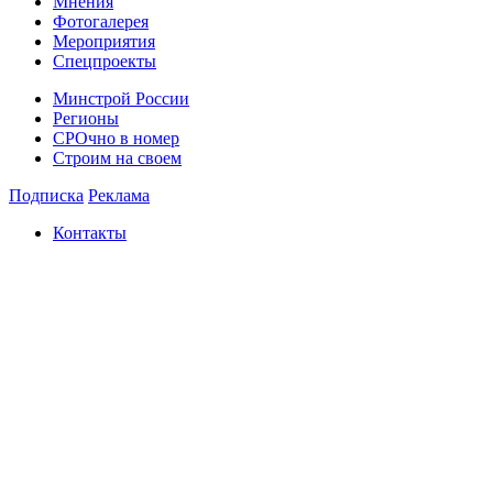
Мнения
Фотогалерея
Мероприятия
Спецпроекты
Минстрой России
Регионы
СРОчно в номер
Строим на своем
Подписка
Реклама
Контакты