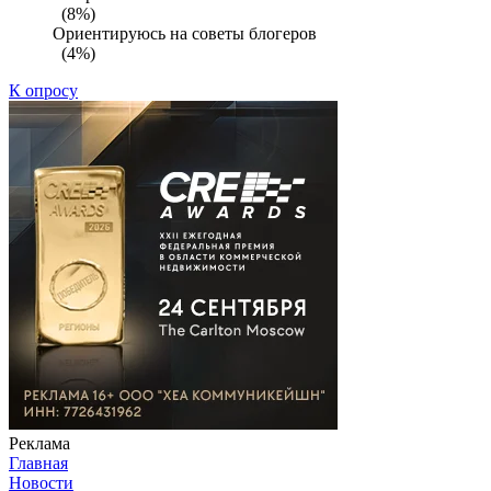
(8%)
Ориентируюсь на советы блогеров
(4%)
К опросу
Реклама
Главная
Новости