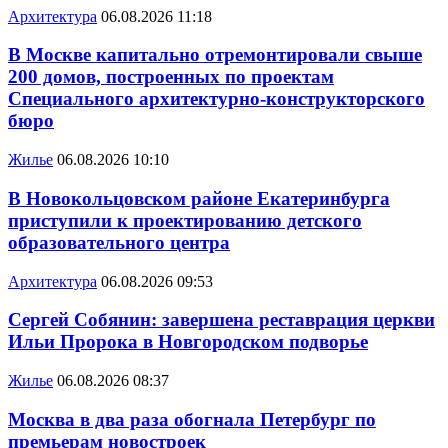
Архитектура
06.08.2026 11:18
В Москве капитально отремонтировали свыше
200 домов, построенных по проектам
Специального архитектурно-конструкторского
бюро
Жилье
06.08.2026 10:10
В Новокольцовском районе Екатеринбурга
приступили к проектированию детского
образовательного центра
Архитектура
06.08.2026 09:53
Сергей Собянин: завершена реставрация церкви
Ильи Пророка в Новгородском подворье
Жилье
06.08.2026 08:37
Москва в два раза обогнала Петербург по
премьерам новостроек