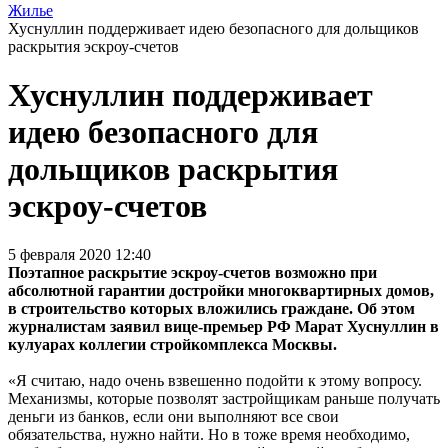
Жилье
Хуснуллин поддерживает идею безопасного для дольщиков
раскрытия эскроу-счетов
Хуснуллин поддерживает
идею безопасного для
дольщиков раскрытия
эскроу-счетов
5 февраля 2020 12:40
Поэтапное раскрытие эскроу-счетов возможно при
абсолютной гарантии достройки многоквартирных домов,
в строительство которых вложились граждане. Об этом
журналистам заявил вице-премьер РФ Марат Хуснуллин в
кулуарах коллегии стройкомплекса Москвы.
«Я считаю, надо очень взвешенно подойти к этому вопросу.
Механизмы, которые позволят застройщикам раньше получать
деньги из банков, если они выполняют все свои
обязательства, нужно найти. Но в тоже время необходимо,