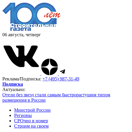
06 августа, четверг
Реклама/Подписка:
+7 (495) 987-31-49
Подписка
Актуально:
Отели без звезд стали самым быстрорастущим типом
размещения в России
Минстрой России
Регионы
СРОчно в номер
Строим на своем