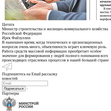
Цитата
Министр строительства и жилищно-коммунального хозяйства
Российской Федерации
Ирек Файзуллин
В нынешнее время, когда технических и организационных
вопросов очень много, объективность играет ключевую роль.
Работа средств массовой информации приобретает особое
значение для формирования у людей полного понимания всех
происходящих отраслевых процессов в нашей большой стране
Подпишитесь на Email рассылку
новостей
Партнеры