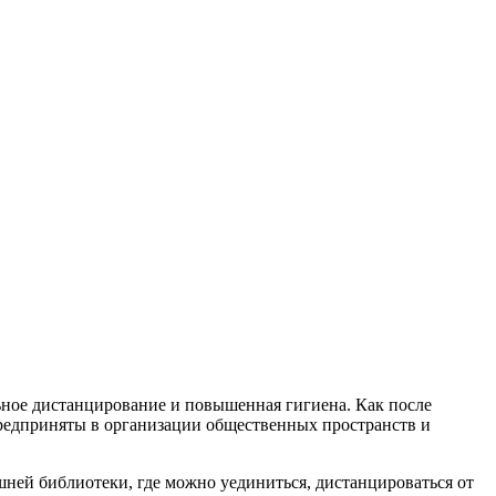
ное дистанцирование и повышенная гигиена. Как после
предприняты в организации общественных пространств и
шней библиотеки, где можно уединиться, дистанцироваться от