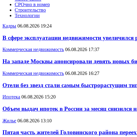
СРОчно в номер
Строительство
Технологии
Кадры
06.08.2026 19:24
В сфере эксплуатации недвижимости увеличился
Коммерческая недвижимость
06.08.2026 17:37
На западе Москвы анонсировали девять новых би
Коммерческая недвижимость
06.08.2026 16:27
Отели без звезд стали самым быстрорастущим ти
Ипотека
06.08.2026 15:20
Объем выдач ипотек в России за месяц снизился 
Жилье
06.08.2026 13:10
Пятая часть жителей Головинского района переех