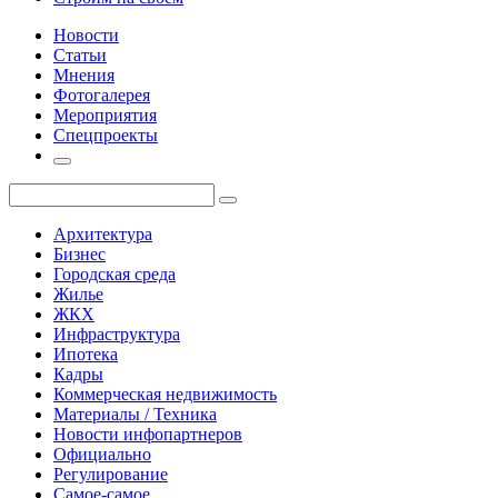
Новости
Статьи
Мнения
Фотогалерея
Мероприятия
Спецпроекты
Архитектура
Бизнес
Городская среда
Жилье
ЖКХ
Инфраструктура
Ипотека
Кадры
Коммерческая недвижимость
Материалы / Техника
Новости инфопартнеров
Официально
Регулирование
Самое-самое