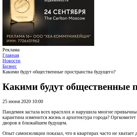
Реклама
Главная
Новости
Бизнес
Какими будут общественные пространства будущего?
Какими будут общественные п
25 июня 2020 10:00
Пандемия застала всех врасплох и нарушила многие привычны
карантина изменится жизнь и архитектура города? Оргкомитет
дворов в ближайшем будущем.
Опыт самоизоляции показал, что в квартирах часто не хватает