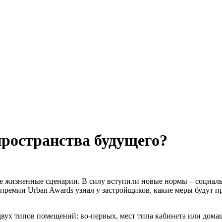
ространства будущего?
е жизненные сценарии. В силу вступили новые нормы – социаль
 премии Urban Awards узнал у застройщиков, какие меры будут 
 двух типов помещений: во-первых, мест типа кабинета или дома