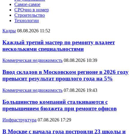
Самое-самое
СРОчно в номер
Строительство
Технологии
Кадры
08.08.2026 11:52
Каждый третий мастер по ремонту владеет
несколькими специальностями
Коммерческая недвижимость
08.08.2026 10:39
Ввод складов в Московском регионе в 2026 году
превысит результат прошлого года на 5%
Коммерческая недвижимость
07.08.2026 19:43
Большинство компаний сталкиваются с
превышением бюджета при ремонте офисов
Инфраструктура
07.08.2026 17:29
В Москве с начала года построили 23 школы и