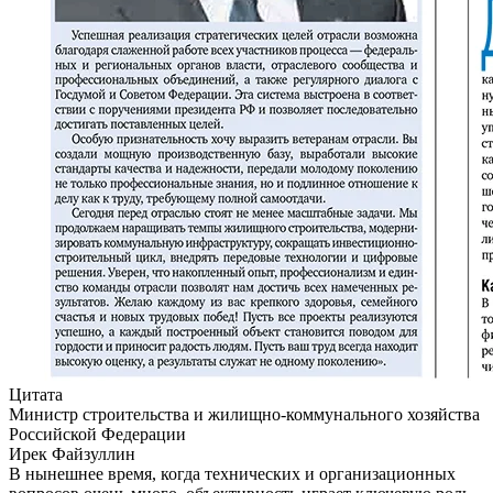
Цитата
Министр строительства и жилищно-коммунального хозяйства
Российской Федерации
Ирек Файзуллин
В нынешнее время, когда технических и организационных