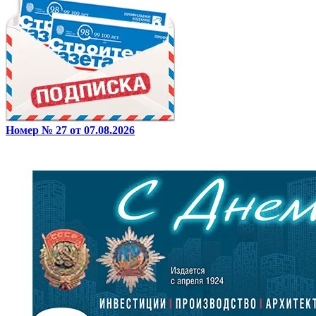
Номер № 27 от 07.08.2026