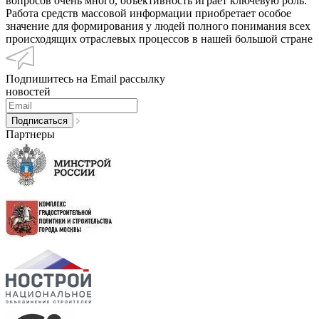
вопросов очень много, объективность играет ключевую роль.
Работа средств массовой информации приобретает особое
значение для формирования у людей полного понимания всех
происходящих отраслевых процессов в нашей большой стране
Подпишитесь на Email рассылку
новостей
Партнеры