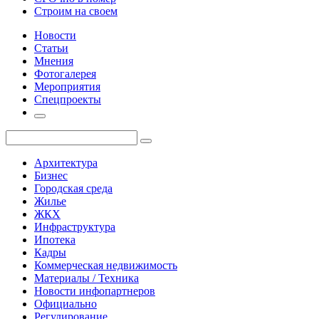
Строим на своем
Новости
Статьи
Мнения
Фотогалерея
Мероприятия
Спецпроекты
Архитектура
Бизнес
Городская среда
Жилье
ЖКХ
Инфраструктура
Ипотека
Кадры
Коммерческая недвижимость
Материалы / Техника
Новости инфопартнеров
Официально
Регулирование