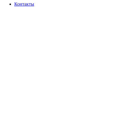
Контакты