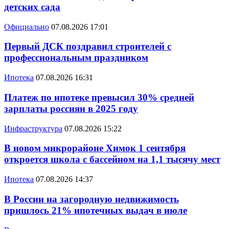
детских сада
Официально
07.08.2026 17:01
Первый ДСК поздравил строителей с
профессиональным праздником
Ипотека
07.08.2026 16:31
Платеж по ипотеке превысил 30% средней
зарплаты россиян в 2025 году
Инфраструктура
07.08.2026 15:22
В новом микрорайоне Химок 1 сентября
откроется школа с бассейном на 1,1 тысячу мест
Ипотека
07.08.2026 14:37
В России на загородную недвижимость
пришлось 21% ипотечных выдач в июле