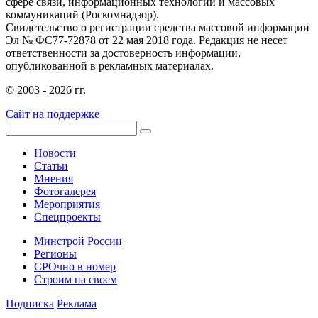
сфере связи, информационных технологий и массовых
коммуникаций (Роскомнадзор).
Свидетельство о регистрации средства массовой информации
Эл № ФС77-72878 от 22 мая 2018 года. Редакция не несет
ответственности за достоверность информации,
опубликованной в рекламных материалах.
© 2003 - 2026 гг.
Сайт на поддержке
Новости
Статьи
Мнения
Фотогалерея
Мероприятия
Спецпроекты
Минстрой России
Регионы
СРОчно в номер
Строим на своем
Подписка
Реклама