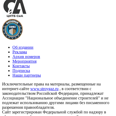
Об издании
Реклама
Архив номеров
Мероприятия
Контакты
Подписка
Наши партнеры
Исключительные права на материалы, размещенные на
интернет-сайте
www.stroygaz.ru
, в соответствии с
законодательством Российской Федерации, принадлежат
Ассоциации "Национальное объединение строителей" и не
подлежат использованию другими лицами без письменного
разрешения правообладателя.
Сайт зарегистрирован Федеральной службой по надзору в