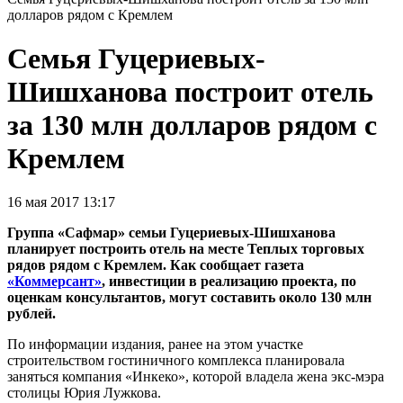
долларов рядом с Кремлем
Семья Гуцериевых-
Шишханова построит отель
за 130 млн долларов рядом с
Кремлем
16 мая 2017 13:17
Группа «Сафмар» семьи Гуцериевых-Шишханова
планирует построить отель на месте Теплых торговых
рядов рядом с Кремлем. Как сообщает газета
«Коммерсант»
, инвестиции в реализацию проекта, по
оценкам консультантов, могут составить около 130 млн
рублей.
По информации издания, ранее на этом участке
строительством гостиничного комплекса планировала
заняться компания «Инкеко», которой владела жена экс-мэра
столицы Юрия Лужкова.