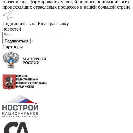
значение для формирования у людей полного понимания всех
происходящих отраслевых процессов в нашей большой стране
Подпишитесь на Email рассылку
новостей
Партнеры