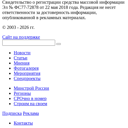
Свидетельство о регистрации средства массовой информации
Эл № ФС77-72878 от 22 мая 2018 года. Редакция не несет
ответственности за достоверность информации,
опубликованной в рекламных материалах.
© 2003 - 2026 гг.
Сайт на поддержке
Новости
Статьи
Мнения
Фотогалерея
Мероприятия
Спецпроекты
Минстрой России
Регионы
СРОчно в номер
Строим на своем
Подписка
Реклама
Контакты