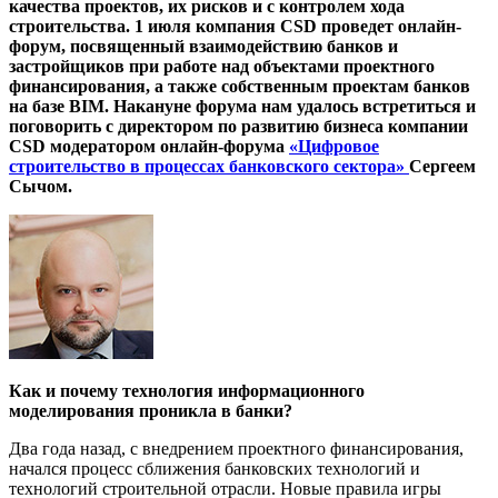
качества проектов, их рисков и с контролем хода
строительства. 1 июля компания CSD проведет онлайн-
форум, посвященный взаимодействию банков и
застройщиков при работе над объектами проектного
финансирования, а также собственным проектам банков
на базе
BIM. Накануне форума нам удалось встретиться и
поговорить с директором по развитию бизнеса компании
CSD модератором онлайн-форума
«
Цифровое
строительство в процессах банковского сектора
»
Сергеем
Сычом.
Как и почему технология информационного
моделирования проникла в банки?
Два года назад, с внедрением проектного финансирования,
начался процесс сближения банковских технологий и
технологий строительной отрасли. Новые правила игры