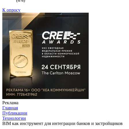
(4%)
К опросу
Реклама
Главная
Публикации
Технологии
BIM как инструмент для интеграции банков и застройщиков