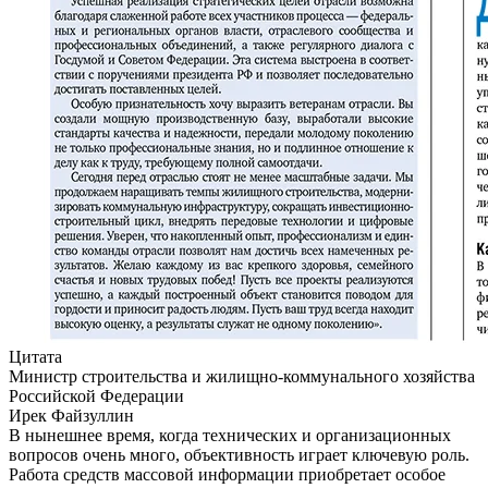
Цитата
Министр строительства и жилищно-коммунального хозяйства
Российской Федерации
Ирек Файзуллин
В нынешнее время, когда технических и организационных
вопросов очень много, объективность играет ключевую роль.
Работа средств массовой информации приобретает особое