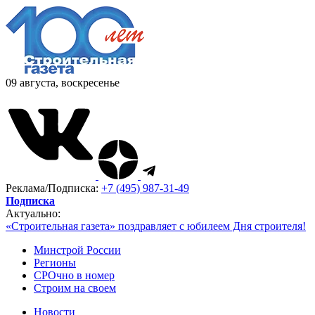
09 августа, воскресенье
Реклама/Подписка:
+7 (495) 987-31-49
Подписка
Актуально:
«Строительная газета» поздравляет с юбилеем Дня строителя!
Минстрой России
Регионы
СРОчно в номер
Строим на своем
Новости