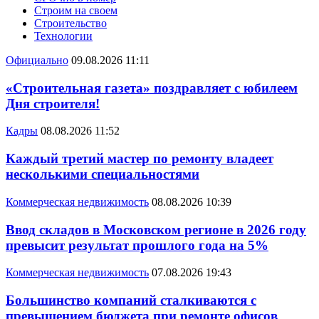
Строим на своем
Строительство
Технологии
Официально
09.08.2026 11:11
«Строительная газета» поздравляет с юбилеем
Дня строителя!
Кадры
08.08.2026 11:52
Каждый третий мастер по ремонту владеет
несколькими специальностями
Коммерческая недвижимость
08.08.2026 10:39
Ввод складов в Московском регионе в 2026 году
превысит результат прошлого года на 5%
Коммерческая недвижимость
07.08.2026 19:43
Большинство компаний сталкиваются с
превышением бюджета при ремонте офисов