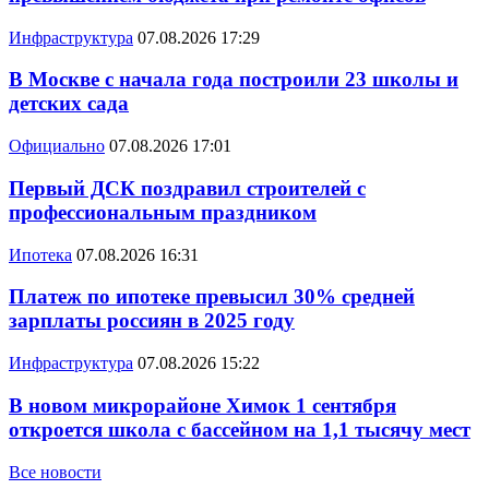
Инфраструктура
07.08.2026 17:29
В Москве с начала года построили 23 школы и
детских сада
Официально
07.08.2026 17:01
Первый ДСК поздравил строителей с
профессиональным праздником
Ипотека
07.08.2026 16:31
Платеж по ипотеке превысил 30% средней
зарплаты россиян в 2025 году
Инфраструктура
07.08.2026 15:22
В новом микрорайоне Химок 1 сентября
откроется школа с бассейном на 1,1 тысячу мест
Все новости