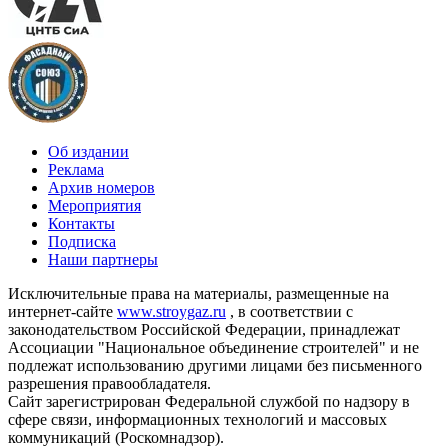
Об издании
Реклама
Архив номеров
Мероприятия
Контакты
Подписка
Наши партнеры
Исключительные права на материалы, размещенные на
интернет-сайте
www.stroygaz.ru
, в соответствии с
законодательством Российской Федерации, принадлежат
Ассоциации "Национальное объединение строителей" и не
подлежат использованию другими лицами без письменного
разрешения правообладателя.
Сайт зарегистрирован Федеральной службой по надзору в
сфере связи, информационных технологий и массовых
коммуникаций (Роскомнадзор).