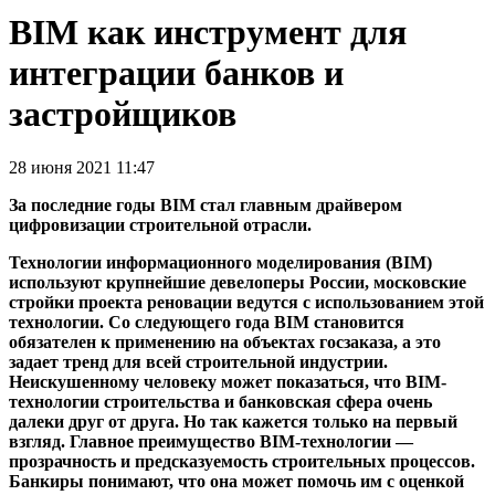
BIM как инструмент для
интеграции банков и
застройщиков
28 июня 2021 11:47
За последние годы BIM стал главным драйвером
цифровизации строительной отрасли.
Технологии информационного моделирования (BIM)
используют крупнейшие девелоперы России, московские
стройки проекта реновации ведутся с использованием этой
технологии. Со следующего года BIM становится
обязателен к применению на объектах госзаказа, а это
задает тренд для всей строительной индустрии.
Неискушенному человеку может показаться, что BIM-
технологии строительства и банковская сфера очень
далеки друг от друга. Но так кажется только на первый
взгляд. Главное преимущество BIM-технологии —
прозрачность и предсказуемость строительных процессов.
Банкиры понимают, что она может помочь
им с оценкой