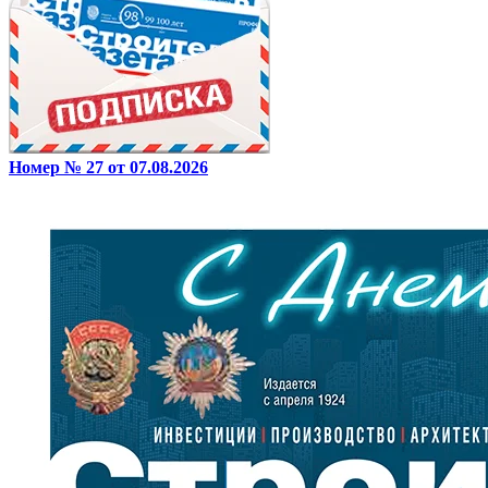
Номер № 27 от 07.08.2026