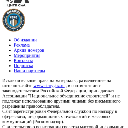
Об издании
Реклама
Архив номеров
Мероприятия
Контакты
Подписка
Наши партнеры
Исключительные права на материалы, размещенные на
интернет-сайте
www.stroygaz.ru
, в соответствии с
законодательством Российской Федерации, принадлежат
Ассоциации "Национальное объединение строителей" и не
подлежат использованию другими лицами без письменного
разрешения правообладателя.
Сайт зарегистрирован Федеральной службой по надзору в
сфере связи, информационных технологий и массовых
коммуникаций (Роскомнадзор).
Свидетельство о регистрации средства массовой информации