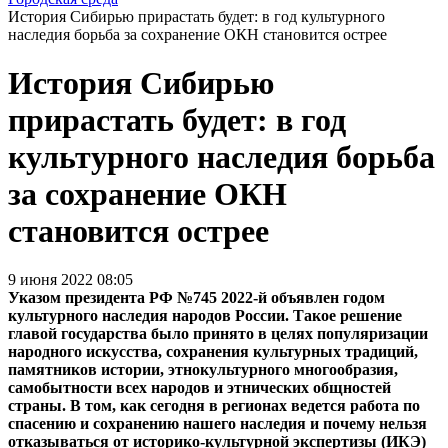
История Сибирью прирастать будет: в год культурного
наследия борьба за сохранение ОКН становится острее
История Сибирью
прирастать будет: в год
культурного наследия борьба
за сохранение ОКН
становится острее
9 июня 2022 08:05
Указом президента РФ №745 2022-й объявлен годом
культурного наследия народов России. Такое решение
главой государства было принято в целях популяризации
народного искусства, сохранения культурных традиций,
памятников истории, этнокультурного многообразия,
самобытности всех народов и этнических общностей
страны. В том, как сегодня в регионах ведется работа по
спасению и сохранению нашего наследия и почему нельзя
отказываться от историко-культурной экспертизы (ИКЭ)