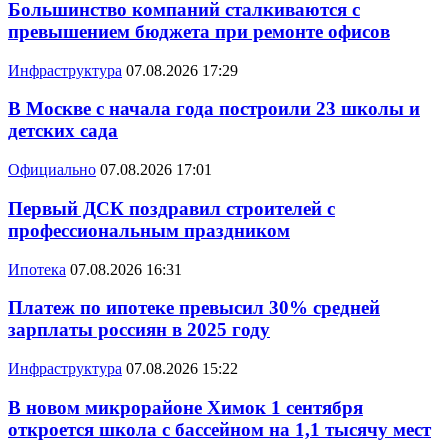
Большинство компаний сталкиваются с
превышением бюджета при ремонте офисов
Инфраструктура
07.08.2026 17:29
В Москве с начала года построили 23 школы и
детских сада
Официально
07.08.2026 17:01
Первый ДСК поздравил строителей с
профессиональным праздником
Ипотека
07.08.2026 16:31
Платеж по ипотеке превысил 30% средней
зарплаты россиян в 2025 году
Инфраструктура
07.08.2026 15:22
В новом микрорайоне Химок 1 сентября
откроется школа с бассейном на 1,1 тысячу мест