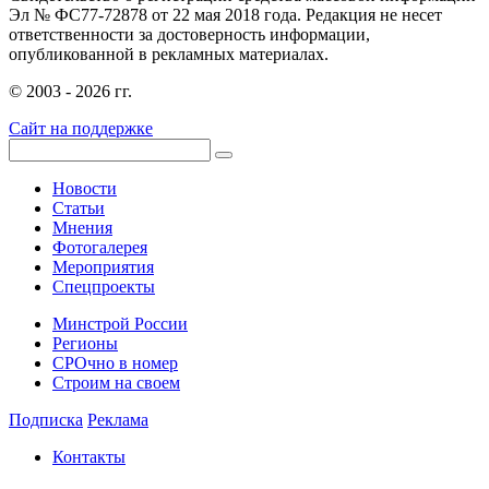
Эл № ФС77-72878 от 22 мая 2018 года. Редакция не несет
ответственности за достоверность информации,
опубликованной в рекламных материалах.
© 2003 - 2026 гг.
Сайт на поддержке
Новости
Статьи
Мнения
Фотогалерея
Мероприятия
Спецпроекты
Минстрой России
Регионы
СРОчно в номер
Строим на своем
Подписка
Реклама
Контакты