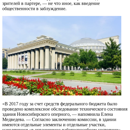
зрителей в партере, — не что иное, как введение
общественности в заблуждение.
«В 2017 году за счет средств федерального бюджета было
проведено комплексное обследование технического состояния
здания Новосибирского оперного, — напомнила Елена
Медведева. — Согласно заключению комиссии, в здании
имеются отдельные элементы и отдельные участки,
находящиеся «в ограниченно работоспособном состоянии».