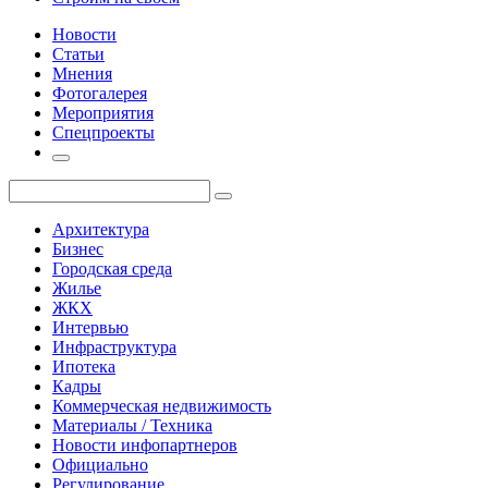
Новости
Статьи
Мнения
Фотогалерея
Мероприятия
Спецпроекты
Архитектура
Бизнес
Городская среда
Жилье
ЖКХ
Интервью
Инфраструктура
Ипотека
Кадры
Коммерческая недвижимость
Материалы / Техника
Новости инфопартнеров
Официально
Регулирование