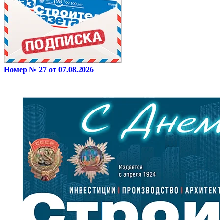
Номер № 27 от 07.08.2026