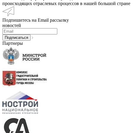
происходящих отраслевых процессов в нашей большой стране
Подпишитесь на Email рассылку
новостей
Партнеры