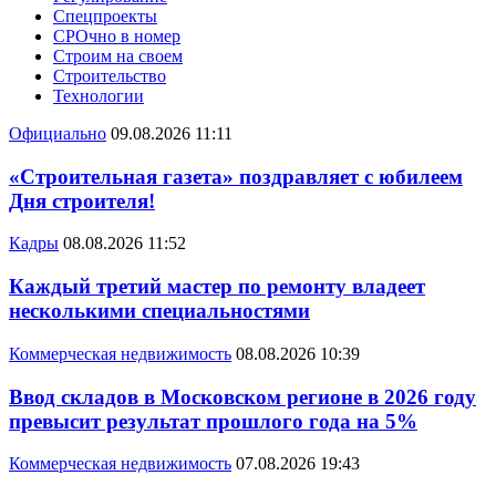
Спецпроекты
СРОчно в номер
Строим на своем
Строительство
Технологии
Официально
09.08.2026 11:11
«Строительная газета» поздравляет с юбилеем
Дня строителя!
Кадры
08.08.2026 11:52
Каждый третий мастер по ремонту владеет
несколькими специальностями
Коммерческая недвижимость
08.08.2026 10:39
Ввод складов в Московском регионе в 2026 году
превысит результат прошлого года на 5%
Коммерческая недвижимость
07.08.2026 19:43