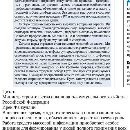
Цитата
Министр строительства и жилищно-коммунального хозяйства
Российской Федерации
Ирек Файзуллин
В нынешнее время, когда технических и организационных
вопросов очень много, объективность играет ключевую роль.
Работа средств массовой информации приобретает особое
значение для формирования у людей полного понимания всех