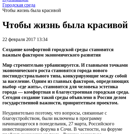
Городская среда
Чтобы жизнь была красивой
Чтобы жизнь была красивой
22 февраля 2017 13:34
Создание комфортной городской среды становится
важным фактором экономического развития
Мир стремительно урбанизируется. И главными точками
экономического роста становятся города нового
постиндустриального типа, конкурирующие между собой
за население. Одним из главных факторов, определяющих
выбор «где жить», становится для человека эстетика
города — комфортная и благоустроенная городская среда.
Сегодня создание такой среды объявлено в России делом
государственной важности, приоритетным проектом.
Неудивительно поэтому, что вопросы, связанные с
благоустройством, были включены в программу
начинающегося в понедельник, 27 марта, Российского
инвестиционного форума в Сочи. В частности, на форуме