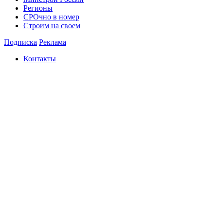
Регионы
СРОчно в номер
Строим на своем
Подписка
Реклама
Контакты