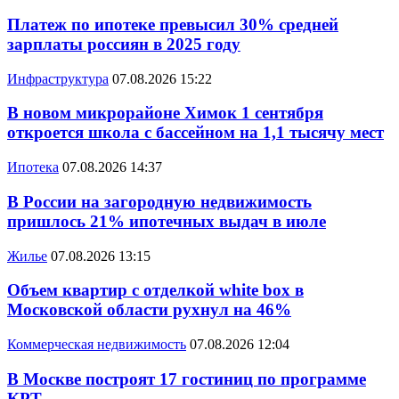
Платеж по ипотеке превысил 30% средней
зарплаты россиян в 2025 году
Инфраструктура
07.08.2026 15:22
В новом микрорайоне Химок 1 сентября
откроется школа с бассейном на 1,1 тысячу мест
Ипотека
07.08.2026 14:37
В России на загородную недвижимость
пришлось 21% ипотечных выдач в июле
Жилье
07.08.2026 13:15
Объем квартир с отделкой white box в
Московской области рухнул на 46%
Коммерческая недвижимость
07.08.2026 12:04
В Москве построят 17 гостиниц по программе
КРТ