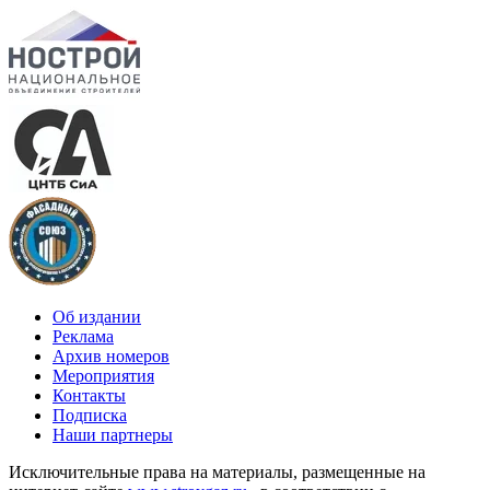
Об издании
Реклама
Архив номеров
Мероприятия
Контакты
Подписка
Наши партнеры
Исключительные права на материалы, размещенные на