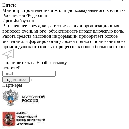
Цитата
Министр строительства и жилищно-коммунального хозяйства
Российской Федерации
Ирек Файзуллин
В нынешнее время, когда технических и организационных
вопросов очень много, объективность играет ключевую роль.
Работа средств массовой информации приобретает особое
значение для формирования у людей полного понимания всех
происходящих отраслевых процессов в нашей большой стране
Подпишитесь на Email рассылку
новостей
Партнеры