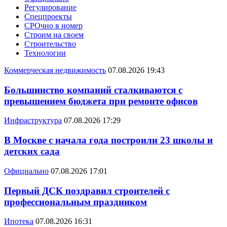
Регулирование
Спецпроекты
СРОчно в номер
Строим на своем
Строительство
Технологии
Коммерческая недвижимость
07.08.2026 19:43
Большинство компаний сталкиваются с
превышением бюджета при ремонте офисов
Инфраструктура
07.08.2026 17:29
В Москве с начала года построили 23 школы и
детских сада
Официально
07.08.2026 17:01
Первый ДСК поздравил строителей с
профессиональным праздником
Ипотека
07.08.2026 16:31