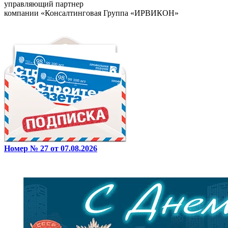
управляющий партнер
компании «Консалтинговая Группа «ИРВИКОН»
Номер № 27 от 07.08.2026