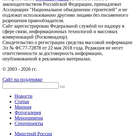
законодательством Российской Федерации, принадлежат
Ассоциации "Национальное объединение строителей" и не
подлежат использованию другими лицами без письменного
разрешения правообладателя.
Сайт зарегистрирован Федеральной службой по надзору в
сфере связи, информационных технологий и массовых
коммуникаций (Роскомнадзор).
Свидетельство о регистрации средства массовой информации
Эл № ФС77-72878 от 22 мая 2018 года. Редакция не несет
ответственности за достоверность информации,
опубликованной в рекламных материалах.
© 2003 - 2026 гг.
Сайт на поддержке
Новости
Статьи
Мнения
Фотогалерея
Мероприятия
Спецпроекты
Минстрой России