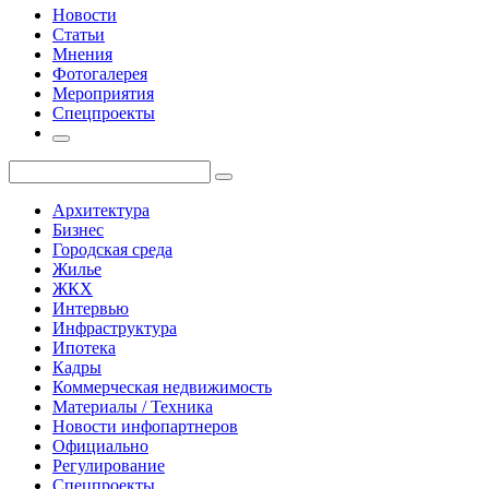
Новости
Статьи
Мнения
Фотогалерея
Мероприятия
Спецпроекты
Архитектура
Бизнес
Городская среда
Жилье
ЖКХ
Интервью
Инфраструктура
Ипотека
Кадры
Коммерческая недвижимость
Материалы / Техника
Новости инфопартнеров
Официально
Регулирование
Спецпроекты