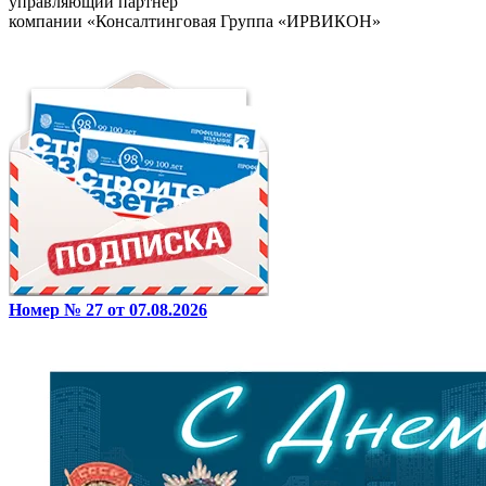
управляющий партнер
компании «Консалтинговая Группа «ИРВИКОН»
Номер № 27 от 07.08.2026