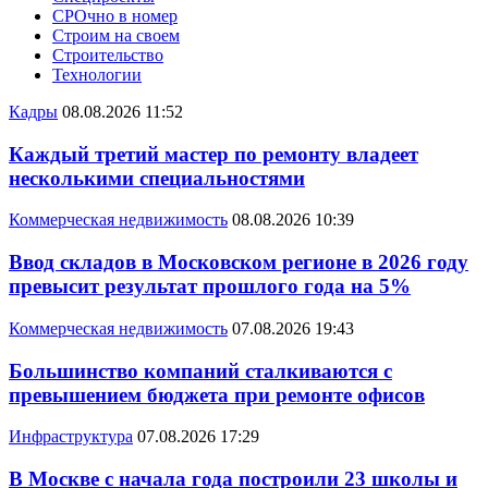
СРОчно в номер
Строим на своем
Строительство
Технологии
Кадры
08.08.2026 11:52
Каждый третий мастер по ремонту владеет
несколькими специальностями
Коммерческая недвижимость
08.08.2026 10:39
Ввод складов в Московском регионе в 2026 году
превысит результат прошлого года на 5%
Коммерческая недвижимость
07.08.2026 19:43
Большинство компаний сталкиваются с
превышением бюджета при ремонте офисов
Инфраструктура
07.08.2026 17:29
В Москве с начала года построили 23 школы и