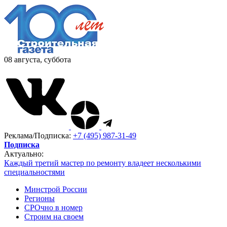
08 августа, суббота
Реклама/Подписка:
+7 (495) 987-31-49
Подписка
Актуально:
Каждый третий мастер по ремонту владеет несколькими
специальностями
Минстрой России
Регионы
СРОчно в номер
Строим на своем