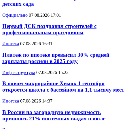
детских сада
Официально
07.08.2026 17:01
Первый ДСК поздравил строителей с
профессиональным праздником
Ипотека
07.08.2026 16:31
Платеж по ипотеке превысил 30% средней
зарплаты россиян в 2025 году
Инфраструктура
07.08.2026 15:22
В новом микрорайоне Химок 1 сентября
откроется школа с бассейном на 1,1 тысячу мест
Ипотека
07.08.2026 14:37
В России на загородную недвижимость
пришлось 21% ипотечных выдач в июле