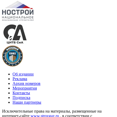
Об издании
Реклама
Архив номеров
Мероприятия
Контакты
Подписка
Наши партнеры
Исключительные права на материалы, размещенные на
интернет-сайте
www.stroygaz.ru
, в соответствии с