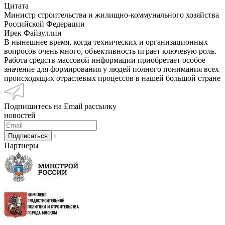
Цитата
Министр строительства и жилищно-коммунального хозяйства
Российской Федерации
Ирек Файзуллин
В нынешнее время, когда технических и организационных
вопросов очень много, объективность играет ключевую роль.
Работа средств массовой информации приобретает особое
значение для формирования у людей полного понимания всех
происходящих отраслевых процессов в нашей большой стране
Подпишитесь на Email рассылку
новостей
Партнеры