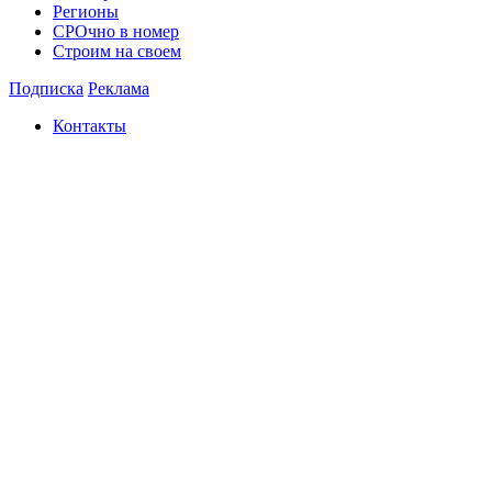
Регионы
СРОчно в номер
Строим на своем
Подписка
Реклама
Контакты