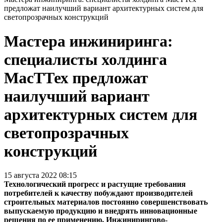
предложат наилучший вариант архитектурных систем для
светопрозрачных конструкций
Мастера инжиниринга:
специалисты холдинга
МасТТех предложат
наилучший вариант
архитектурных систем для
светопрозрачных
конструкций
15 августа 2022 08:15
Технологический прогресс и растущие требования
потребителей к качеству побуждают производителей
строительных материалов постоянно совершенствовать
выпускаемую продукцию и внедрять инновационные
решения по ее применению. Инжинирингово-