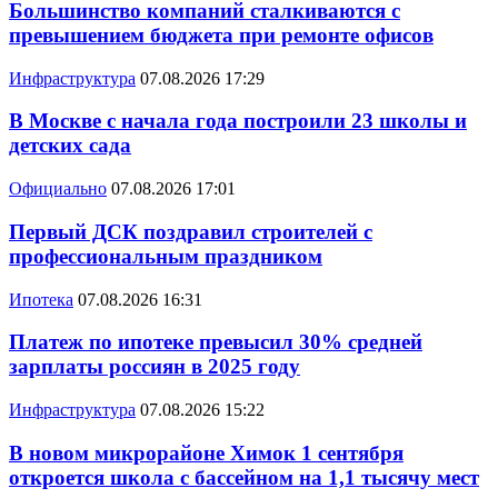
Большинство компаний сталкиваются с
превышением бюджета при ремонте офисов
Инфраструктура
07.08.2026 17:29
В Москве с начала года построили 23 школы и
детских сада
Официально
07.08.2026 17:01
Первый ДСК поздравил строителей с
профессиональным праздником
Ипотека
07.08.2026 16:31
Платеж по ипотеке превысил 30% средней
зарплаты россиян в 2025 году
Инфраструктура
07.08.2026 15:22
В новом микрорайоне Химок 1 сентября
откроется школа с бассейном на 1,1 тысячу мест