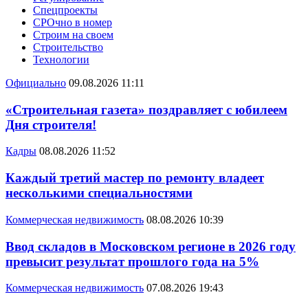
Спецпроекты
СРОчно в номер
Строим на своем
Строительство
Технологии
Официально
09.08.2026 11:11
«Строительная газета» поздравляет с юбилеем
Дня строителя!
Кадры
08.08.2026 11:52
Каждый третий мастер по ремонту владеет
несколькими специальностями
Коммерческая недвижимость
08.08.2026 10:39
Ввод складов в Московском регионе в 2026 году
превысит результат прошлого года на 5%
Коммерческая недвижимость
07.08.2026 19:43