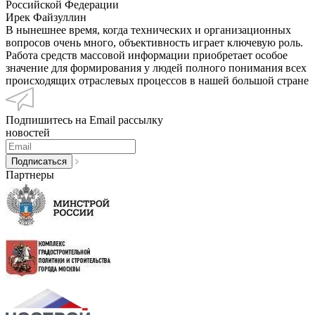
Российской Федерации
Ирек Файзуллин
В нынешнее время, когда технических и организационных
вопросов очень много, объективность играет ключевую роль.
Работа средств массовой информации приобретает особое
значение для формирования у людей полного понимания всех
происходящих отраслевых процессов в нашей большой стране
Подпишитесь на Email рассылку
новостей
Партнеры