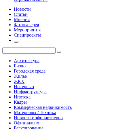
Новости
Статьи
Мнения
Фотогалерея
Мероприятия
Спецпроекты
Архитектура
Бизнес
Городская среда
Жилье
ЖКХ
Интервью
Инфраструктура
Ипотека
Кадры
Коммерческая недвижимость
Материалы / Техника
Новости инфопартнеров
Официально
Регулирование