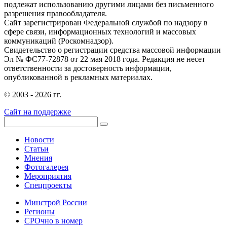
подлежат использованию другими лицами без письменного
разрешения правообладателя.
Сайт зарегистрирован Федеральной службой по надзору в
сфере связи, информационных технологий и массовых
коммуникаций (Роскомнадзор).
Свидетельство о регистрации средства массовой информации
Эл № ФС77-72878 от 22 мая 2018 года. Редакция не несет
ответственности за достоверность информации,
опубликованной в рекламных материалах.
© 2003 - 2026 гг.
Сайт на поддержке
Новости
Статьи
Мнения
Фотогалерея
Мероприятия
Спецпроекты
Минстрой России
Регионы
СРОчно в номер