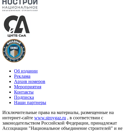
Об издании
Реклама
Архив номеров
Мероприятия
Контакты
Подписка
Наши партнеры
Исключительные права на материалы, размещенные на
интернет-сайте
www.stroygaz.ru
, в соответствии с
законодательством Российской Федерации, принадлежат
Ассоциации "Национальное объединение строителей" и не