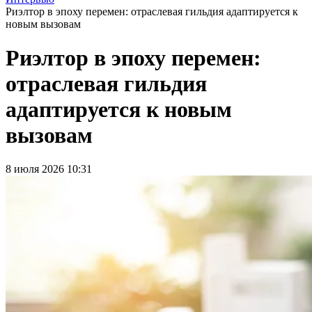
Риэлтор в эпоху перемен: отраслевая гильдия адаптируется к
новым вызовам
Риэлтор в эпоху перемен:
отраслевая гильдия
адаптируется к новым
вызовам
8 июля 2026 10:31