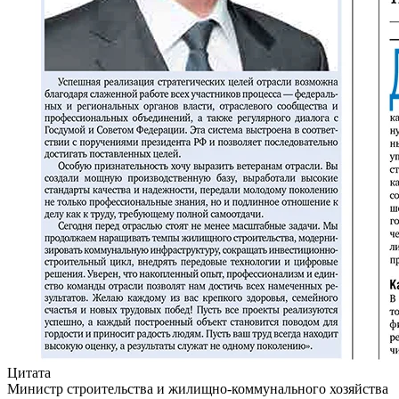
Цитата
Министр строительства и жилищно-коммунального хозяйства