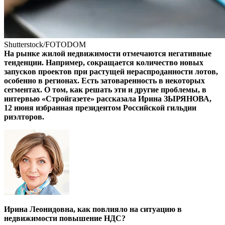
Shutterstock/FOTODOM
На рынке жилой недвижимости отмечаются негативные
тенденции. Например, сокращается количество новых
запусков проектов при растущей нераспроданности лотов,
особенно в регионах. Есть затоваренность в некоторых
сегментах. О том, как решать эти и другие проблемы, в
интервью «Стройгазете» рассказала Ирина ЗЫРЯНОВА,
12 июня избранная президентом Российской гильдии
риэлторов.
Ирина Леонидовна, как повлияло на ситуацию в
недвижимости повышение НДС?