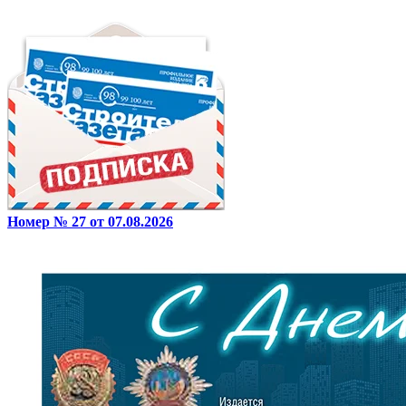
Номер № 27 от 07.08.2026