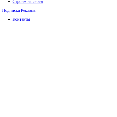
Строим на своем
Подписка
Реклама
Контакты