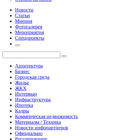
Новости
Статьи
Мнения
Фотогалерея
Мероприятия
Спецпроекты
Архитектура
Бизнес
Городская среда
Жилье
ЖКХ
Интервью
Инфраструктура
Ипотека
Кадры
Коммерческая недвижимость
Материалы / Техника
Новости инфопартнеров
Официально
Регулирование