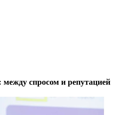
: между спросом и репутацией