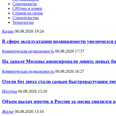
Спецпроекты
СРОчно в номер
Строим на своем
Строительство
Технологии
Кадры
06.08.2026 19:24
В сфере эксплуатации недвижимости увеличился
Коммерческая недвижимость
06.08.2026 17:37
На западе Москвы анонсировали девять новых би
Коммерческая недвижимость
06.08.2026 16:27
Отели без звезд стали самым быстрорастущим ти
Ипотека
06.08.2026 15:20
Объем выдач ипотек в России за месяц снизился 
Жилье
06.08.2026 13:10