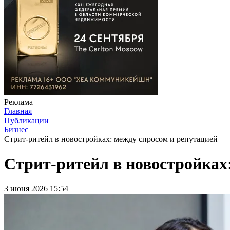
Реклама
Главная
Публикации
Бизнес
Стрит‑ритейл в новостройках: между спросом и репутацией
Стрит‑ритейл в новостройках
3 июня 2026 15:54