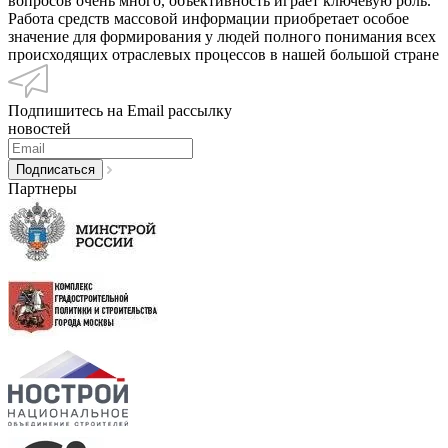
вопросов очень много, объективность играет ключевую роль.
Работа средств массовой информации приобретает особое
значение для формирования у людей полного понимания всех
происходящих отраслевых процессов в нашей большой стране
Подпишитесь на Email рассылку
новостей
Партнеры