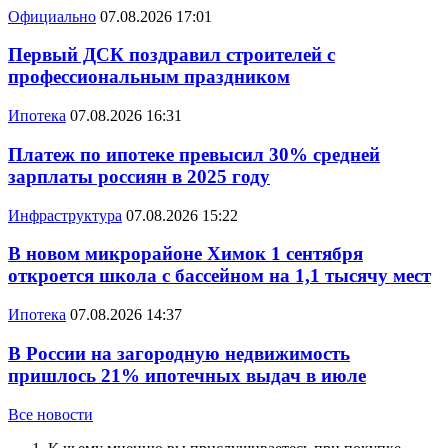
Официально
07.08.2026 17:01
Первый ДСК поздравил строителей с
профессиональным праздником
Ипотека
07.08.2026 16:31
Платеж по ипотеке превысил 30% средней
зарплаты россиян в 2025 году
Инфраструктура
07.08.2026 15:22
В новом микрорайоне Химок 1 сентября
откроется школа с бассейном на 1,1 тысячу мест
Ипотека
07.08.2026 14:37
В России на загородную недвижимость
пришлось 21% ипотечных выдач в июле
Все новости