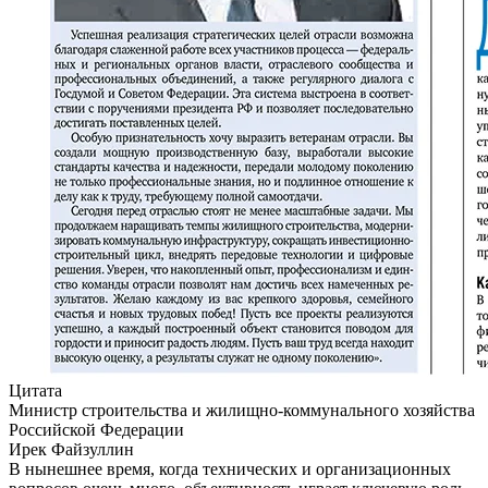
Цитата
Министр строительства и жилищно-коммунального хозяйства
Российской Федерации
Ирек Файзуллин
В нынешнее время, когда технических и организационных