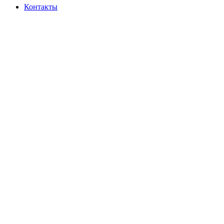
Контакты