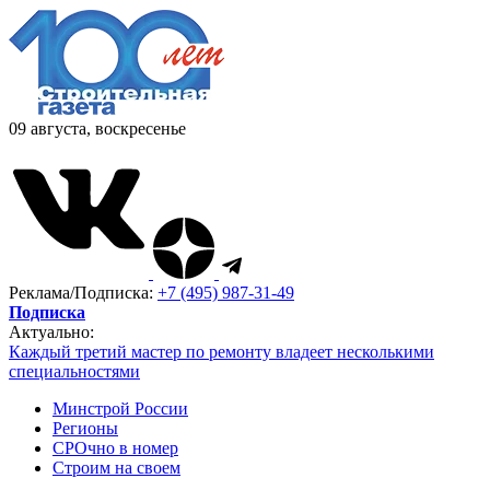
09 августа, воскресенье
Реклама/Подписка:
+7 (495) 987-31-49
Подписка
Актуально:
Каждый третий мастер по ремонту владеет несколькими
специальностями
Минстрой России
Регионы
СРОчно в номер
Строим на своем