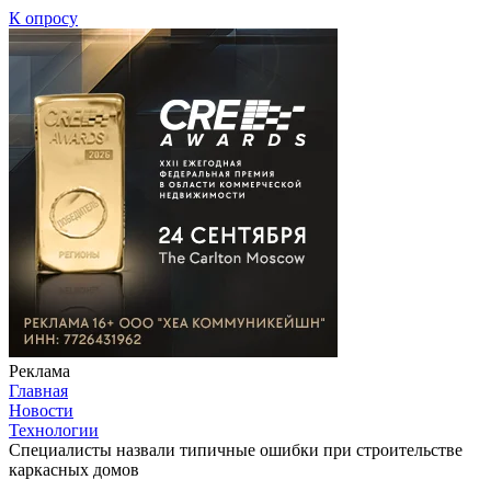
К опросу
Реклама
Главная
Новости
Технологии
Специалисты назвали типичные ошибки при строительстве
каркасных домов