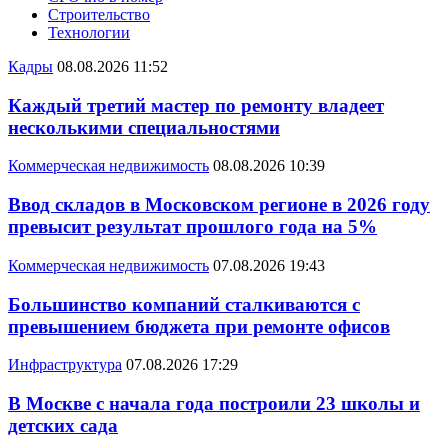
Строительство
Технологии
Кадры
08.08.2026 11:52
Каждый третий мастер по ремонту владеет
несколькими специальностями
Коммерческая недвижимость
08.08.2026 10:39
Ввод складов в Московском регионе в 2026 году
превысит результат прошлого года на 5%
Коммерческая недвижимость
07.08.2026 19:43
Большинство компаний сталкиваются с
превышением бюджета при ремонте офисов
Инфраструктура
07.08.2026 17:29
В Москве с начала года построили 23 школы и
детских сада