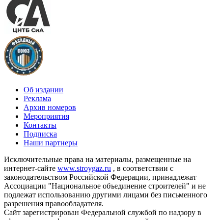
Об издании
Реклама
Архив номеров
Мероприятия
Контакты
Подписка
Наши партнеры
Исключительные права на материалы, размещенные на
интернет-сайте
www.stroygaz.ru
, в соответствии с
законодательством Российской Федерации, принадлежат
Ассоциации "Национальное объединение строителей" и не
подлежат использованию другими лицами без письменного
разрешения правообладателя.
Сайт зарегистрирован Федеральной службой по надзору в