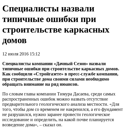
Специалисты назвали
типичные ошибки при
строительстве каркасных
домов
12 июля 2016 15:12
Специалисты компании «Дачный Сезон» назвали
типичные ошибки при строительстве каркасных домов.
Как сообщили «Стройгазете» в пресс-службе компании,
при строительстве дома своими силами необходимо
обращать внимание на ряд нюансов.
По словам главы компании Тимура Дасаева, среди самых
распространенных ошибок можно назвать отсутствие
предварительного геологического анализа местности. «Для
того, чтобы дом со временем не накренился, а его фундамент
не разрушился, нужно заранее провести геологическое
исследование и определить, на какой почве планируется
возведение дома», – сказал он.