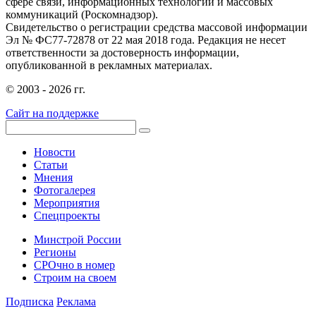
сфере связи, информационных технологий и массовых
коммуникаций (Роскомнадзор).
Свидетельство о регистрации средства массовой информации
Эл № ФС77-72878 от 22 мая 2018 года. Редакция не несет
ответственности за достоверность информации,
опубликованной в рекламных материалах.
© 2003 - 2026 гг.
Сайт на поддержке
Новости
Статьи
Мнения
Фотогалерея
Мероприятия
Спецпроекты
Минстрой России
Регионы
СРОчно в номер
Строим на своем
Подписка
Реклама