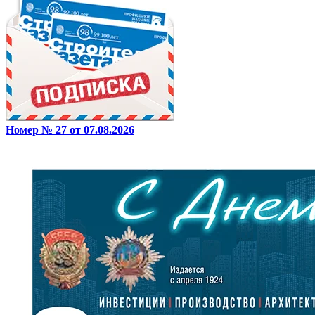
Номер № 27 от 07.08.2026