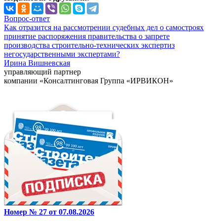
Вопрос-ответ
Как отразится на рассмотрении судебных дел о самостроях
принятие распоряжения правительства о запрете
производства строительно-технических экспертиз
негосударственными экспертами?
Ирина Вишневская
управляющий партнер
компании «Консалтинговая Группа «ИРВИКОН»
Номер № 27 от 07.08.2026