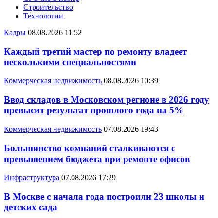
Строительство
Технологии
Кадры
08.08.2026 11:52
Каждый третий мастер по ремонту владеет
несколькими специальностями
Коммерческая недвижимость
08.08.2026 10:39
Ввод складов в Московском регионе в 2026 году
превысит результат прошлого года на 5%
Коммерческая недвижимость
07.08.2026 19:43
Большинство компаний сталкиваются с
превышением бюджета при ремонте офисов
Инфраструктура
07.08.2026 17:29
В Москве с начала года построили 23 школы и
детских сада