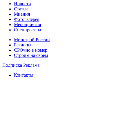
Новости
Статьи
Мнения
Фотогалерея
Мероприятия
Спецпроекты
Минстрой России
Регионы
СРОчно в номер
Строим на своем
Подписка
Реклама
Контакты