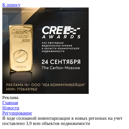
К опросу
Реклама
Главная
Новости
Регулирование
В ходе сплошной инвентаризации в новых регионах на учет
поставлено 3,9 млн объектов недвижимости