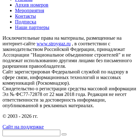
Архив номеров
Мероприятия
Контакты
Подписка
Наши партнеры
Исключительные права на материалы, размещенные на
интернет-сайте
www.stroygaz.ru
, в соответствии с
законодательством Российской Федерации, принадлежат
Ассоциации "Национальное объединение строителей" и не
подлежат использованию другими лицами без письменного
разрешения правообладателя.
Сайт зарегистрирован Федеральной службой по надзору в
сфере связи, информационных технологий и массовых
коммуникаций (Роскомнадзор).
Свидетельство о регистрации средства массовой информации
Эл № ФС77-72878 от 22 мая 2018 года. Редакция не несет
ответственности за достоверность информации,
опубликованной в рекламных материалах.
© 2003 - 2026 гг.
Сайт на поддержке