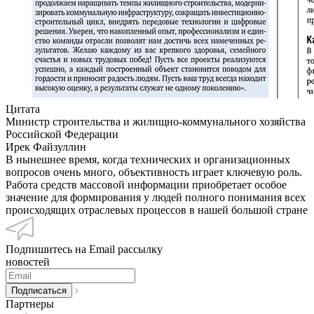
Цитата
Министр строительства и жилищно-коммунального хозяйства
Российской Федерации
Ирек Файзуллин
В нынешнее время, когда технических и организационных
вопросов очень много, объективность играет ключевую роль.
Работа средств массовой информации приобретает особое
значение для формирования у людей полного понимания всех
происходящих отраслевых процессов в нашей большой стране
Подпишитесь на Email рассылку
новостей
Партнеры