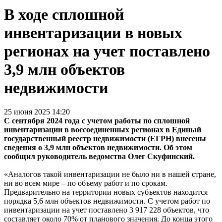
В ходе сплошной
инвентаризации в новых
регионах на учет поставлено
3,9 млн объектов
недвижимости
25 июня 2025 14:20
С сентября 2024 года с учетом работы по сплошной
инвентаризации в воссоединенных регионах в Единый
государственный реестр недвижимости (ЕГРН) внесены
сведения о 3,9 млн объектов недвижимости. Об этом
сообщил руководитель ведомства Олег Скуфинский.
«Аналогов такой инвентаризации не было ни в нашей стране,
ни во всем мире – по объему работ и по срокам.
Предварительно на территории новых субъектов находится
порядка 5,6 млн объектов недвижимости. С учетом работ по
инвентаризации на учет поставлено 3 917 228 объектов, что
составляет около 70% от планового значения. До конца этого