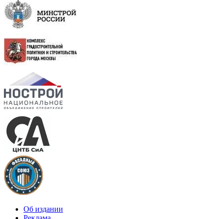
Об издании
Реклама