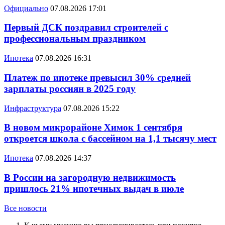
Официально
07.08.2026 17:01
Первый ДСК поздравил строителей с
профессиональным праздником
Ипотека
07.08.2026 16:31
Платеж по ипотеке превысил 30% средней
зарплаты россиян в 2025 году
Инфраструктура
07.08.2026 15:22
В новом микрорайоне Химок 1 сентября
откроется школа с бассейном на 1,1 тысячу мест
Ипотека
07.08.2026 14:37
В России на загородную недвижимость
пришлось 21% ипотечных выдач в июле
Все новости