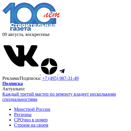
09 августа, воскресенье
Реклама/Подписка:
+7 (495) 987-31-49
Подписка
Актуально:
Каждый третий мастер по ремонту владеет несколькими
специальностями
Минстрой России
Регионы
СРОчно в номер
Строим на своем