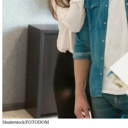
Shutterstock/FOTODOM