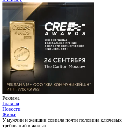
Реклама
Главная
Новости
Жилье
У мужчин и женщин совпала почти половина ключевых
требований к жилью