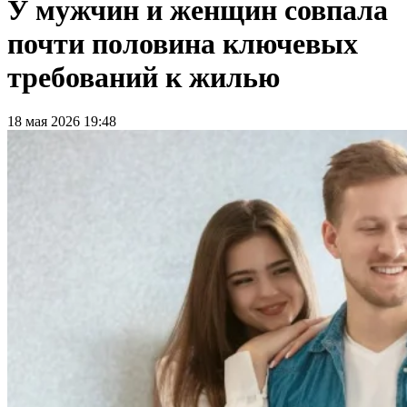
У мужчин и женщин совпала
почти половина ключевых
требований к жилью
18 мая 2026 19:48