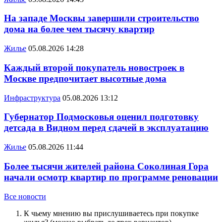
На западе Москвы завершили строительство
дома на более чем тысячу квартир
Жилье
05.08.2026 14:28
Каждый второй покупатель новостроек в
Москве предпочитает высотные дома
Инфраструктура
05.08.2026 13:12
Губернатор Подмосковья оценил подготовку
детсада в Видном перед сдачей в эксплуатацию
Жилье
05.08.2026 11:44
Более тысячи жителей района Соколиная Гора
начали осмотр квартир по программе реновации
Все новости
К чьему мнению вы прислушиваетесь при покупке