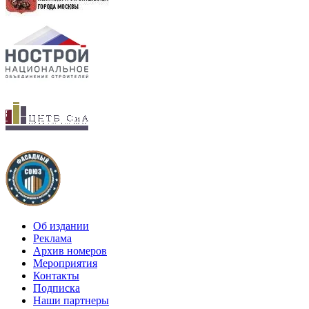
Об издании
Реклама
Архив номеров
Мероприятия
Контакты
Подписка
Наши партнеры