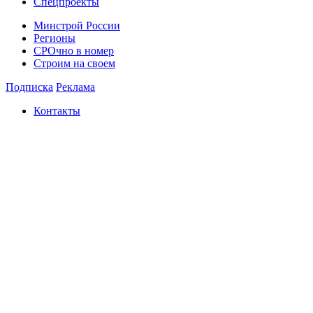
Спецпроекты
Минстрой России
Регионы
СРОчно в номер
Строим на своем
Подписка
Реклама
Контакты