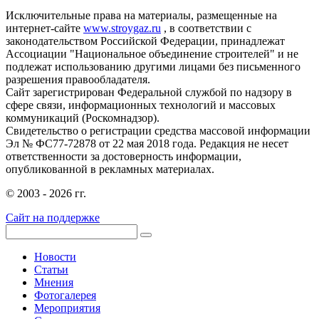
Исключительные права на материалы, размещенные на
интернет-сайте
www.stroygaz.ru
, в соответствии с
законодательством Российской Федерации, принадлежат
Ассоциации "Национальное объединение строителей" и не
подлежат использованию другими лицами без письменного
разрешения правообладателя.
Сайт зарегистрирован Федеральной службой по надзору в
сфере связи, информационных технологий и массовых
коммуникаций (Роскомнадзор).
Свидетельство о регистрации средства массовой информации
Эл № ФС77-72878 от 22 мая 2018 года. Редакция не несет
ответственности за достоверность информации,
опубликованной в рекламных материалах.
© 2003 - 2026 гг.
Сайт на поддержке
Новости
Статьи
Мнения
Фотогалерея
Мероприятия