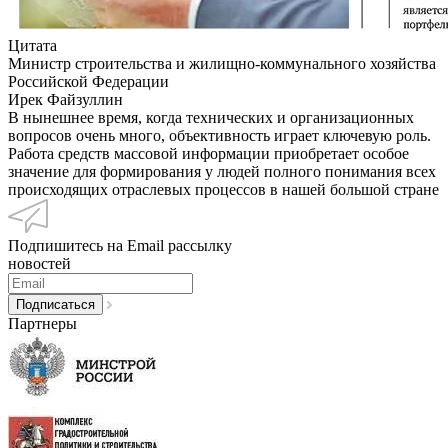
Цитата
Министр строительства и жилищно-коммунального хозяйства
Российской Федерации
Ирек Файзуллин
В нынешнее время, когда технических и организационных
вопросов очень много, объективность играет ключевую роль.
Работа средств массовой информации приобретает особое
значение для формирования у людей полного понимания всех
происходящих отраслевых процессов в нашей большой стране
Подпишитесь на Email рассылку
новостей
Партнеры