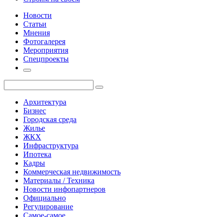
Новости
Статьи
Мнения
Фотогалерея
Мероприятия
Спецпроекты
Архитектура
Бизнес
Городская среда
Жилье
ЖКХ
Инфраструктура
Ипотека
Кадры
Коммерческая недвижимость
Материалы / Техника
Новости инфопартнеров
Официально
Регулирование
Самое-самое