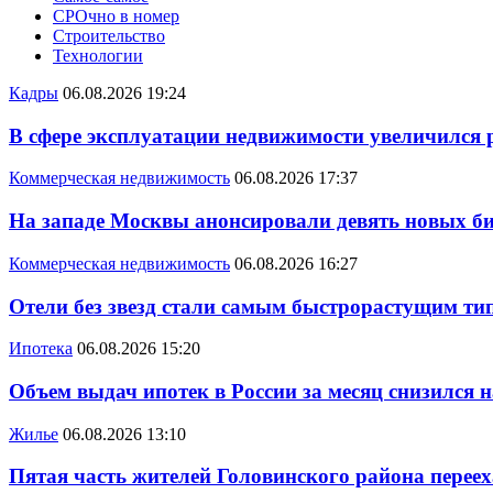
СРОчно в номер
Строительство
Технологии
Кадры
06.08.2026 19:24
В сфере эксплуатации недвижимости увеличился
Коммерческая недвижимость
06.08.2026 17:37
На западе Москвы анонсировали девять новых би
Коммерческая недвижимость
06.08.2026 16:27
Отели без звезд стали самым быстрорастущим ти
Ипотека
06.08.2026 15:20
Объем выдач ипотек в России за месяц снизился 
Жилье
06.08.2026 13:10
Пятая часть жителей Головинского района переех