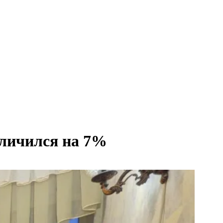
еличился на 7%