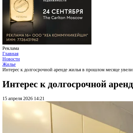
Реклама
Главная
Новости
Жилье
Интерес к долгосрочной аренде жилья в прошлом месяце увели
Интерес к долгосрочной арен
15 апреля 2026 14:21