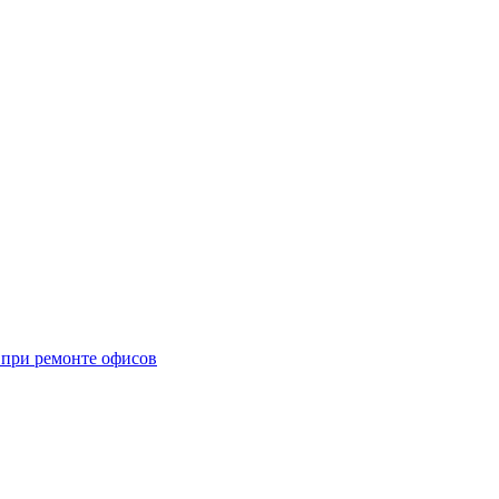
при ремонте офисов