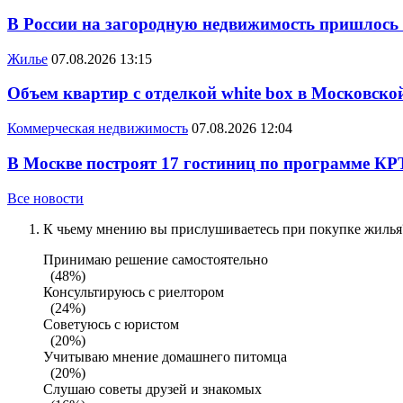
В России на загородную недвижимость пришлось
Жилье
07.08.2026 13:15
Объем квартир с отделкой white box в Московско
Коммерческая недвижимость
07.08.2026 12:04
В Москве построят 17 гостиниц по программе КР
Все новости
К чьему мнению вы прислушиваетесь при покупке жилья?
Принимаю решение самостоятельно
(48%)
Консультируюсь с риелтором
(24%)
Советуюсь с юристом
(20%)
Учитываю мнение домашнего питомца
(20%)
Слушаю советы друзей и знакомых