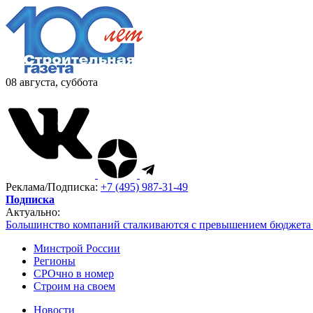
08 августа, суббота
Реклама/Подписка:
+7 (495) 987-31-49
Подписка
Актуально:
Большинство компаний сталкиваются с превышением бюджета 
Минстрой России
Регионы
СРОчно в номер
Строим на своем
Новости