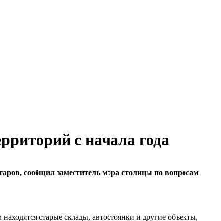
рриторий с начала года
таров, сообщил заместитель мэра столицы по вопросам
находятся старые склады, автостоянки и другие объекты,