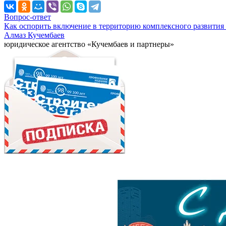
Вопрос-ответ
Как оспорить включение в территорию комплексного развития 
Алмаз Кучембаев
юридическое агентство «Кучембаев и партнеры»