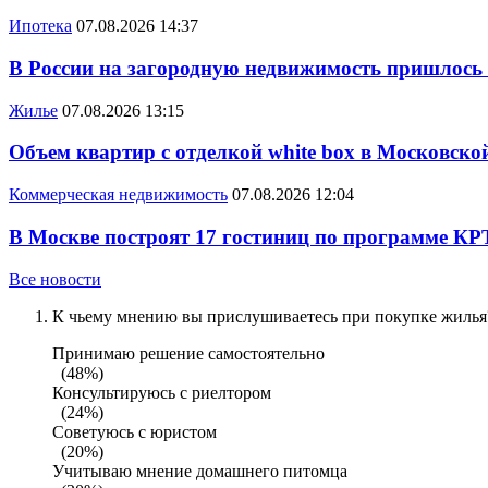
Ипотека
07.08.2026 14:37
В России на загородную недвижимость пришлось
Жилье
07.08.2026 13:15
Объем квартир с отделкой white box в Московско
Коммерческая недвижимость
07.08.2026 12:04
В Москве построят 17 гостиниц по программе КР
Все новости
К чьему мнению вы прислушиваетесь при покупке жилья?
Принимаю решение самостоятельно
(48%)
Консультируюсь с риелтором
(24%)
Советуюсь с юристом
(20%)
Учитываю мнение домашнего питомца