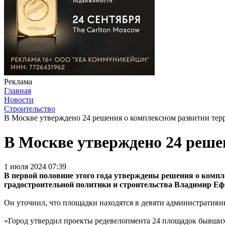
Реклама
Главная
Новости
Строительство
В Москве утверждено 24 решения о комплексном развитии терр
В Москве утверждено 24 реше
1 июля 2024 07:39
В первой половине этого года утверждены решения о комп
градостроительной политики и строительства Владимир Еф
Он уточнил, что площадки находятся в девяти административн
«Город утвердил проекты редевелопмента 24 площадок бывших 