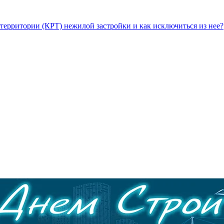
территории (КРТ) нежилой застройки и как исключиться из нее?