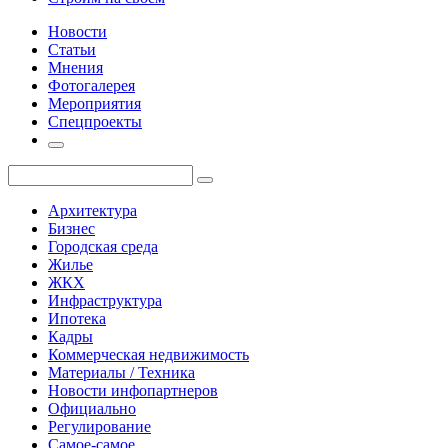
Новости
Статьи
Мнения
Фотогалерея
Мероприятия
Спецпроекты
Архитектура
Бизнес
Городская среда
Жилье
ЖКХ
Инфраструктура
Ипотека
Кадры
Коммерческая недвижимость
Материалы / Техника
Новости инфопартнеров
Официально
Регулирование
Самое-самое