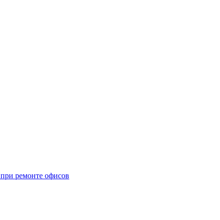
при ремонте офисов