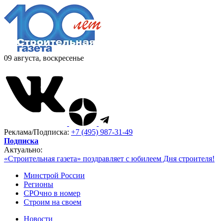
09 августа, воскресенье
Реклама/Подписка:
+7 (495) 987-31-49
Подписка
Актуально:
«Строительная газета» поздравляет с юбилеем Дня строителя!
Минстрой России
Регионы
СРОчно в номер
Строим на своем
Новости