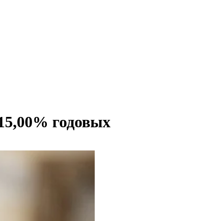
15,00% годовых