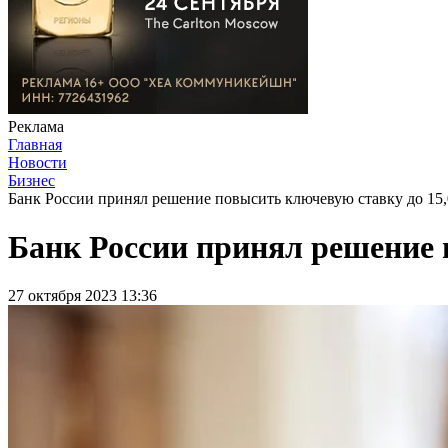
Реклама
Главная
Новости
Бизнес
Банк России принял решение повысить ключевую ставку до 15
Банк России принял решение 
27 октября 2023 13:36