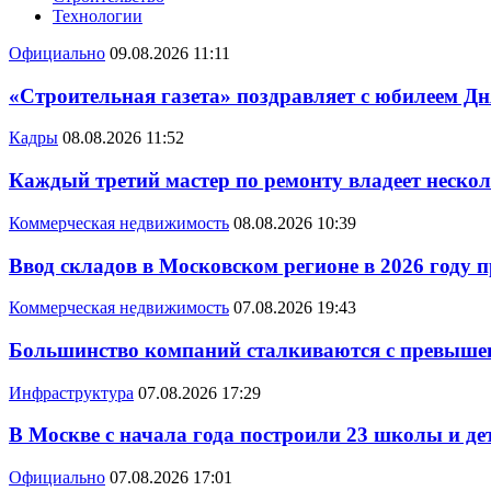
Технологии
Официально
09.08.2026 11:11
«Строительная газета» поздравляет с юбилеем Дн
Кадры
08.08.2026 11:52
Каждый третий мастер по ремонту владеет неско
Коммерческая недвижимость
08.08.2026 10:39
Ввод складов в Московском регионе в 2026 году 
Коммерческая недвижимость
07.08.2026 19:43
Большинство компаний сталкиваются с превышен
Инфраструктура
07.08.2026 17:29
В Москве с начала года построили 23 школы и де
Официально
07.08.2026 17:01