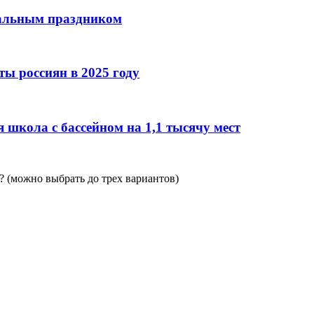
нальным праздником
ы россиян в 2025 году
 школа с бассейном на 1,1 тысячу мест
 (можно выбрать до трех вариантов)