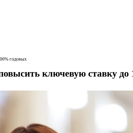
,00% годовых
повысить ключевую ставку до 