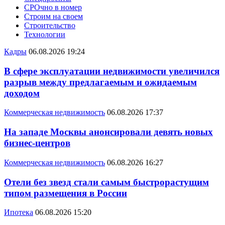
СРОчно в номер
Строим на своем
Строительство
Технологии
Кадры
06.08.2026 19:24
В сфере эксплуатации недвижимости увеличился
разрыв между предлагаемым и ожидаемым
доходом
Коммерческая недвижимость
06.08.2026 17:37
На западе Москвы анонсировали девять новых
бизнес-центров
Коммерческая недвижимость
06.08.2026 16:27
Отели без звезд стали самым быстрорастущим
типом размещения в России
Ипотека
06.08.2026 15:20