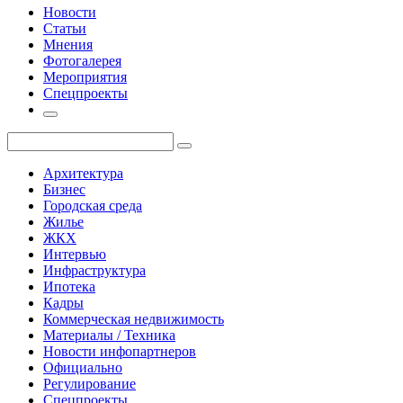
Новости
Статьи
Мнения
Фотогалерея
Мероприятия
Спецпроекты
Архитектура
Бизнес
Городская среда
Жилье
ЖКХ
Интервью
Инфраструктура
Ипотека
Кадры
Коммерческая недвижимость
Материалы / Техника
Новости инфопартнеров
Официально
Регулирование
Спецпроекты