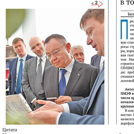
Цитата