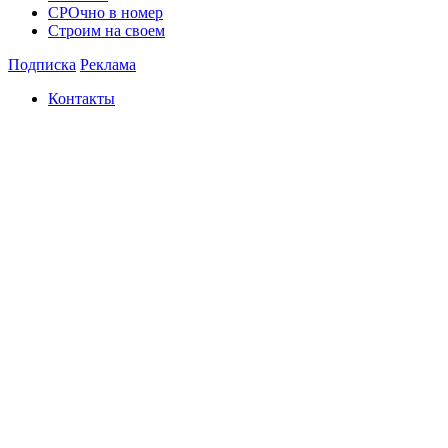
СРОчно в номер
Строим на своем
Подписка
Реклама
Контакты