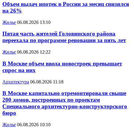
Объем выдач ипотек в России за месяц снизился
на 26%
Жилье
06.08.2026 13:10
Пятая часть жителей Головинского района
переехала по программе реновации за пять лет
Жилье
06.08.2026 12:22
В Москве объем ввода новостроек превышает
спрос на них
Архитектура
06.08.2026 11:18
В Москве капитально отремонтировали свыше
200 домов, построенных по проектам
Специального архитектурно-конструкторского
бюро
Жилье
06.08.2026 10:10