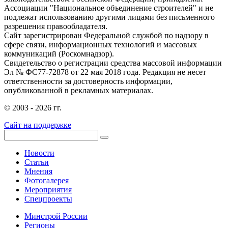
Ассоциации "Национальное объединение строителей" и не
подлежат использованию другими лицами без письменного
разрешения правообладателя.
Сайт зарегистрирован Федеральной службой по надзору в
сфере связи, информационных технологий и массовых
коммуникаций (Роскомнадзор).
Свидетельство о регистрации средства массовой информации
Эл № ФС77-72878 от 22 мая 2018 года. Редакция не несет
ответственности за достоверность информации,
опубликованной в рекламных материалах.
© 2003 - 2026 гг.
Сайт на поддержке
Новости
Статьи
Мнения
Фотогалерея
Мероприятия
Спецпроекты
Минстрой России
Регионы