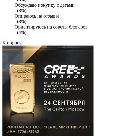
Обсуждаю покупку с детьми
(8%)
Опираюсь на отзывы
(8%)
Ориентируюсь на советы блогеров
(4%)
К опросу