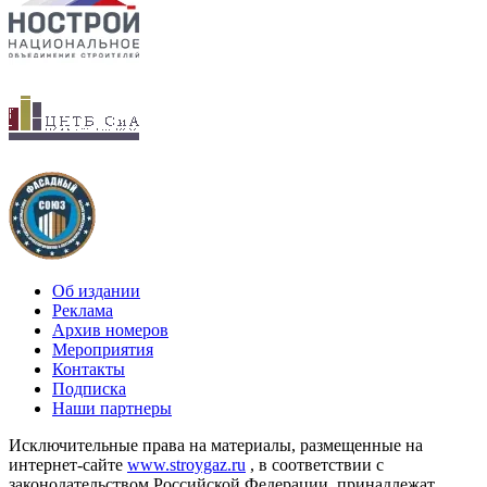
Об издании
Реклама
Архив номеров
Мероприятия
Контакты
Подписка
Наши партнеры
Исключительные права на материалы, размещенные на
интернет-сайте
www.stroygaz.ru
, в соответствии с
законодательством Российской Федерации, принадлежат