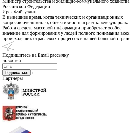
Министр строительства и жилищно-коммунального хозяйства
Российской Федерации
Ирек Файзуллин
В нынешнее время, когда технических и организационных
вопросов очень много, объективность играет ключевую роль.
Работа средств массовой информации приобретает особое
значение для формирования у людей полного понимания всех
происходящих отраслевых процессов в нашей большой стране
Подпишитесь на Email рассылку
новостей
Партнеры