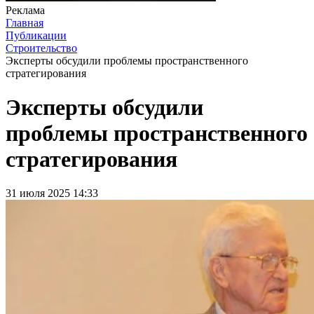
Реклама
Главная
Публикации
Строительство
Эксперты обсудили проблемы пространственного
стратегирования
Эксперты обсудили
проблемы пространственного
стратегирования
31 июля 2025 14:33