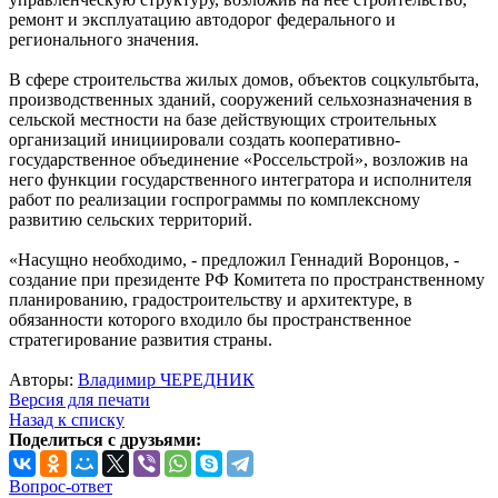
ремонт и эксплуатацию автодорог федерального и
регионального значения.
В сфере строительства жилых домов, объектов соцкультбыта,
производственных зданий, сооружений сельхозназначения в
сельской местности на базе действующих строительных
организаций инициировали создать кооперативно-
государственное объединение «Россельстрой», возложив на
него функции государственного интегратора и исполнителя
работ по реализации госпрограммы по комплексному
развитию сельских территорий.
«Насущно необходимо, - предложил Геннадий Воронцов, -
создание при президенте РФ Комитета по пространственному
планированию, градостроительству и архитектуре, в
обязанности которого входило бы пространственное
стратегирование развития страны.
Авторы:
Владимир ЧЕРЕДНИК
Версия для печати
Назад к списку
Поделиться с друзьями:
Вопрос-ответ