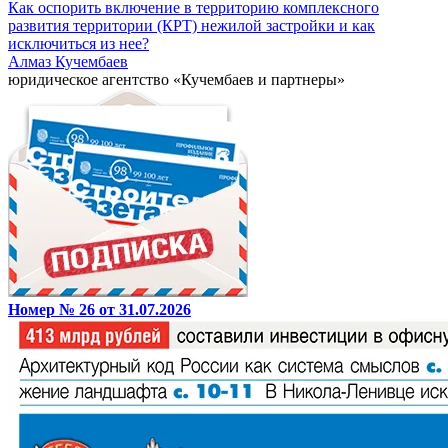
Как оспорить включение в территорию комплексного
развития территории (КРТ) нежилой застройки и как
исключиться из нее?
Алмаз Кучембаев
юридическое агентство «Кучембаев и партнеры»
Номер № 26 от 31.07.2026