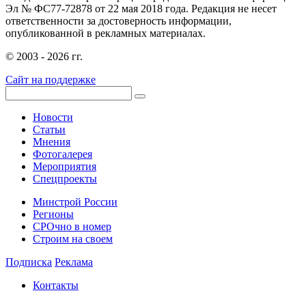
Эл № ФС77-72878 от 22 мая 2018 года. Редакция не несет
ответственности за достоверность информации,
опубликованной в рекламных материалах.
© 2003 - 2026 гг.
Сайт на поддержке
Новости
Статьи
Мнения
Фотогалерея
Мероприятия
Спецпроекты
Минстрой России
Регионы
СРОчно в номер
Строим на своем
Подписка
Реклама
Контакты