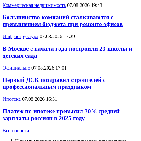
Коммерческая недвижимость
07.08.2026 19:43
Большинство компаний сталкиваются с
превышением бюджета при ремонте офисов
Инфраструктура
07.08.2026 17:29
В Москве с начала года построили 23 школы и
детских сада
Официально
07.08.2026 17:01
Первый ДСК поздравил строителей с
профессиональным праздником
Ипотека
07.08.2026 16:31
Платеж по ипотеке превысил 30% средней
зарплаты россиян в 2025 году
Все новости