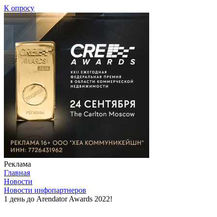
К опросу
Реклама
Главная
Новости
Новости инфопартнеров
1 день до Arendator Awards 2022!