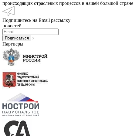
происходящих отраслевых процессов в нашей большой стране
Подпишитесь на Email рассылку
новостей
Партнеры