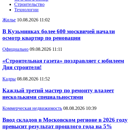
Строительство
Технологии
Жилье
10.08.2026 11:02
В Кузьминках более 600 москвичей начали
осмотр квартир по реновации
Официально
09.08.2026 11:11
«Строительная газета» поздравляет с юбилеем
Дня строителя!
Кадры
08.08.2026 11:52
Каждый третий мастер по ремонту владеет
несколькими специальностями
Коммерческая недвижимость
08.08.2026 10:39
Ввод складов в Московском регионе в 2026 году
превысит результат прошлого года на 5%