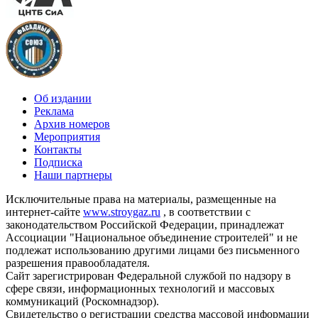
Об издании
Реклама
Архив номеров
Мероприятия
Контакты
Подписка
Наши партнеры
Исключительные права на материалы, размещенные на
интернет-сайте
www.stroygaz.ru
, в соответствии с
законодательством Российской Федерации, принадлежат
Ассоциации "Национальное объединение строителей" и не
подлежат использованию другими лицами без письменного
разрешения правообладателя.
Сайт зарегистрирован Федеральной службой по надзору в
сфере связи, информационных технологий и массовых
коммуникаций (Роскомнадзор).
Свидетельство о регистрации средства массовой информации