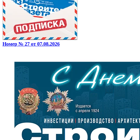
Номер № 27 от 07.08.2026