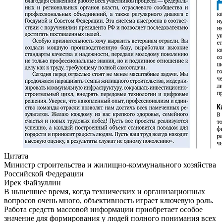
Цитата
Министр строительства и жилищно-коммунального хозяйства
Российской Федерации
Ирек Файзуллин
В нынешнее время, когда технических и организационных
вопросов очень много, объективность играет ключевую роль.
Работа средств массовой информации приобретает особое
значение для формирования у людей полного понимания всех