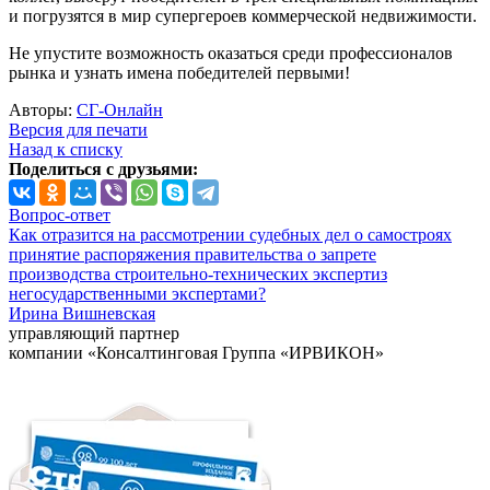
и погрузятся в мир супергероев коммерческой недвижимости.
Не упустите возможность оказаться среди профессионалов
рынка и узнать имена победителей первыми!
Авторы:
СГ-Онлайн
Версия для печати
Назад к списку
Поделиться с друзьями:
Вопрос-ответ
Как отразится на рассмотрении судебных дел о самостроях
принятие распоряжения правительства о запрете
производства строительно-технических экспертиз
негосударственными экспертами?
Ирина Вишневская
управляющий партнер
компании «Консалтинговая Группа «ИРВИКОН»